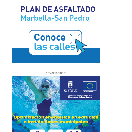
- Advertisement -