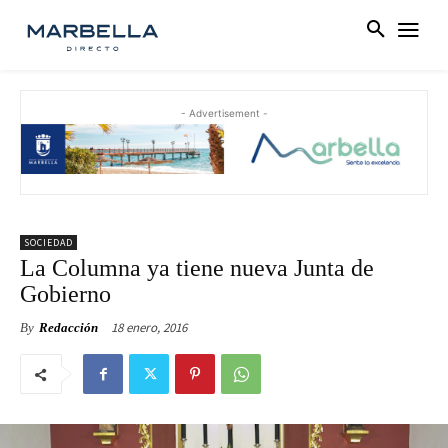
- Advertisement -
SOCIEDAD
La Columna ya tiene nueva Junta de
Gobierno
18 enero, 2016
By
Redacción