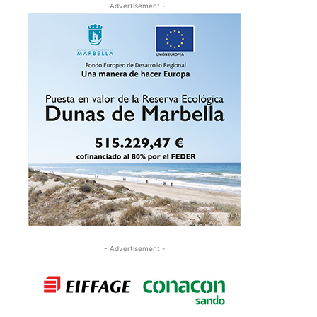
- Advertisement -
- Advertisement -