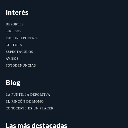
Interés
DEPORTES
SUCESOS
PUBLIRREPORTAJE
CULTURA
ESPECTÁCULOS
AVISOS
FOTODENUNCIAS
Blog
LA PUNTILLA DEPORTIVA
EL RINCÓN DE MOMO
CONOCERTE ES UN PLACER
Las más destacadas