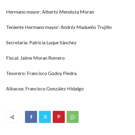
Hermano mayor: Alberto Mendoza Moran
Teniente Hermano mayor: Andrés Madueño Trujillo
Secretaria: Patricia Luque Sánchez
Fiscal: Jaime Moran Romero
Tesorero: Francisco Godoy Piedra
Albacea: Francisco González Hidalgo