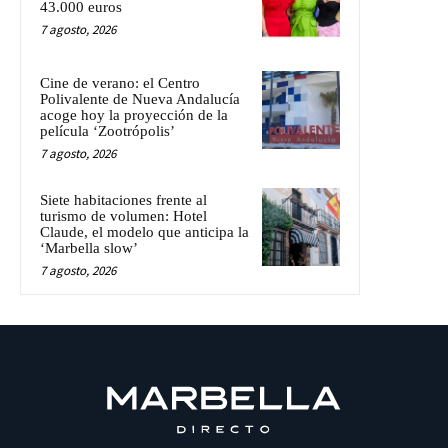
43.000 euros
7 agosto, 2026
Cine de verano: el Centro
Polivalente de Nueva Andalucía
acoge hoy la proyección de la
película ‘Zootrópolis’
7 agosto, 2026
Siete habitaciones frente al
turismo de volumen: Hotel
Claude, el modelo que anticipa la
‘Marbella slow’
7 agosto, 2026