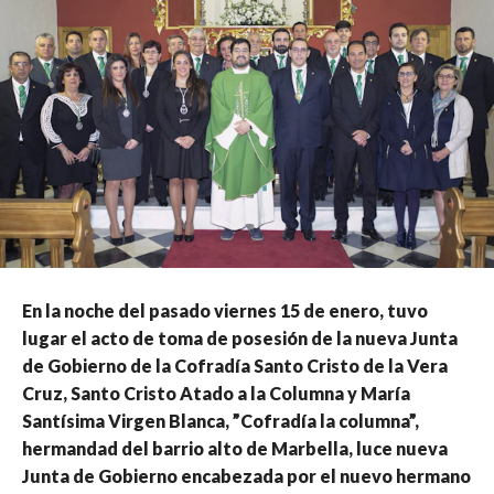
En la noche del pasado viernes 15 de enero, tuvo
lugar el acto de toma de posesión de la nueva Junta
de Gobierno de la Cofradía Santo Cristo de la Vera
Cruz, Santo Cristo Atado a la Columna y María
Santísima Virgen Blanca, ”Cofradía la columna”,
hermandad del barrio alto de Marbella, luce nueva
Junta de Gobierno encabezada por el nuevo hermano