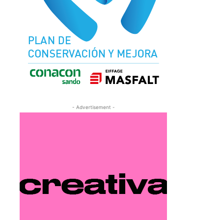
- Advertisement -