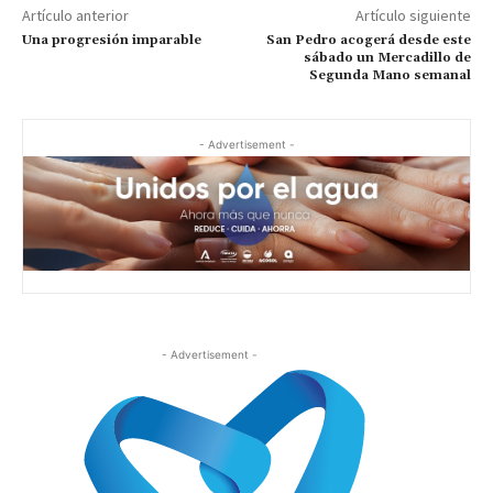
Artículo anterior
Artículo siguiente
Una progresión imparable
San Pedro acogerá desde este
sábado un Mercadillo de
Segunda Mano semanal
- Advertisement -
- Advertisement -