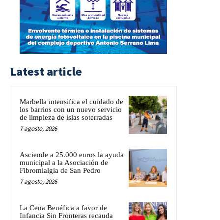
Latest article
Marbella intensifica el cuidado de
los barrios con un nuevo servicio
de limpieza de islas soterradas
7 agosto, 2026
Asciende a 25.000 euros la ayuda
municipal a la Asociación de
Fibromialgia de San Pedro
7 agosto, 2026
La Cena Benéfica a favor de
Infancia Sin Fronteras recauda