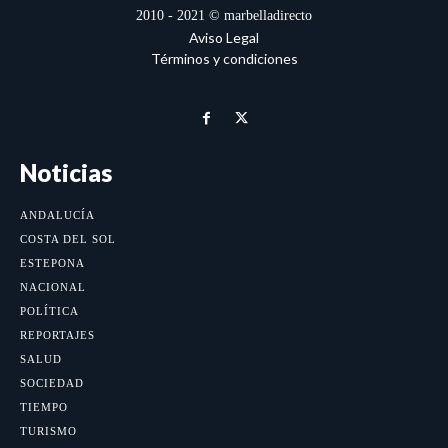
2010 - 2021 © marbelladirecto
Aviso Legal
Términos y condiciones
Noticias
ANDALUCÍA
COSTA DEL SOL
ESTEPONA
NACIONAL
POLÍTICA
REPORTAJES
SALUD
SOCIEDAD
TIEMPO
TURISMO