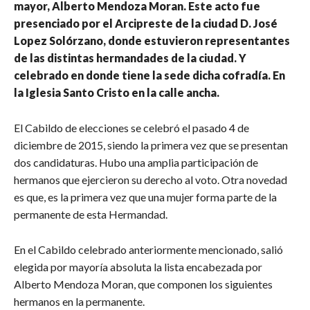
mayor, Alberto Mendoza Moran. Este acto fue
presenciado por el Arcipreste de la ciudad D. José
Lopez Solórzano, donde estuvieron representantes
de las distintas hermandades de la ciudad. Y
celebrado en donde tiene la sede dicha cofradía. En
la Iglesia Santo Cristo en la calle ancha.
El Cabildo de elecciones se celebró el pasado 4 de
diciembre de 2015, siendo la primera vez que se presentan
dos candidaturas. Hubo una amplia participación de
hermanos que ejercieron su derecho al voto. Otra novedad
es que, es la primera vez que una mujer forma parte de la
permanente de esta Hermandad.
En el Cabildo celebrado anteriormente mencionado, salió
elegida por mayoría absoluta la lista encabezada por
Alberto Mendoza Moran, que componen los siguientes
hermanos en la permanente.