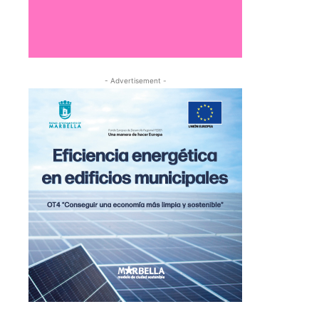
- Advertisement -