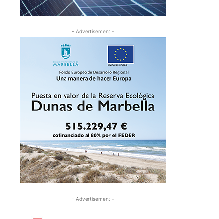
- Advertisement -
- Advertisement -