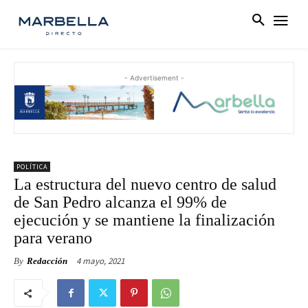
- Advertisement -
POLÍTICA
La estructura del nuevo centro de salud
de San Pedro alcanza el 99% de
ejecución y se mantiene la finalización
para verano
4 mayo, 2021
By
Redacción