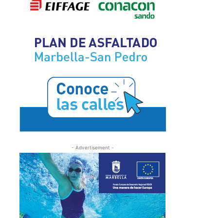
- Advertisement -