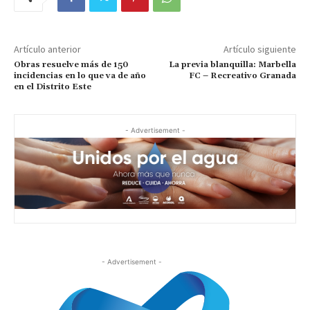
Artículo anterior
Artículo siguiente
Obras resuelve más de 150
La previa blanquilla: Marbella
incidencias en lo que va de año
FC – Recreativo Granada
en el Distrito Este
- Advertisement -
- Advertisement -