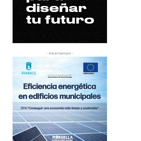
- Advertisement -