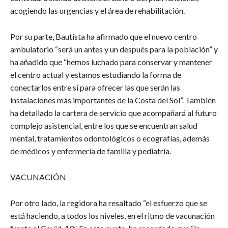
acogiendo las urgencias y el área de rehabilitación.
Por su parte, Bautista ha afirmado que el nuevo centro
ambulatorio “será un antes y un después para la población” y
ha añadido que “hemos luchado para conservar y mantener
el centro actual y estamos estudiando la forma de
conectarlos entre sí para ofrecer las que serán las
instalaciones más importantes de la Costa del Sol”. También
ha detallado la cartera de servicio que acompañará al futuro
complejo asistencial, entre los que se encuentran salud
mental, tratamientos odontológicos o ecografías, además
de médicos y enfermería de familia y pediatría.
VACUNACIÓN
Por otro lado, la regidora ha resaltado “el esfuerzo que se
está haciendo, a todos los niveles, en el ritmo de vacunación