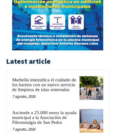
Latest article
Marbella intensifica el cuidado de
los barrios con un nuevo servicio
de limpieza de islas soterradas
7 agosto, 2026
Asciende a 25.000 euros la ayuda
municipal a la Asociación de
Fibromialgia de San Pedro
7 agosto, 2026