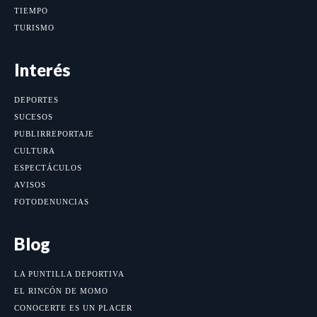
TIEMPO
TURISMO
Interés
DEPORTES
SUCESOS
PUBLIRREPORTAJE
CULTURA
ESPECTÁCULOS
AVISOS
FOTODENUNCIAS
Blog
LA PUNTILLA DEPORTIVA
EL RINCÓN DE MOMO
CONOCERTE ES UN PLACER