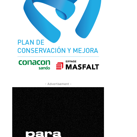
- Advertisement -