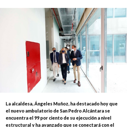
La alcaldesa, Ángeles Muñoz, ha destacado hoy que
el nuevo ambulatorio de San Pedro Alcántara se
encuentra el 99 por ciento de su ejecución a nivel
estructural y ha avanzado que se conectará con el