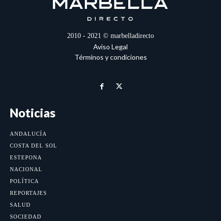
2010 - 2021 © marbelladirecto
Aviso Legal
Términos y condiciones
Noticias
ANDALUCÍA
COSTA DEL SOL
ESTEPONA
NACIONAL
POLÍTICA
REPORTAJES
SALUD
SOCIEDAD