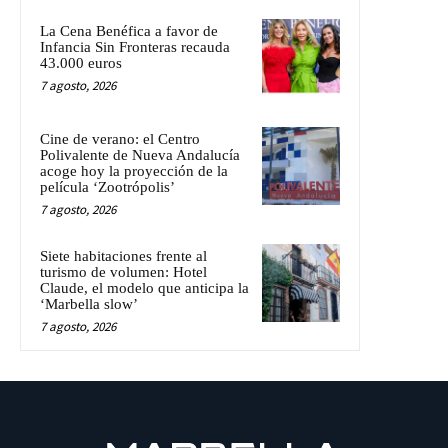
La Cena Benéfica a favor de
Infancia Sin Fronteras recauda
43.000 euros
7 agosto, 2026
Cine de verano: el Centro
Polivalente de Nueva Andalucía
acoge hoy la proyección de la
película ‘Zootrópolis’
7 agosto, 2026
Siete habitaciones frente al
turismo de volumen: Hotel
Claude, el modelo que anticipa la
‘Marbella slow’
7 agosto, 2026