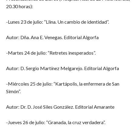
20.30 horas):
-Lunes 23 de julio: “Llina. Un cambio de identidad”.
Autor: Dña. Ana E. Venegas. Editorial Algorfa
-Martes 24 de julio: “Retretes inesperados”.
Autor: D. Sergio Martínez Melgarejo. Editorial Algorfa
-Miércoles 25 de julio: “Kartápolis, la enfermera de San
Simón”.
Autor: Dr. D. José Siles González. Editorial Amarante
-Jueves 26 de julio: “Granada, la cruz verdadera”.