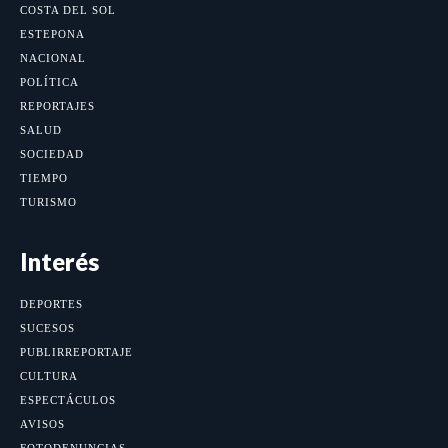
COSTA DEL SOL
ESTEPONA
NACIONAL
POLÍTICA
REPORTAJES
SALUD
SOCIEDAD
TIEMPO
TURISMO
Interés
DEPORTES
SUCESOS
PUBLIRREPORTAJE
CULTURA
ESPECTÁCULOS
AVISOS