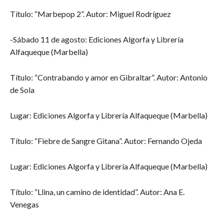
Título: “Marbepop 2”. Autor: Miguel Rodríguez
-Sábado 11 de agosto: Ediciones Algorfa y Librería
Alfaqueque (Marbella)
Título: “Contrabando y amor en Gibraltar”. Autor: Antonio
de Sola
Lugar: Ediciones Algorfa y Librería Alfaqueque (Marbella)
Título: “Fiebre de Sangre Gitana”. Autor: Fernando Ojeda
Lugar: Ediciones Algorfa y Librería Alfaqueque (Marbella)
Título: “Llina, un camino de identidad”. Autor: Ana E.
Venegas