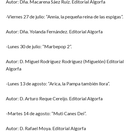
Autor: Dña. Macarena Sáez Ruíz. Editorial Algorfa
-Viernes 27 de julio: “Annia, la pequeña reina de las espigas”.
Autor: Dña. Yolanda Fernández. Editorial Algorfa
-Lunes 30 de julio: “Marbepop 2”.
Autor: D. Miguel Rodríguez Rodríguez (Miguelón) Editorial
Algorfa
-Lunes 13 de agosto: “Arica, la Pampa también llora”.
Autor: D. Arturo Reque Cereijo. Editorial Algorfa
-Martes 14 de agosto: “Muti Canes Dei”.
Autor: D. Rafael Moya. Editorial Algorfa