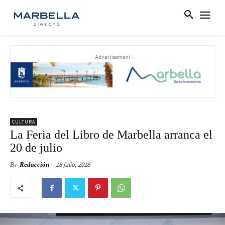
- Advertisement -
CULTURA
La Feria del Libro de Marbella arranca el
20 de julio
18 julio, 2018
By
Redacción