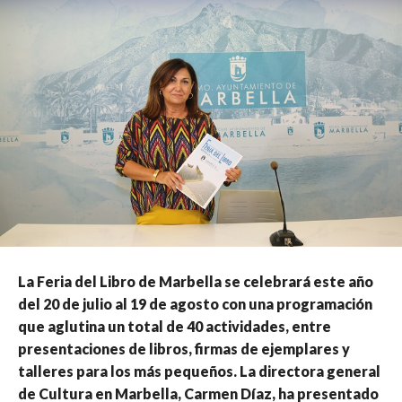
La Feria del Libro de Marbella se celebrará este año
del 20 de julio al 19 de agosto con una programación
que aglutina un total de 40 actividades, entre
presentaciones de libros, firmas de ejemplares y
talleres para los más pequeños. La directora general
de Cultura en Marbella, Carmen Díaz, ha presentado