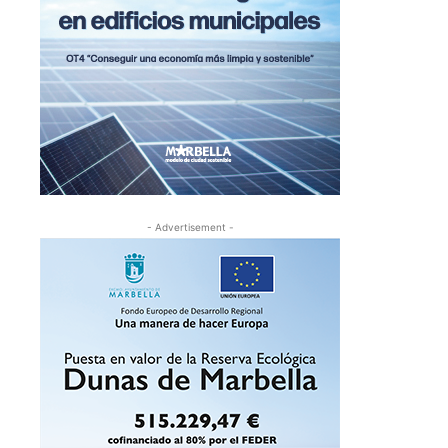
- Advertisement -