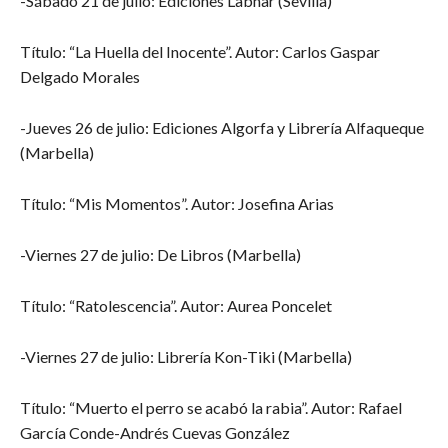
-Sábado 21 de julio: Ediciones Labnar (Sevilla)
Título: “La Huella del Inocente”. Autor: Carlos Gaspar
Delgado Morales
-Jueves 26 de julio: Ediciones Algorfa y Librería Alfaqueque
(Marbella)
Título: “Mis Momentos”. Autor: Josefina Arias
-Viernes 27 de julio: De Libros (Marbella)
Título: “Ratolescencia”. Autor: Aurea Poncelet
-Viernes 27 de julio: Librería Kon-Tiki (Marbella)
Título: “Muerto el perro se acabó la rabia”. Autor: Rafael
García Conde-Andrés Cuevas González