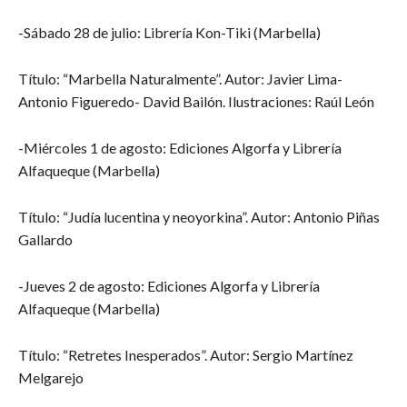
-Sábado 28 de julio: Librería Kon-Tiki (Marbella)
Título: “Marbella Naturalmente”. Autor: Javier Lima-
Antonio Figueredo- David Bailón. Ilustraciones: Raúl León
-Miércoles 1 de agosto: Ediciones Algorfa y Librería
Alfaqueque (Marbella)
Título: “Judía lucentina y neoyorkina”. Autor: Antonio Piñas
Gallardo
-Jueves 2 de agosto: Ediciones Algorfa y Librería
Alfaqueque (Marbella)
Título: “Retretes Inesperados”. Autor: Sergio Martínez
Melgarejo