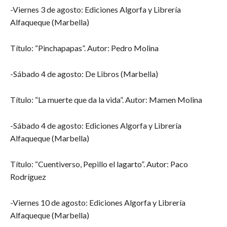
-Viernes 3 de agosto: Ediciones Algorfa y Librería
Alfaqueque (Marbella)
Título: “Pinchapapas”. Autor: Pedro Molina
-Sábado 4 de agosto: De Libros (Marbella)
Título: “La muerte que da la vida”. Autor: Mamen Molina
-Sábado 4 de agosto: Ediciones Algorfa y Librería
Alfaqueque (Marbella)
Título: “Cuentiverso, Pepillo el lagarto”. Autor: Paco
Rodríguez
-Viernes 10 de agosto: Ediciones Algorfa y Librería
Alfaqueque (Marbella)