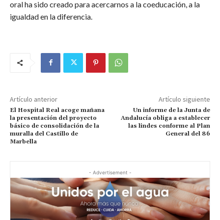
oral ha sido creado para acercarnos a la coeducación, a la
igualdad en la diferencia.
Artículo anterior
Artículo siguiente
El Hospital Real acoge mañana
Un informe de la Junta de
la presentación del proyecto
Andalucía obliga a establecer
básico de consolidación de la
las lindes conforme al Plan
muralla del Castillo de
General del 86
Marbella
- Advertisement -