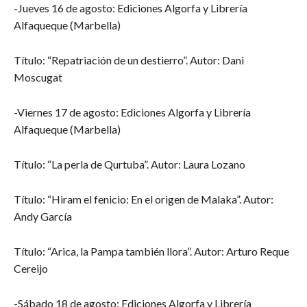
-Jueves 16 de agosto: Ediciones Algorfa y Librería
Alfaqueque (Marbella)
Título: “Repatriación de un destierro”. Autor: Dani
Moscugat
-Viernes 17 de agosto: Ediciones Algorfa y Librería
Alfaqueque (Marbella)
Título: “La perla de Qurtuba”. Autor: Laura Lozano
Título: “Hiram el fenicio: En el origen de Malaka”. Autor:
Andy García
Título: “Arica, la Pampa también llora”. Autor: Arturo Reque
Cereijo
-Sábado 18 de agosto: Ediciones Algorfa y Librería