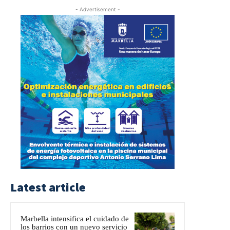
- Advertisement -
Latest article
Marbella intensifica el cuidado de
los barrios con un nuevo servicio