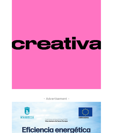
- Advertisement -