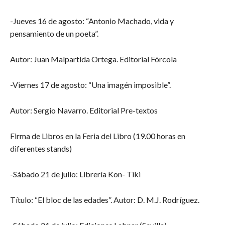
-Jueves 16 de agosto: “Antonio Machado, vida y
pensamiento de un poeta”.
Autor: Juan Malpartida Ortega. Editorial Fórcola
-Viernes 17 de agosto: “Una imagén imposible”.
Autor: Sergio Navarro. Editorial Pre-textos
Firma de Libros en la Feria del Libro (19.00 horas en
diferentes stands)
-Sábado 21 de julio: Librería Kon- Tiki
Título: “El bloc de las edades”. Autor: D. M.J. Rodríguez.