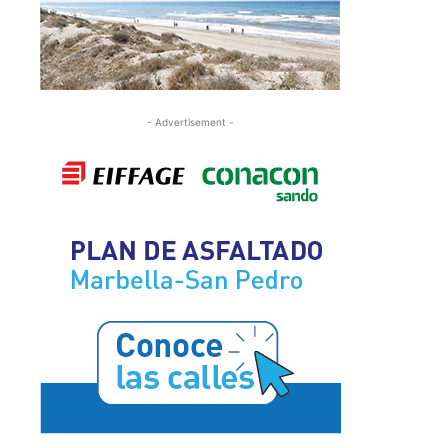
- Advertisement -