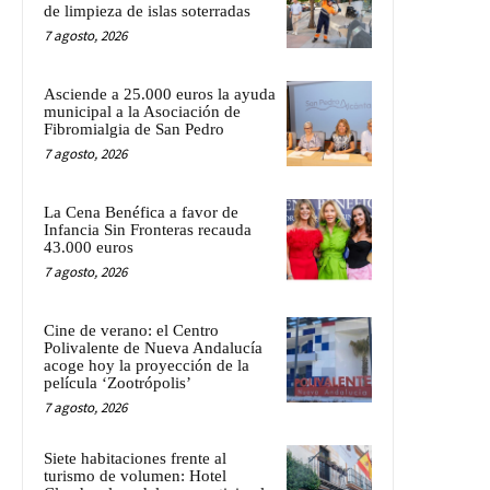
de limpieza de islas soterradas
7 agosto, 2026
Asciende a 25.000 euros la ayuda
municipal a la Asociación de
Fibromialgia de San Pedro
7 agosto, 2026
La Cena Benéfica a favor de
Infancia Sin Fronteras recauda
43.000 euros
7 agosto, 2026
Cine de verano: el Centro
Polivalente de Nueva Andalucía
acoge hoy la proyección de la
película ‘Zootrópolis’
7 agosto, 2026
Siete habitaciones frente al
turismo de volumen: Hotel