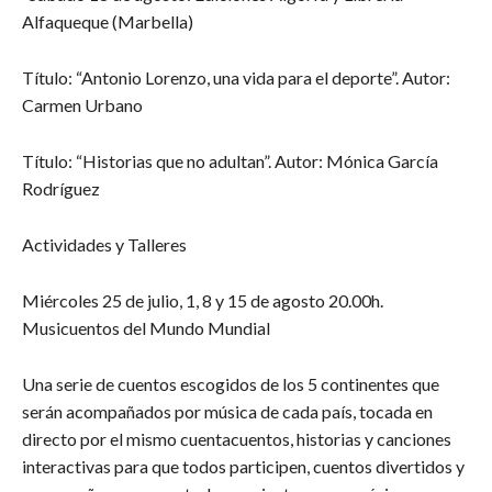
Alfaqueque (Marbella)
Título: “Antonio Lorenzo, una vida para el deporte”. Autor:
Carmen Urbano
Título: “Historias que no adultan”. Autor: Mónica García
Rodríguez
Actividades y Talleres
Miércoles 25 de julio, 1, 8 y 15 de agosto 20.00h.
Musicuentos del Mundo Mundial
Una serie de cuentos escogidos de los 5 continentes que
serán acompañados por música de cada país, tocada en
directo por el mismo cuentacuentos, historias y canciones
interactivas para que todos participen, cuentos divertidos y