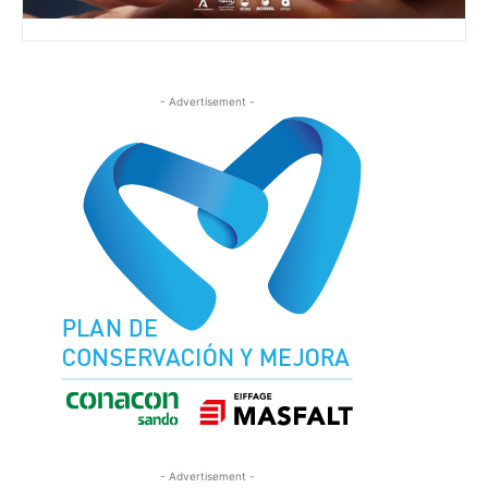
- Advertisement -
- Advertisement -