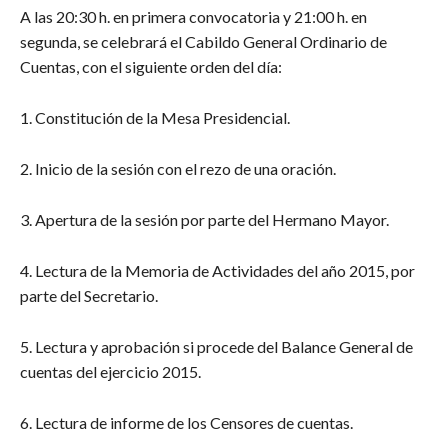
A las 20:30 h. en primera convocatoria y 21:00 h. en
segunda, se celebrará el Cabildo General Ordinario de
Cuentas, con el siguiente orden del día:
1. Constitución de la Mesa Presidencial.
2. Inicio de la sesión con el rezo de una oración.
3. Apertura de la sesión por parte del Hermano Mayor.
4. Lectura de la Memoria de Actividades del año 2015, por
parte del Secretario.
5. Lectura y aprobación si procede del Balance General de
cuentas del ejercicio 2015.
6. Lectura de informe de los Censores de cuentas.