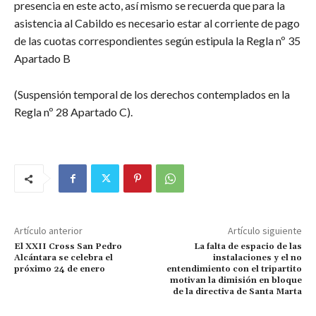
presencia en este acto, así mismo se recuerda que para la
asistencia al Cabildo es necesario estar al corriente de pago
de las cuotas correspondientes según estipula la Regla nº 35
Apartado B
(Suspensión temporal de los derechos contemplados en la
Regla nº 28 Apartado C).
Artículo anterior
Artículo siguiente
El XXII Cross San Pedro
La falta de espacio de las
Alcántara se celebra el
instalaciones y el no
próximo 24 de enero
entendimiento con el tripartito
motivan la dimisión en bloque
de la directiva de Santa Marta