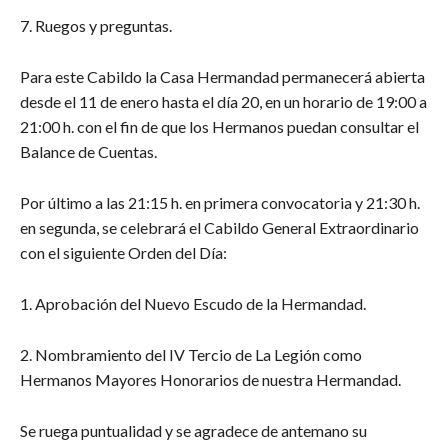
7. Ruegos y preguntas.
Para este Cabildo la Casa Hermandad permanecerá abierta
desde el 11 de enero hasta el día 20, en un horario de 19:00 a
21:00 h. con el fin de que los Hermanos puedan consultar el
Balance de Cuentas.
Por último a las 21:15 h. en primera convocatoria y 21:30 h.
en segunda, se celebrará el Cabildo General Extraordinario
con el siguiente Orden del Día:
1. Aprobación del Nuevo Escudo de la Hermandad.
2. Nombramiento del IV Tercio de La Legión como
Hermanos Mayores Honorarios de nuestra Hermandad.
Se ruega puntualidad y se agradece de antemano su