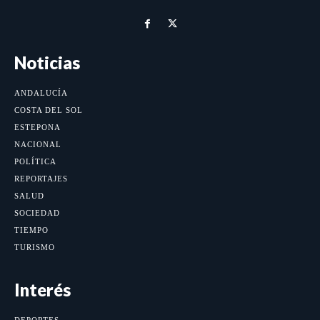
Noticias
ANDALUCÍA
COSTA DEL SOL
ESTEPONA
NACIONAL
POLÍTICA
REPORTAJES
SALUD
SOCIEDAD
TIEMPO
TURISMO
Interés
DEPORTES