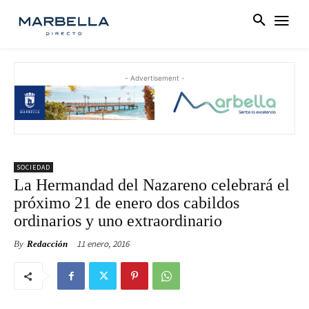
- Advertisement -
SOCIEDAD
La Hermandad del Nazareno celebrará el
próximo 21 de enero dos cabildos
ordinarios y uno extraordinario
11 enero, 2016
By
Redacción