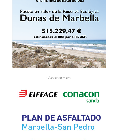
- Advertisement -