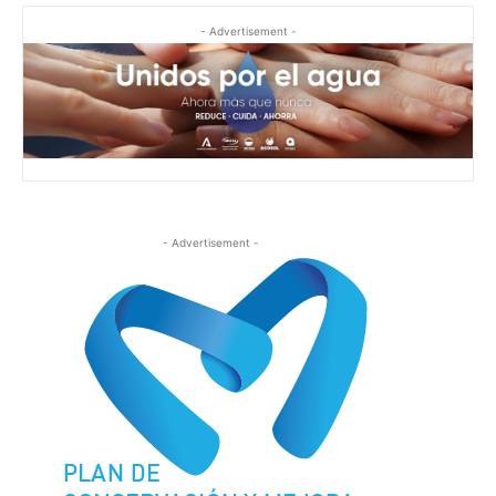
- Advertisement -
- Advertisement -