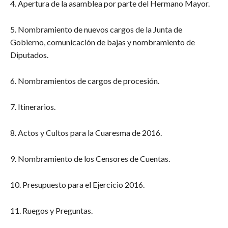
4. Apertura de la asamblea por parte del Hermano Mayor.
5. Nombramiento de nuevos cargos de la Junta de
Gobierno, comunicación de bajas y nombramiento de
Diputados.
6. Nombramientos de cargos de procesión.
7. Itinerarios.
8. Actos y Cultos para la Cuaresma de 2016.
9. Nombramiento de los Censores de Cuentas.
10. Presupuesto para el Ejercicio 2016.
11. Ruegos y Preguntas.