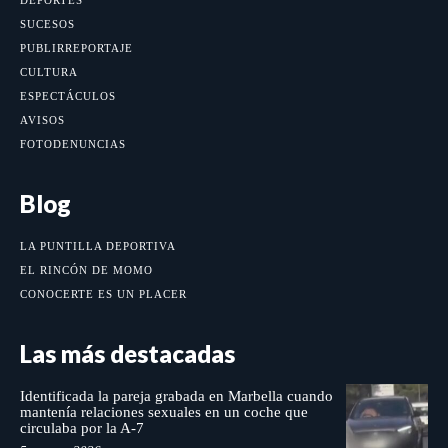
SUCESOS
PUBLIRREPORTAJE
CULTURA
ESPECTÁCULOS
AVISOS
FOTODENUNCIAS
Blog
LA PUNTILLA DEPORTIVA
EL RINCÓN DE MOMO
CONOCERTE ES UN PLACER
Las más destacadas
Identificada la pareja grabada en Marbella cuando
mantenía relaciones sexuales en un coche que
circulaba por la A-7