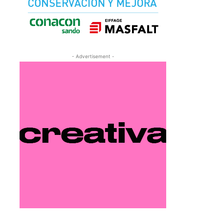
- Advertisement -