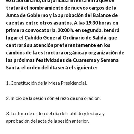
extraordinario, una jornada intensa en la que se
tratará el nombramiento de nuevos cargos de la
Junta de Gobierno y la aprobación del Balance de
cuentas entre otros asuntos. A las 19:30 horas en
primera convocatoria, 20:00 h. en segunda, tendrá
lugar el Cabildo General Ordinario de Salida, que
centrará su atención preferentemente en los
cambios de la estructura orgánica y organización de
las próximas festividades de Cuaresma y Semana
Santa, el orden del día será el siguiente:
1. Constitución de la Mesa Presidencial.
2. Inicio de la sesión con el rezo de una oración.
3. Lectura de orden del día del cabildo y lectura y
aprobación del acta de la sesión anterior.