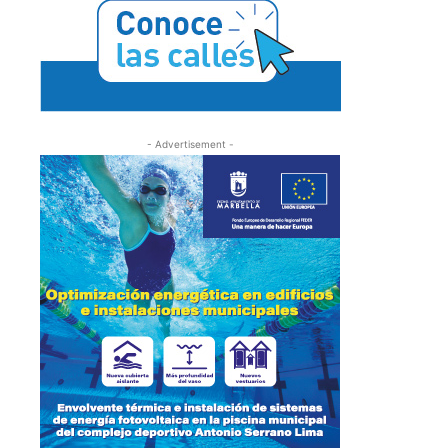
- Advertisement -