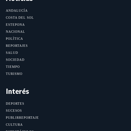
ANDALUCÍA
COSTA DEL SOL
ESTEPONA
NACIONAL
POLÍTICA
REPORTAJES
SALUD
SOCIEDAD
TIEMPO
TURISMO
Interés
DEPORTES
SUCESOS
PUBLIRREPORTAJE
CULTURA