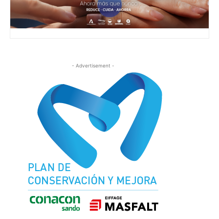
- Advertisement -