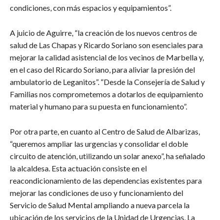
condiciones, con más espacios y equipamientos”.
A juicio de Aguirre, “la creación de los nuevos centros de
salud de Las Chapas y Ricardo Soriano son esenciales para
mejorar la calidad asistencial de los vecinos de Marbella y,
en el caso del Ricardo Soriano, para aliviar la presión del
ambulatorio de Leganitos”. “Desde la Consejería de Salud y
Familias nos comprometemos a dotarlos de equipamiento
material y humano para su puesta en funcionamiento”.
Por otra parte, en cuanto al Centro de Salud de Albarizas,
“queremos ampliar las urgencias y consolidar el doble
circuito de atención, utilizando un solar anexo”, ha señalado
la alcaldesa. Esta actuación consiste en el
reacondicionamiento de las dependencias existentes para
mejorar las condiciones de uso y funcionamiento del
Servicio de Salud Mental ampliando a nueva parcela la
ubicación de los servicios de la Unidad de Urgencias. La