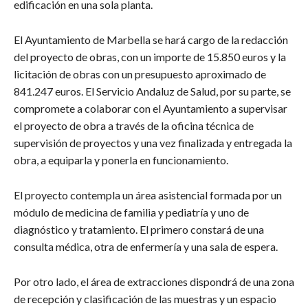
edificación en una sola planta.
El Ayuntamiento de Marbella se hará cargo de la redacción
del proyecto de obras, con un importe de 15.850 euros y la
licitación de obras con un presupuesto aproximado de
841.247 euros. El Servicio Andaluz de Salud, por su parte, se
compromete a colaborar con el Ayuntamiento a supervisar
el proyecto de obra a través de la oficina técnica de
supervisión de proyectos y una vez finalizada y entregada la
obra, a equiparla y ponerla en funcionamiento.
El proyecto contempla un área asistencial formada por un
módulo de medicina de familia y pediatría y uno de
diagnóstico y tratamiento. El primero constará de una
consulta médica, otra de enfermería y una sala de espera.
Por otro lado, el área de extracciones dispondrá de una zona
de recepción y clasificación de las muestras y un espacio