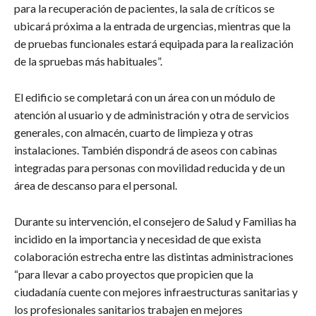
para la recuperación de pacientes, la sala de críticos se
ubicará próxima a la entrada de urgencias, mientras que la
de pruebas funcionales estará equipada para la realización
de la spruebas más habituales”.
El edificio se completará con un área con un módulo de
atención al usuario y de administración y otra de servicios
generales, con almacén, cuarto de limpieza y otras
instalaciones. También dispondrá de aseos con cabinas
integradas para personas con movilidad reducida y de un
área de descanso para el personal.
Durante su intervención, el consejero de Salud y Familias ha
incidido en la importancia y necesidad de que exista
colaboración estrecha entre las distintas administraciones
“para llevar a cabo proyectos que propicien que la
ciudadanía cuente con mejores infraestructuras sanitarias y
los profesionales sanitarios trabajen en mejores