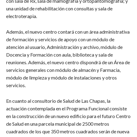
con sala de Rx, sala de mamografía y ortopantomografía; y
una unidad de rehabilitación con consultas y sala de
electroterapia.
Además, el nuevo centro contará con un área administrativa
de formación y servicios de apoyo con un módulo de
atención al usuario, Administración y archivo, módulo de
Docencia y Formación con aula, biblioteca y sala de
reuniones. Además, el nuevo centro dispondrá de un Área de
servicios generales con módulo de almacén y Farmacia,
módulo de limpieza y módulo de instalaciones y otros
servicios.
En cuanto al consultorio de Salud de Las Chapas, la
actuación contemplada en el Programa Funcional consiste
en la construcción de un nuevo edificio para el futuro Centro
de Salud en una parcela municipal de 2500 metros
cuadrados de los que 350 metros cuadrados serán de nueva