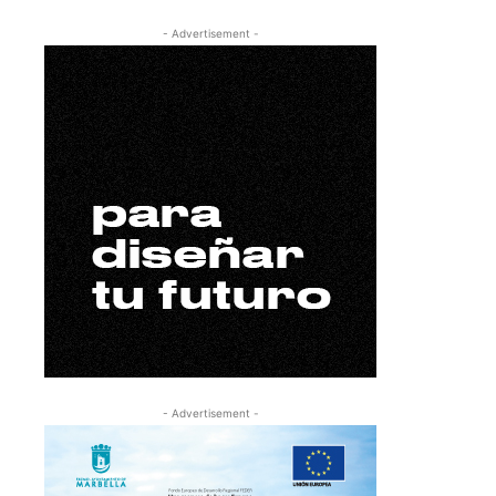
- Advertisement -
- Advertisement -