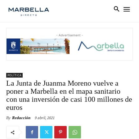
- Advertisement -
POLÍTICA
La Junta de Juanma Moreno vuelve a
poner a Marbella en el mapa sanitario
con una inversión de casi 100 millones de
euros
9 abril, 2021
By
Redacción