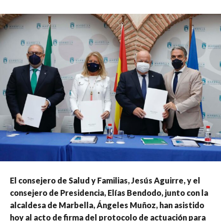
El consejero de Salud y Familias, Jesús Aguirre, y el
consejero de Presidencia, Elías Bendodo, junto con la
alcaldesa de Marbella, Ángeles Muñoz, han asistido
hoy al acto de firma del protocolo de actuación para