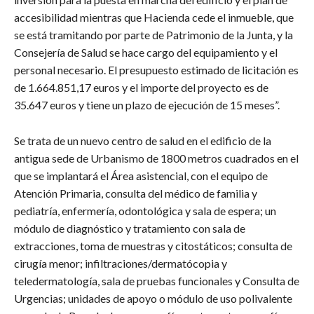
accesibilidad mientras que Hacienda cede el inmueble, que
se está tramitando por parte de Patrimonio de la Junta, y la
Consejería de Salud se hace cargo del equipamiento y el
personal necesario. El presupuesto estimado de licitación es
de 1.664.851,17 euros y el importe del proyecto es de
35.647 euros y tiene un plazo de ejecución de 15 meses”.
Se trata de un nuevo centro de salud en el edificio de la
antigua sede de Urbanismo de 1800 metros cuadrados en el
que se implantará el Área asistencial, con el equipo de
Atención Primaria, consulta del médico de familia y
pediatría, enfermería, odontológica y sala de espera; un
módulo de diagnóstico y tratamiento con sala de
extracciones, toma de muestras y citostáticos; consulta de
cirugía menor; infiltraciones/dermatócopia y
teledermatología, sala de pruebas funcionales y Consulta de
Urgencias; unidades de apoyo o módulo de uso polivalente