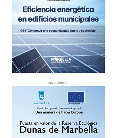
- Advertisement -