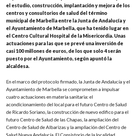
el estudio, construcción, implantación y mejora de los
centros y consultorios de salud del término
municipal de Marbella entre la Junta de Andalucía y
el Ayuntamiento de Marbella, que ha tenido lugar en
el Centro Cultural Hospital de la Misericordia. Unas
actuaciones para las que se prevé una inversión de
casi 100 millones de euros, de los que solo 4 serán
puesto por el Ayuntamiento, según apuntó la
alcaldesa.
En el marco del protocolo firmado, la Junta de Andalucía y el
Ayuntamiento de Marbella se comprometen a impulsar
cuatro actuaciones en materia sanitaria: el
acondicionamiento del local para el futuro Centro de Salud
de Ricardo Soriano, la construcción de nuevo edifico para el
futuro Centro de Salud de las Chapas, la ampliación del
Centro de Salud de Albarizas y la ampliación del Centro de
Salud Nueva Andalucía. El Consistorio de la localidad