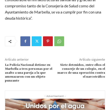
compromiso tanto de la Consejería de Salud como del
Ayuntamiento de Marbella, se va a cumplir por fin con una
deuda histórica”.
Artículo anterior
Artículo siguiente
La Policía Nacional detiene en
Siete detenidos, entre ellos el
Marbella a tres personas por el
conserje de un colegio, en el
asalto a una pareja a la que
marco de una operación contra
amenazaron con un objeto
el narcotráfico
punzante
- Advertisement -