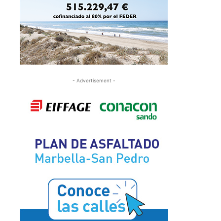
- Advertisement -