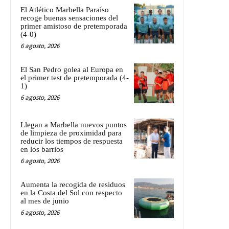
El Atlético Marbella Paraíso
recoge buenas sensaciones del
primer amistoso de pretemporada
(4-0)
6 agosto, 2026
El San Pedro golea al Europa en
el primer test de pretemporada (4-
1)
6 agosto, 2026
Llegan a Marbella nuevos puntos
de limpieza de proximidad para
reducir los tiempos de respuesta
en los barrios
6 agosto, 2026
Aumenta la recogida de residuos
en la Costa del Sol con respecto
al mes de junio
6 agosto, 2026