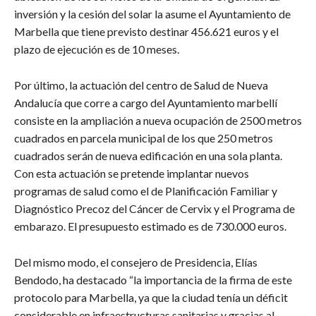
inversión y la cesión del solar la asume el Ayuntamiento de
Marbella que tiene previsto destinar 456.621 euros y el
plazo de ejecución es de 10 meses.
Por último, la actuación del centro de Salud de Nueva
Andalucía que corre a cargo del Ayuntamiento marbellí
consiste en la ampliación a nueva ocupación de 2500 metros
cuadrados en parcela municipal de los que 250 metros
cuadrados serán de nueva edificación en una sola planta.
Con esta actuación se pretende implantar nuevos
programas de salud como el de Planificación Familiar y
Diagnóstico Precoz del Cáncer de Cervix y el Programa de
embarazo. El presupuesto estimado es de 730.000 euros.
Del mismo modo, el consejero de Presidencia, Elías
Bendodo, ha destacado “la importancia de la firma de este
protocolo para Marbella, ya que la ciudad tenía un déficit
considerable en infraestructuras sanitarias y gracias al