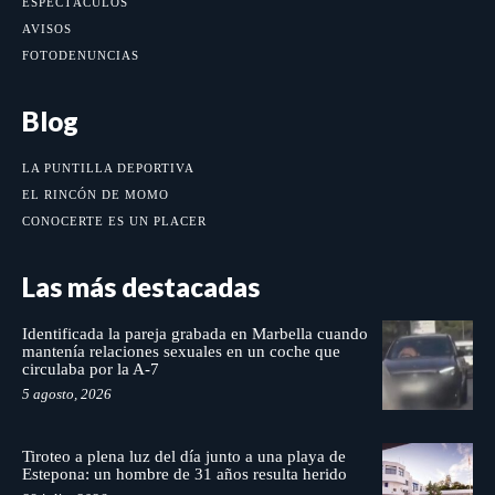
ESPECTÁCULOS
AVISOS
FOTODENUNCIAS
Blog
LA PUNTILLA DEPORTIVA
EL RINCÓN DE MOMO
CONOCERTE ES UN PLACER
Las más destacadas
Identificada la pareja grabada en Marbella cuando
mantenía relaciones sexuales en un coche que
circulaba por la A-7
5 agosto, 2026
Tiroteo a plena luz del día junto a una playa de
Estepona: un hombre de 31 años resulta herido