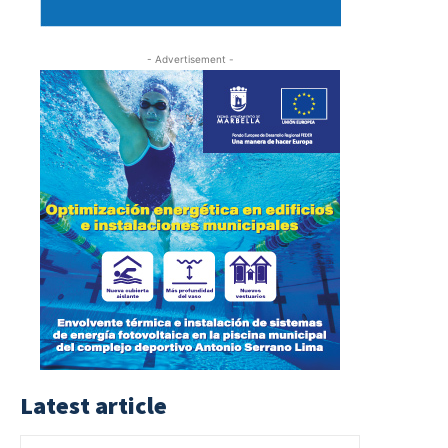
- Advertisement -
Latest article