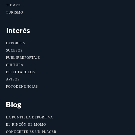
TIEMPO
TURISMO
Interés
DEPORTES
SUCESOS
PUBLIRREPORTAJE
CULTURA
ESPECTÁCULOS
AVISOS
FOTODENUNCIAS
Blog
LA PUNTILLA DEPORTIVA
EL RINCÓN DE MOMO
CONOCERTE ES UN PLACER