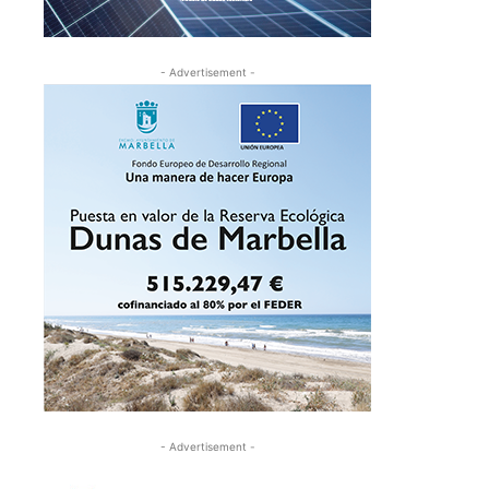
- Advertisement -
- Advertisement -