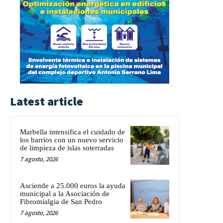
Latest article
Marbella intensifica el cuidado de
los barrios con un nuevo servicio
de limpieza de islas soterradas
7 agosto, 2026
Asciende a 25.000 euros la ayuda
municipal a la Asociación de
Fibromialgia de San Pedro
7 agosto, 2026