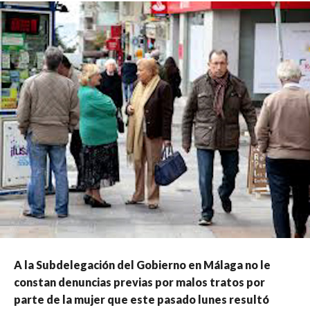
A la Subdelegación del Gobierno en Málaga no le
constan denuncias previas por malos tratos por
parte de la mujer que este pasado lunes resultó