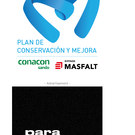
- Advertisement -