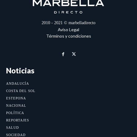
2010 - 2021 © marbelladirecto
Aviso Legal
Términos y condiciones
Noticias
ANDALUCÍA
COSTA DEL SOL
ESTEPONA
NACIONAL
POLÍTICA
REPORTAJES
SALUD
SOCIEDAD