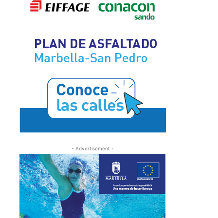
- Advertisement -