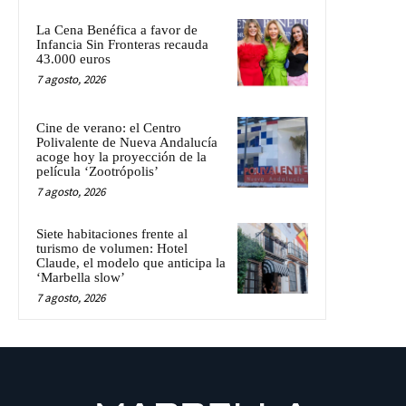
La Cena Benéfica a favor de
Infancia Sin Fronteras recauda
43.000 euros
7 agosto, 2026
Cine de verano: el Centro
Polivalente de Nueva Andalucía
acoge hoy la proyección de la
película ‘Zootrópolis’
7 agosto, 2026
Siete habitaciones frente al
turismo de volumen: Hotel
Claude, el modelo que anticipa la
‘Marbella slow’
7 agosto, 2026