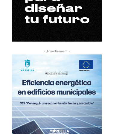
- Advertisement -