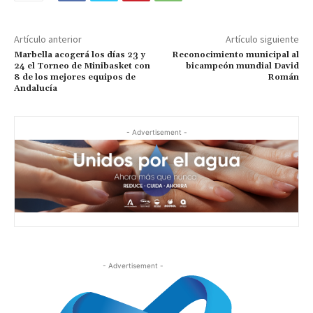
Artículo anterior
Artículo siguiente
Marbella acogerá los días 23 y
Reconocimiento municipal al
24 el Torneo de Minibasket con
bicampeón mundial David
8 de los mejores equipos de
Román
Andalucía
- Advertisement -
- Advertisement -