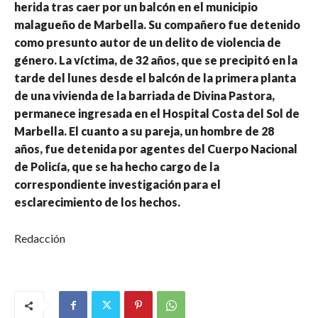
herida tras caer por un balcón en el municipio
malagueño de Marbella. Su compañero fue detenido
como presunto autor de un delito de violencia de
género. La víctima, de 32 años, que se precipitó en la
tarde del lunes desde el balcón de la primera planta
de una vivienda de la barriada de Divina Pastora,
permanece ingresada en el Hospital Costa del Sol de
Marbella. El cuanto a su pareja, un hombre de 28
años, fue detenida por agentes del Cuerpo Nacional
de Policía, que se ha hecho cargo de la
correspondiente investigación para el
esclarecimiento de los hechos.
Redacción