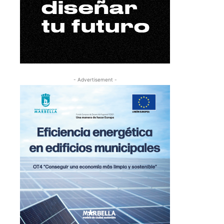
- Advertisement -