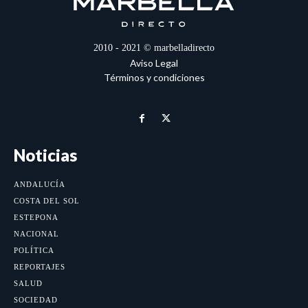
2010 - 2021 © marbelladirecto
Aviso Legal
Términos y condiciones
Noticias
ANDALUCÍA
COSTA DEL SOL
ESTEPONA
NACIONAL
POLÍTICA
REPORTAJES
SALUD
SOCIEDAD