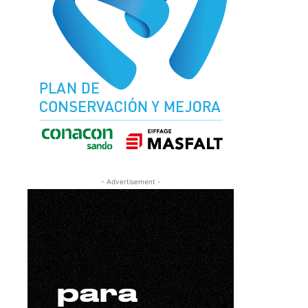
- Advertisement -