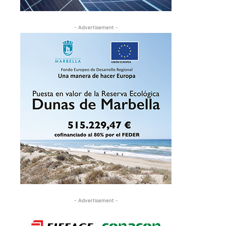
- Advertisement -
- Advertisement -