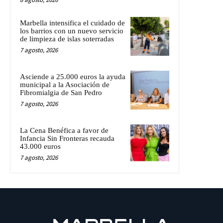
Marbella intensifica el cuidado de
los barrios con un nuevo servicio
de limpieza de islas soterradas
7 agosto, 2026
Asciende a 25.000 euros la ayuda
municipal a la Asociación de
Fibromialgia de San Pedro
7 agosto, 2026
La Cena Benéfica a favor de
Infancia Sin Fronteras recauda
43.000 euros
7 agosto, 2026