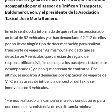
acompañado por el asesor de Tráfico y Transporte,
Baldomero León, y el presidente de la Asociación
Taxisol, José María Romero.
En este sentido, ha informado de que se han inspeccionado
un total de 82 vehículos y se han denunciado 42, “12 de ellos
por no llevar ningún tipo de documentación para realizar
transporte de viajeros”. Asimismo, ha indicado que se
detectaron 9 vehículos que carecían de seguro de
responsabilidad civil, “lo que deja a los pasajeros totalmente
desamparados”, y cinco que carecían de contratos. Por
último, se incoaron 8 denuncias por captación de viajeros de
VTC en las áreas de influencia del sector del taxi y se
inmovilizaron 9 vehículos.
“Hemos realizado una campaña entre los conductores para
que conozcan la existencia de esa distancia mínima