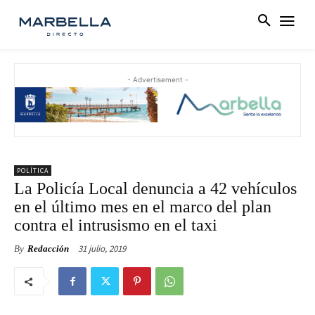
- Advertisement -
POLÍTICA
La Policía Local denuncia a 42 vehículos
en el último mes en el marco del plan
contra el intrusismo en el taxi
31 julio, 2019
By
Redacción