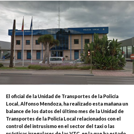
El oficial de la Unidad de Transportes de la Policía
Local, Alfonso Mendoza, ha realizado esta mañana un
balance de los datos del último mes de la Unidad de
Transportes de la Policía Local relacionados con el
control del intrusismo en el sector del taxi o las
prácticas irregulares de las VTC, en la que ha estado