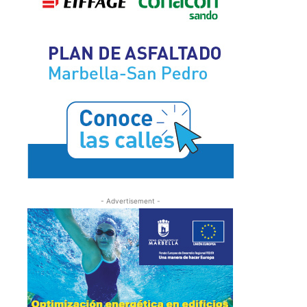
- Advertisement -