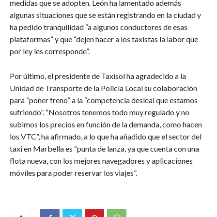
medidas que se adopten. León ha lamentado además
algunas situaciones que se están registrando en la ciudad y
ha pedido tranquilidad “a algunos conductores de esas
plataformas” y que “dejen hacer a los taxistas la labor que
por ley les corresponde”.
Por último, el presidente de Taxisol ha agradecido a la
Unidad de Transporte de la Policía Local su colaboración
para “poner freno” a la “competencia desleal que estamos
sufriendo”. “Nosotros tenemos todo muy regulado y no
subimos los precios en función de la demanda, como hacen
los VTC”, ha afirmado, a lo que ha añadido que el sector del
taxi en Marbella es “punta de lanza, ya que cuenta con una
flota nueva, con los mejores navegadores y aplicaciones
móviles para poder reservar los viajes”.