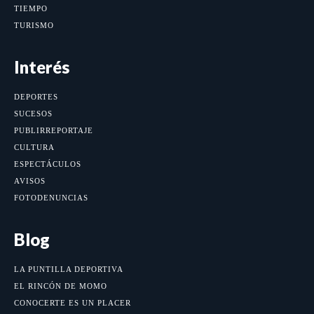
TIEMPO
TURISMO
Interés
DEPORTES
SUCESOS
PUBLIRREPORTAJE
CULTURA
ESPECTÁCULOS
AVISOS
FOTODENUNCIAS
Blog
LA PUNTILLA DEPORTIVA
EL RINCÓN DE MOMO
CONOCERTE ES UN PLACER