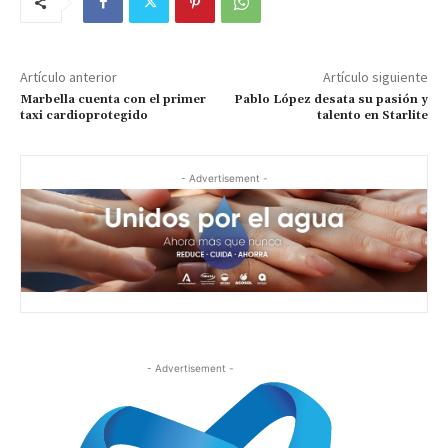
Artículo anterior
Artículo siguiente
Marbella cuenta con el primer
Pablo López desata su pasión y
taxi cardioprotegido
talento en Starlite
- Advertisement -
- Advertisement -