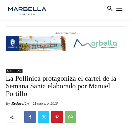
- Advertisement -
SOCIEDAD
La Pollinica protagoniza el cartel de la
Semana Santa elaborado por Manuel
Portillo
11 febrero, 2016
By
Redacción