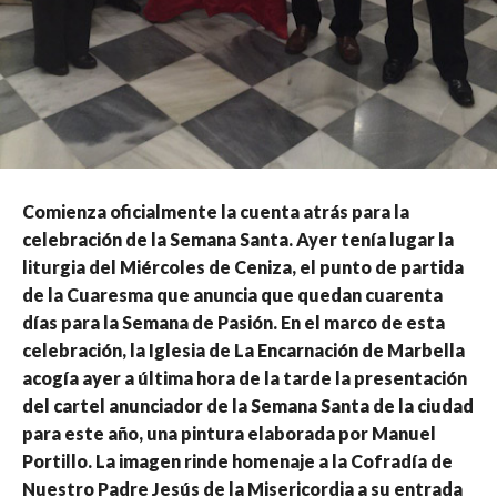
Comienza oficialmente la cuenta atrás para la
celebración de la Semana Santa. Ayer tenía lugar la
liturgia del Miércoles de Ceniza, el punto de partida
de la Cuaresma que anuncia que quedan cuarenta
días para la Semana de Pasión. En el marco de esta
celebración, la Iglesia de La Encarnación de Marbella
acogía ayer a última hora de la tarde la presentación
del cartel anunciador de la Semana Santa de la ciudad
para este año, una pintura elaborada por Manuel
Portillo. La imagen rinde homenaje a la Cofradía de
Nuestro Padre Jesús de la Misericordia a su entrada