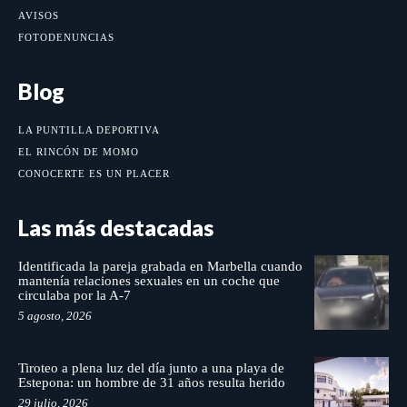
AVISOS
FOTODENUNCIAS
Blog
LA PUNTILLA DEPORTIVA
EL RINCÓN DE MOMO
CONOCERTE ES UN PLACER
Las más destacadas
Identificada la pareja grabada en Marbella cuando
mantenía relaciones sexuales en un coche que
circulaba por la A-7
5 agosto, 2026
Tiroteo a plena luz del día junto a una playa de
Estepona: un hombre de 31 años resulta herido
29 julio, 2026