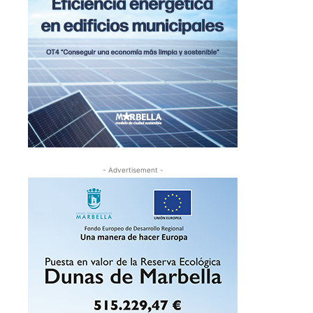
- Advertisement -