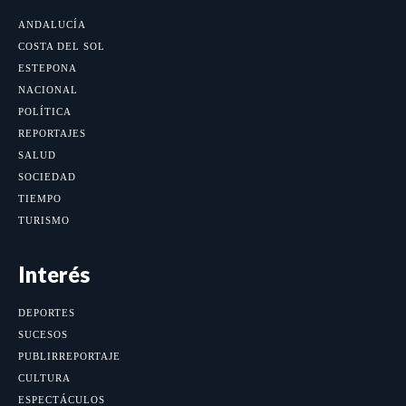
ANDALUCÍA
COSTA DEL SOL
ESTEPONA
NACIONAL
POLÍTICA
REPORTAJES
SALUD
SOCIEDAD
TIEMPO
TURISMO
Interés
DEPORTES
SUCESOS
PUBLIRREPORTAJE
CULTURA
ESPECTÁCULOS