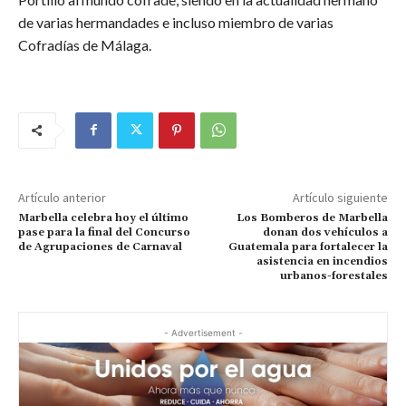
de varias hermandades e incluso miembro de varias
Cofradías de Málaga.
Artículo anterior
Artículo siguiente
Marbella celebra hoy el último
Los Bomberos de Marbella
pase para la final del Concurso
donan dos vehículos a
de Agrupaciones de Carnaval
Guatemala para fortalecer la
asistencia en incendios
urbanos-forestales
- Advertisement -