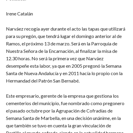
Irene Catalán
Narváez recogía ayer durante el acto las tapas que utilizará
para su pregón, que tendrá lugar el domingo anterior al de
Ramos, el próximo 13 de marzo. Será en la Parroquia de
Nuestra Señora de la Encarnación, al finalizar la misa de
12.30 horas. No será la primera vez que Narváez
desempeñe esta labor, ya que en 2005 pregonó la Semana
Santa de Nueva Andalucía y en 2011 hacía lo propio con la
Hermandad del Patrón San Bernabé.
Este empresario, gerente de la empresa que gestiona los
cementerios del municipio, fue nombrado como pregonero
el pasado octubre por la Agrupación de Cofradías de
Semana Santa de Marbella, en una decisión unánime, en la
que también se tuvo en cuenta la gran vinculación de
Portillo al mundo cofrade, siendo en la actualidad hermano