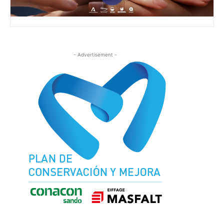
- Advertisement -