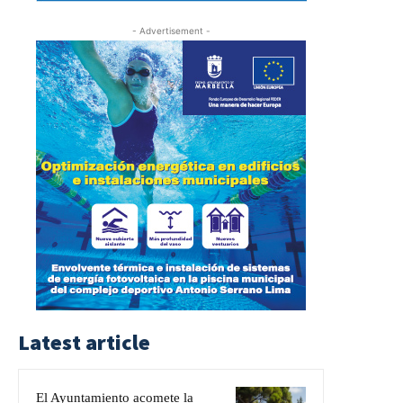
- Advertisement -
Latest article
El Ayuntamiento acomete la