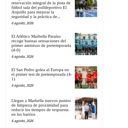
renovación integral de la pista de
fútbol sala del polideportivo El
Arquillo para mejorar la
seguridad y la práctica de...
6 agosto, 2026
El Atlético Marbella Paraíso
recoge buenas sensaciones del
primer amistoso de pretemporada
(4-0)
6 agosto, 2026
El San Pedro golea al Europa en
el primer test de pretemporada (4-
1)
6 agosto, 2026
Llegan a Marbella nuevos puntos
de limpieza de proximidad para
reducir los tiempos de respuesta
en los barrios
6 agosto, 2026