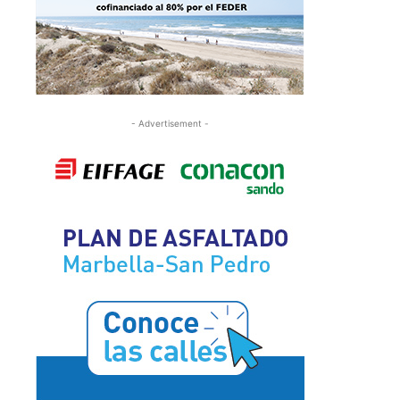
- Advertisement -