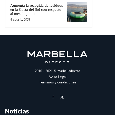
Aumenta la recogida de residuos
en la Costa del Sol con respecto
al mes de junio
6 agosto, 2026
2010 - 2021 © marbelladirecto
Aviso Legal
Términos y condiciones
Noticias