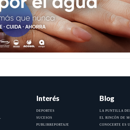
Interés
Blog
DEPORTES
LA PUNTILLA DE
L
SUCESOS
EL RINCÓN DE 
PUBLIRREPORTAJE
CONOCERTE ES 