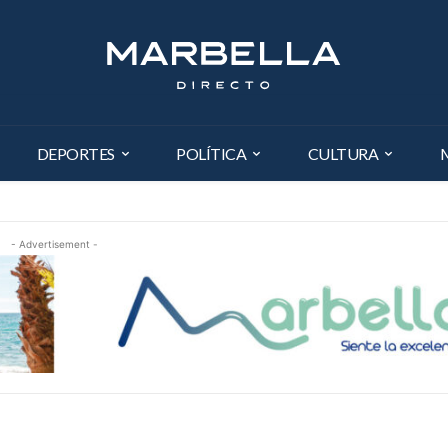
DEPORTES
POLÍTICA
CULTURA
- Advertisement -