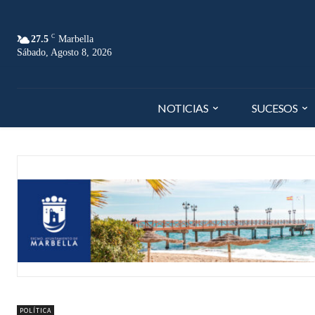
C
27.5
Marbella
Sábado, Agosto 8, 2026
NOTICIAS
SUCESOS
POLÍTICA