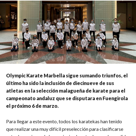
Olympic Karate Marbella sigue sumando triunfos, el
último ha sido la inclusión de diecinueve de sus
atletas en la selección malagueña de karate para el
campeonato andaluz que se disputara en Fuengirola
el próximo 6 de marzo.
Para llegar a este evento, todos los karatekas han tenido
que realizar una muy difícil preselección para clasificarse