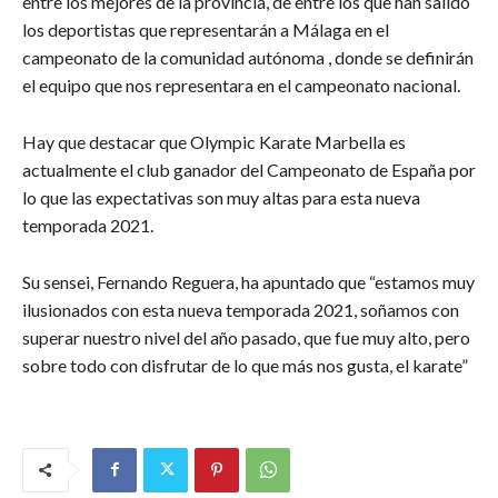
entre los mejores de la provincia, de entre los que han salido
los deportistas que representarán a Málaga en el
campeonato de la comunidad autónoma , donde se definirán
el equipo que nos representara en el campeonato nacional.
Hay que destacar que Olympic Karate Marbella es
actualmente el club ganador del Campeonato de España por
lo que las expectativas son muy altas para esta nueva
temporada 2021.
Su sensei, Fernando Reguera, ha apuntado que “estamos muy
ilusionados con esta nueva temporada 2021, soñamos con
superar nuestro nivel del año pasado, que fue muy alto, pero
sobre todo con disfrutar de lo que más nos gusta, el karate”