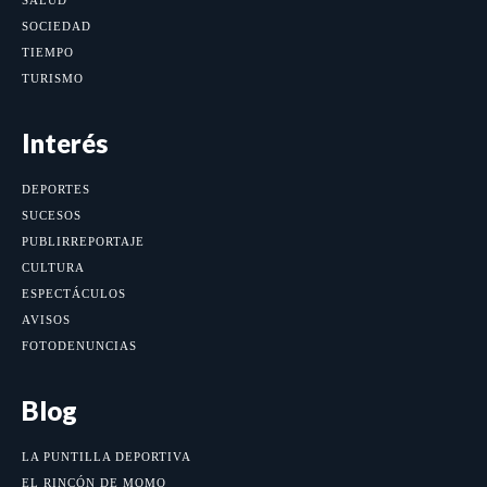
SALUD
SOCIEDAD
TIEMPO
TURISMO
Interés
DEPORTES
SUCESOS
PUBLIRREPORTAJE
CULTURA
ESPECTÁCULOS
AVISOS
FOTODENUNCIAS
Blog
LA PUNTILLA DEPORTIVA
EL RINCÓN DE MOMO