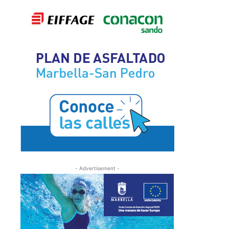
- Advertisement -