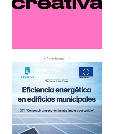
- Advertisement -