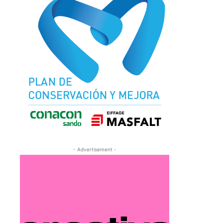
- Advertisement -