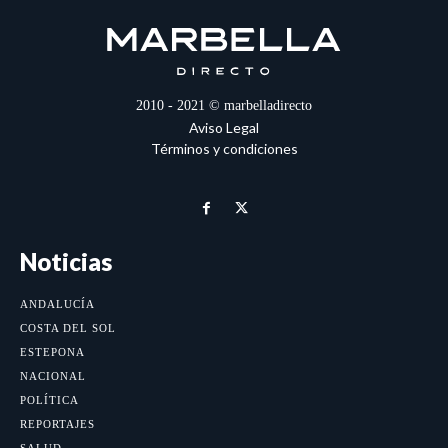
2010 - 2021 © marbelladirecto
Aviso Legal
Términos y condiciones
Noticias
ANDALUCÍA
COSTA DEL SOL
ESTEPONA
NACIONAL
POLÍTICA
REPORTAJES