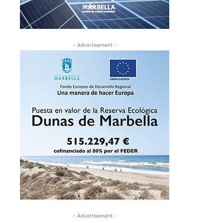
- Advertisement -
- Advertisement -