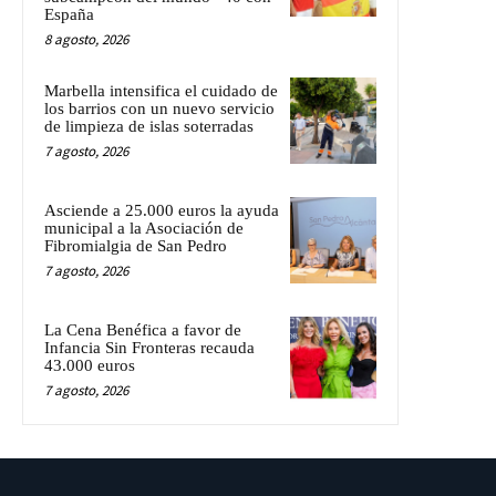
España
8 agosto, 2026
Marbella intensifica el cuidado de
los barrios con un nuevo servicio
de limpieza de islas soterradas
7 agosto, 2026
Asciende a 25.000 euros la ayuda
municipal a la Asociación de
Fibromialgia de San Pedro
7 agosto, 2026
La Cena Benéfica a favor de
Infancia Sin Fronteras recauda
43.000 euros
7 agosto, 2026