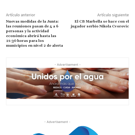
Artículo anterior
Artículo siguiente
Nuevas medidas de la Junta:
El CB Marbella se hace con el
las reuniones pasan de 4 a 6
jugador serbio Nikola Cvorovic
personas y la actividad
económica abrirá hasta las
21:30 horas para los
municipios en nivel 2 de alerta
- Advertisement -
- Advertisement -