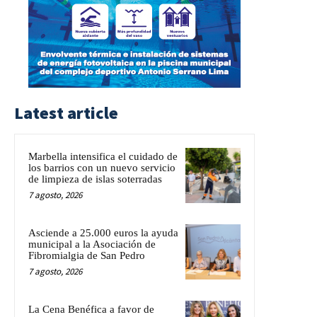
Latest article
Marbella intensifica el cuidado de
los barrios con un nuevo servicio
de limpieza de islas soterradas
7 agosto, 2026
Asciende a 25.000 euros la ayuda
municipal a la Asociación de
Fibromialgia de San Pedro
7 agosto, 2026
La Cena Benéfica a favor de