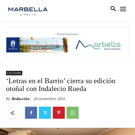
- Advertisement -
CULTURA
‘Letras en el Barrio’ cierra su edición
otoñal con Indalecio Rueda
28 noviembre, 2014
By
Redacción