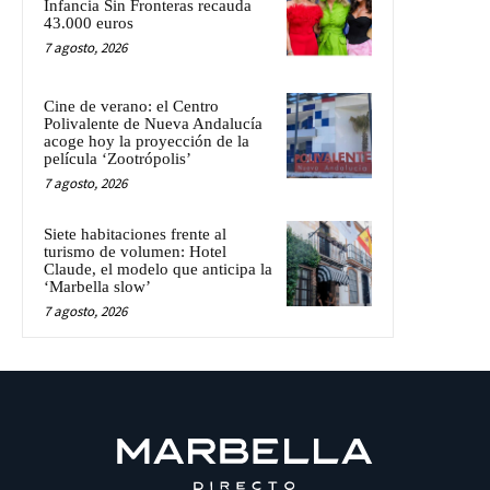
Infancia Sin Fronteras recauda
43.000 euros
7 agosto, 2026
Cine de verano: el Centro
Polivalente de Nueva Andalucía
acoge hoy la proyección de la
película ‘Zootrópolis’
7 agosto, 2026
Siete habitaciones frente al
turismo de volumen: Hotel
Claude, el modelo que anticipa la
‘Marbella slow’
7 agosto, 2026