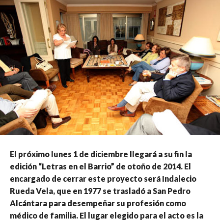
El próximo lunes 1 de diciembre llegará a su fin la
edición “Letras en el Barrio” de otoño de 2014. El
encargado de cerrar este proyecto será Indalecio
Rueda Vela, que en 1977 se trasladó a San Pedro
Alcántara para desempeñar su profesión como
médico de familia. El lugar elegido para el acto es la