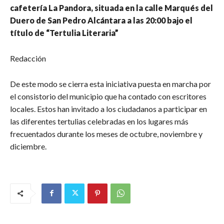
cafetería La Pandora, situada en la calle Marqués del
Duero de San Pedro Alcántara a las 20:00 bajo el
título de “Tertulia Literaria”
Redacción
De este modo se cierra esta iniciativa puesta en marcha por
el consistorio del municipio que ha contado con escritores
locales. Estos han invitado a los ciudadanos a participar en
las diferentes tertulias celebradas en los lugares más
frecuentados durante los meses de octubre, noviembre y
diciembre.