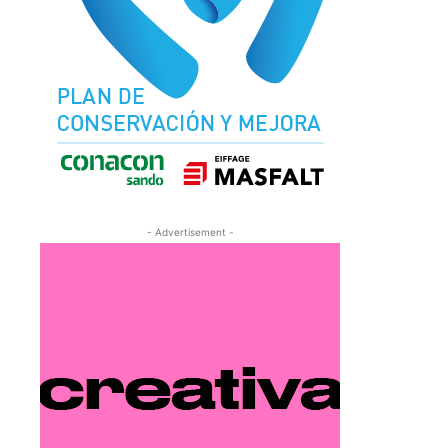
- Advertisement -