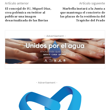
Artículo anterior
Artículo siguiente
El concejal de IU, Miguel Díaz,
Marbella instará a la Junta a
crea polémica en twitter al
que mantenga el concierto de
publicar una imagen
las plazas de la residencia del
desactualizada de las lluvias
Trapiche del Prado
- Advertisement -
- Advertisement -