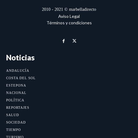
2010 - 2021 © marbelladirecto
Aviso Legal
Términos y condiciones
Noticias
ANDALUCÍA
COSTA DEL SOL
ESTEPONA
NACIONAL
POLÍTICA
REPORTAJES
SALUD
SOCIEDAD
TIEMPO
TURISMO