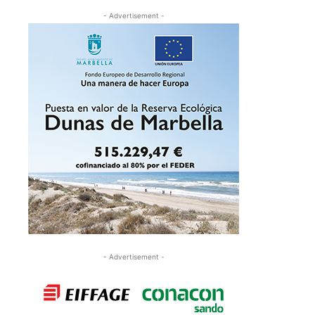
- Advertisement -
- Advertisement -