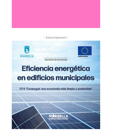
- Advertisement -