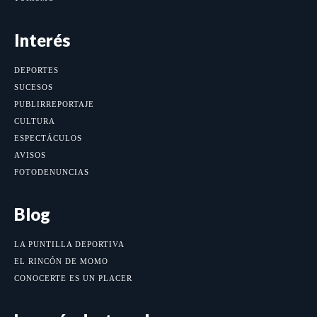
Interés
DEPORTES
SUCESOS
PUBLIRREPORTAJE
CULTURA
ESPECTÁCULOS
AVISOS
FOTODENUNCIAS
Blog
LA PUNTILLA DEPORTIVA
EL RINCÓN DE MOMO
CONOCERTE ES UN PLACER