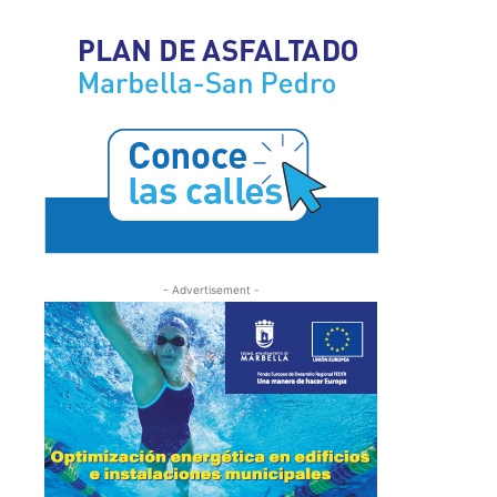
- Advertisement -