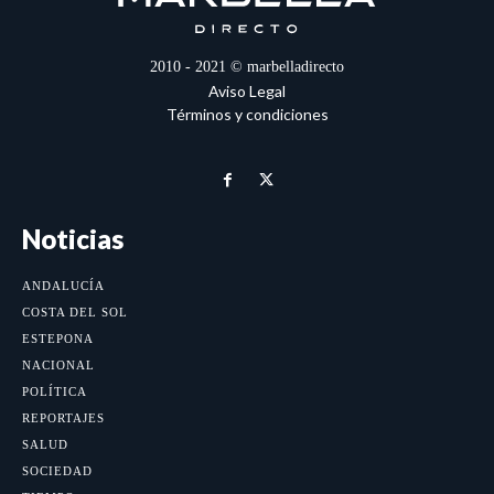
2010 - 2021 © marbelladirecto
Aviso Legal
Términos y condiciones
Noticias
ANDALUCÍA
COSTA DEL SOL
ESTEPONA
NACIONAL
POLÍTICA
REPORTAJES
SALUD
SOCIEDAD