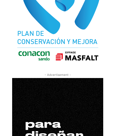
- Advertisement -