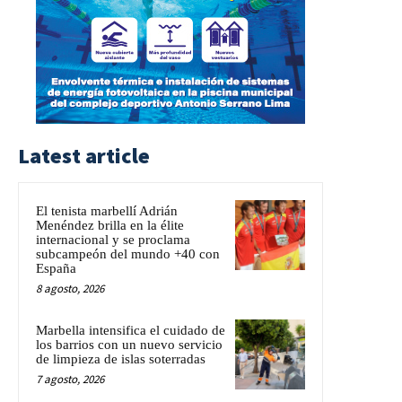
Latest article
El tenista marbellí Adrián
Menéndez brilla en la élite
internacional y se proclama
subcampeón del mundo +40 con
España
8 agosto, 2026
Marbella intensifica el cuidado de
los barrios con un nuevo servicio
de limpieza de islas soterradas
7 agosto, 2026