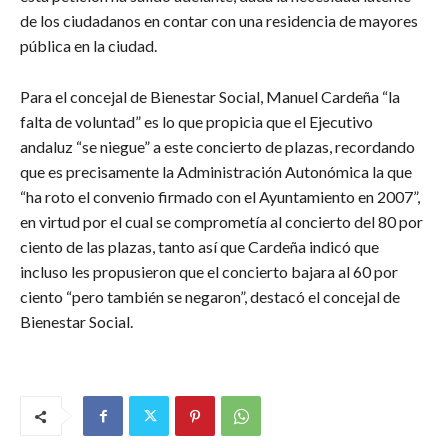
de los ciudadanos en contar con una residencia de mayores
pública en la ciudad.
Para el concejal de Bienestar Social, Manuel Cardeña “la
falta de voluntad” es lo que propicia que el Ejecutivo
andaluz “se niegue” a este concierto de plazas, recordando
que es precisamente la Administración Autonómica la que
“ha roto el convenio firmado con el Ayuntamiento en 2007”,
en virtud por el cual se comprometía al concierto del 80 por
ciento de las plazas, tanto así que Cardeña indicó que
incluso les propusieron que el concierto bajara al 60 por
ciento “pero también se negaron”, destacó el concejal de
Bienestar Social.