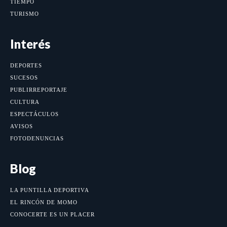
TIEMPO
TURISMO
Interés
DEPORTES
SUCESOS
PUBLIRREPORTAJE
CULTURA
ESPECTÁCULOS
AVISOS
FOTODENUNCIAS
Blog
LA PUNTILLA DEPORTIVA
EL RINCÓN DE MOMO
CONOCERTE ES UN PLACER