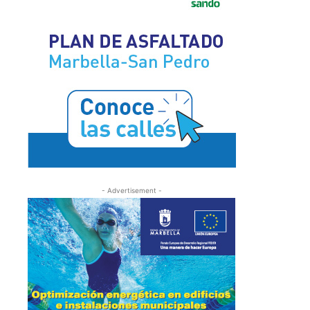
- Advertisement -