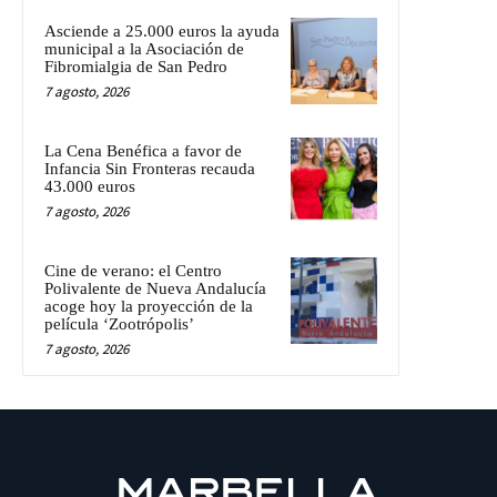
Asciende a 25.000 euros la ayuda
municipal a la Asociación de
Fibromialgia de San Pedro
7 agosto, 2026
La Cena Benéfica a favor de
Infancia Sin Fronteras recauda
43.000 euros
7 agosto, 2026
Cine de verano: el Centro
Polivalente de Nueva Andalucía
acoge hoy la proyección de la
película ‘Zootrópolis’
7 agosto, 2026