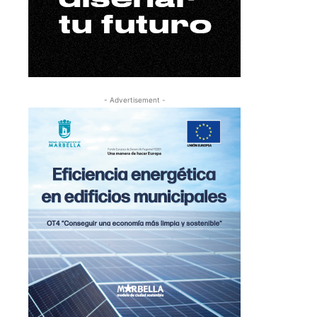
- Advertisement -