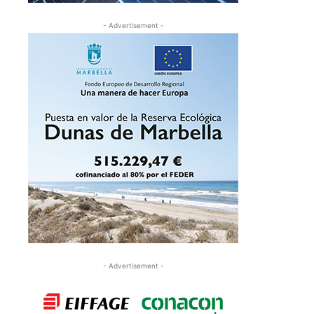
- Advertisement -
- Advertisement -