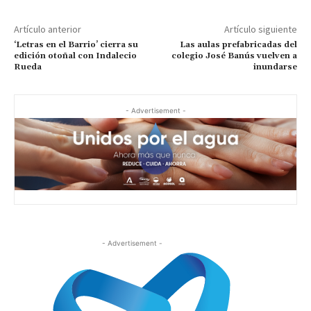
Artículo anterior
Artículo siguiente
‘Letras en el Barrio’ cierra su
Las aulas prefabricadas del
edición otoñal con Indalecio
colegio José Banús vuelven a
Rueda
inundarse
- Advertisement -
- Advertisement -