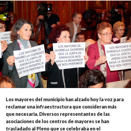
Los mayores del municipio han alzado hoy la voz para
reclamar una infraestructura que consideran más
que necesaria. Diversos representantes de las
asociaciones de los centros de mayores se han
trasladado al Pleno que se celebraba en el