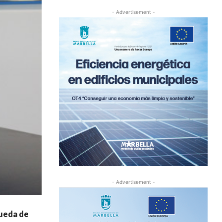
- Advertisement -
- Advertisement -
rueda de