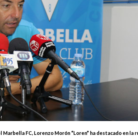
el Marbella FC, Lorenzo Morón “Loren” ha destacado en la 