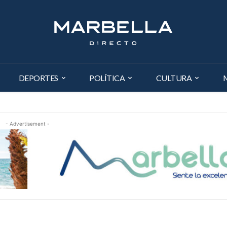
DEPORTES
POLÍTICA
CULTURA
- Advertisement -