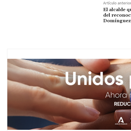
Artículo anterio
El alcalde q
del reconoc
Domínguez