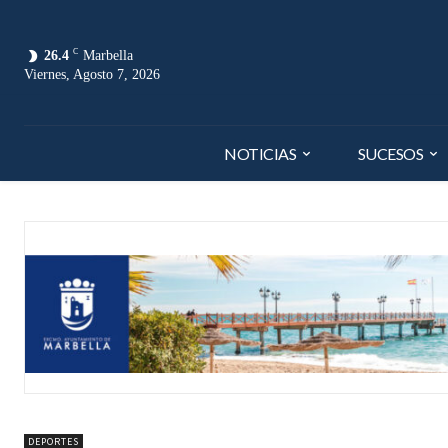
C
26.4
Marbella
Viernes, Agosto 7, 2026
NOTICIAS
SUCESOS
DEPORTES