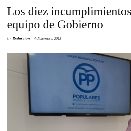
Los diez incumplimientos
equipo de Gobierno
4 diciembre, 2015
By
Redacción