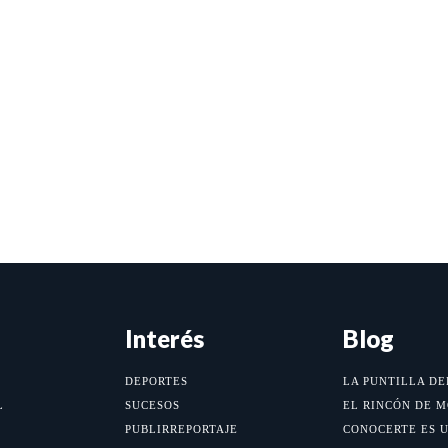
Interés
Blog
DEPORTES
LA PUNTILLA DE
L
SUCESOS
EL RINCÓN DE 
PUBLIRREPORTAJE
CONOCERTE ES 