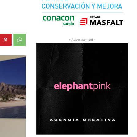
- Advertisement -