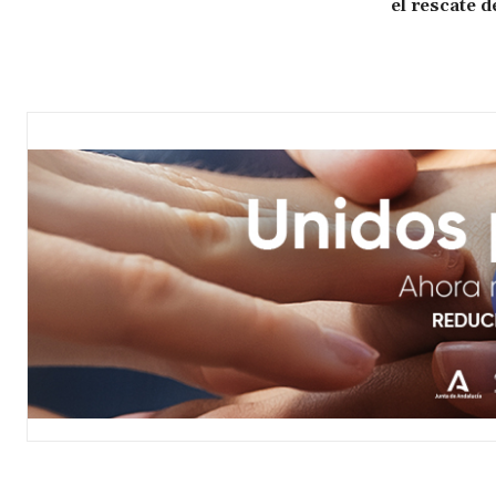
el rescate d