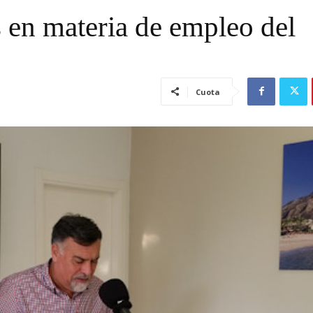
 en materia de empleo del
Cuota