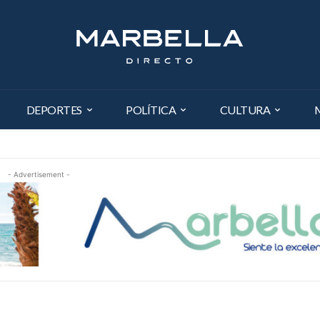
DEPORTES
POLÍTICA
CULTURA
- Advertisement -