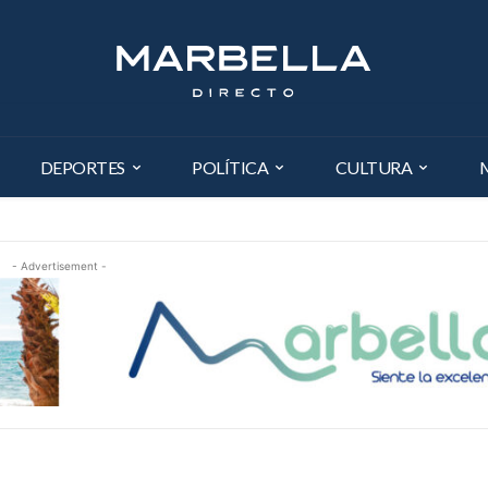
DEPORTES
POLÍTICA
CULTURA
- Advertisement -