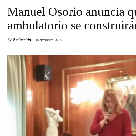
Manuel Osorio anuncia que
ambulatorio se construir
30 octubre, 2015
By
Redacción