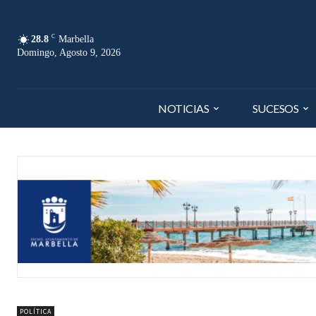
C
28.8
Marbella
Domingo, Agosto 9, 2026
NOTICIAS
SUCESOS
POLÍTICA