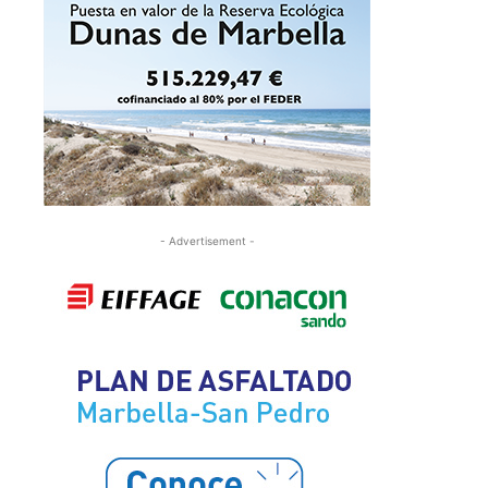
- Advertisement -