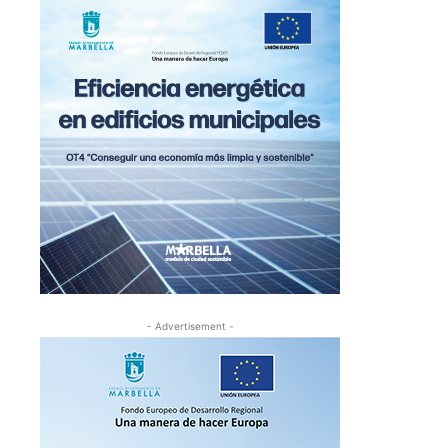
- Advertisement -