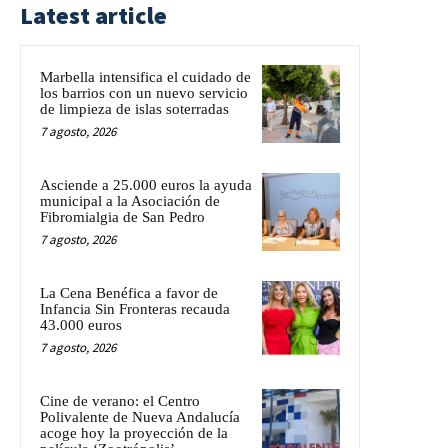
Latest article
Marbella intensifica el cuidado de
los barrios con un nuevo servicio
de limpieza de islas soterradas
7 agosto, 2026
Asciende a 25.000 euros la ayuda
municipal a la Asociación de
Fibromialgia de San Pedro
7 agosto, 2026
La Cena Benéfica a favor de
Infancia Sin Fronteras recauda
43.000 euros
7 agosto, 2026
Cine de verano: el Centro
Polivalente de Nueva Andalucía
acoge hoy la proyección de la