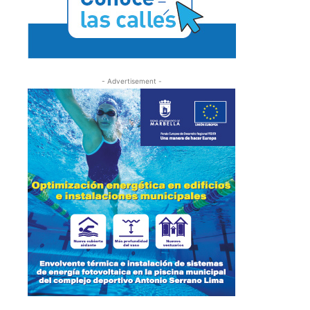
- Advertisement -