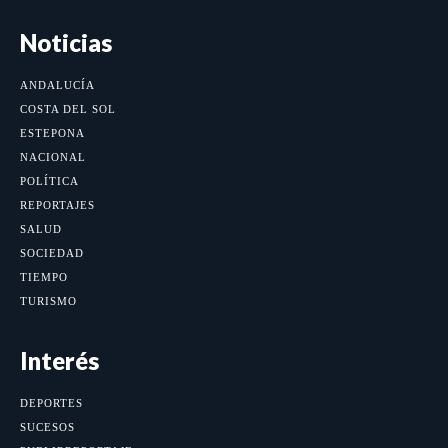
Noticias
ANDALUCÍA
COSTA DEL SOL
ESTEPONA
NACIONAL
POLÍTICA
REPORTAJES
SALUD
SOCIEDAD
TIEMPO
TURISMO
Interés
DEPORTES
SUCESOS