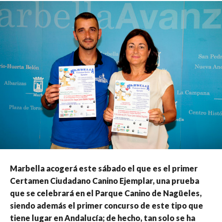
Marbella acogerá este sábado el que es el primer
Certamen Ciudadano Canino Ejemplar, una prueba
que se celebrará en el Parque Canino de Nagüeles,
siendo además el primer concurso de este tipo que
tiene lugar en Andalucía; de hecho, tan solo se ha