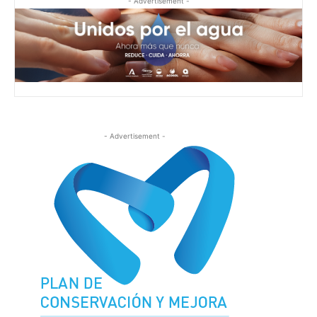
- Advertisement -
- Advertisement -