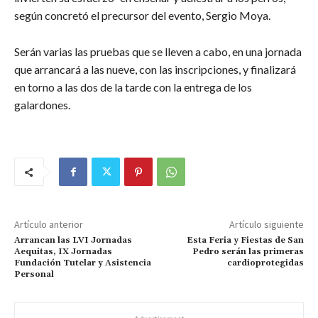
según concretó el precursor del evento, Sergio Moya.
Serán varias las pruebas que se lleven a cabo, en una jornada
que arrancará a las nueve, con las inscripciones, y finalizará
en torno a las dos de la tarde con la entrega de los
galardones.
Artículo anterior
Artículo siguiente
Arrancan las LVI Jornadas
Esta Feria y Fiestas de San
Aequitas, IX Jornadas
Pedro serán las primeras
Fundación Tutelar y Asistencia
cardioprotegidas
Personal