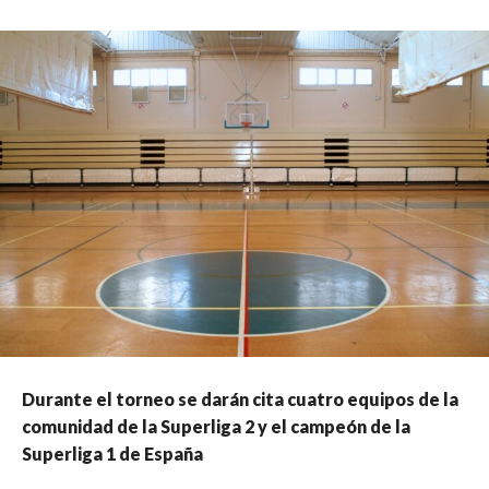
Durante el torneo se darán cita cuatro equipos de la
comunidad de la Superliga 2 y el campeón de la
Superliga 1 de España