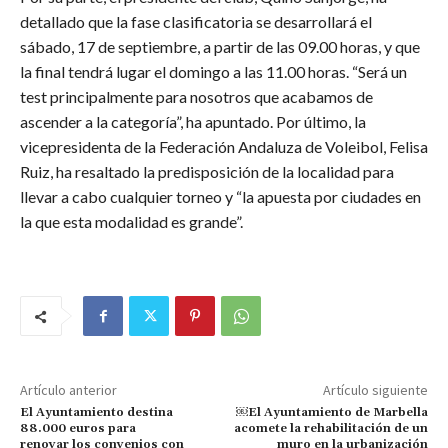
detallado que la fase clasificatoria se desarrollará el
sábado, 17 de septiembre, a partir de las 09.00 horas, y que
la final tendrá lugar el domingo a las 11.00 horas. “Será un
test principalmente para nosotros que acabamos de
ascender a la categoría”, ha apuntado. Por último, la
vicepresidenta de la Federación Andaluza de Voleibol, Felisa
Ruiz, ha resaltado la predisposición de la localidad para
llevar a cabo cualquier torneo y “la apuesta por ciudades en
la que esta modalidad es grande”.
Artículo anterior
Artículo siguiente
El Ayuntamiento destina
￼El Ayuntamiento de Marbella
88.000 euros para
acomete la rehabilitación de un
renovar los convenios con
muro en la urbanización