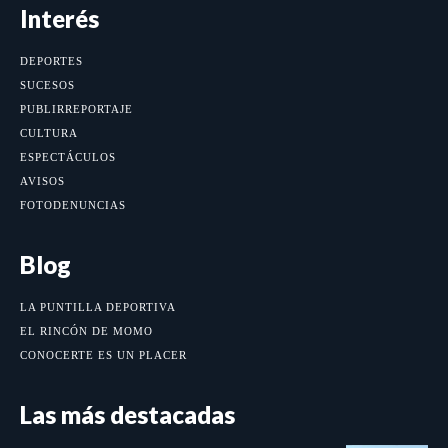
Interés
DEPORTES
SUCESOS
PUBLIRREPORTAJE
CULTURA
ESPECTÁCULOS
AVISOS
FOTODENUNCIAS
Blog
LA PUNTILLA DEPORTIVA
EL RINCÓN DE MOMO
CONOCERTE ES UN PLACER
Las más destacadas