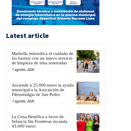
Latest article
Marbella intensifica el cuidado de
los barrios con un nuevo servicio
de limpieza de islas soterradas
7 agosto, 2026
Asciende a 25.000 euros la ayuda
municipal a la Asociación de
Fibromialgia de San Pedro
7 agosto, 2026
La Cena Benéfica a favor de
Infancia Sin Fronteras recauda
43.000 euros