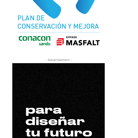
- Advertisement -