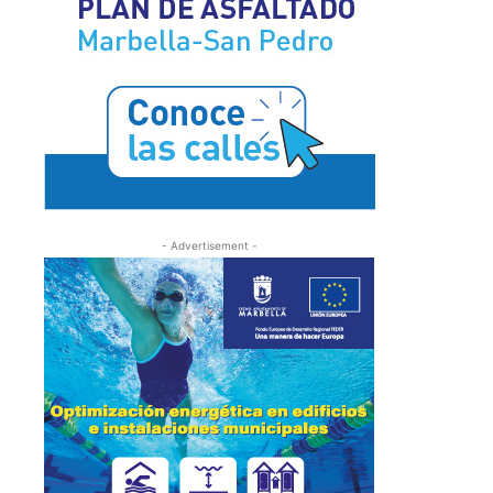
- Advertisement -