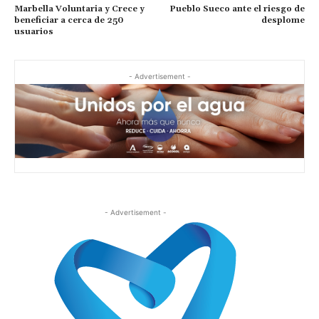
Marbella Voluntaria y Crece y
Pueblo Sueco ante el riesgo de
beneficiar a cerca de 250
desplome
usuarios
- Advertisement -
- Advertisement -