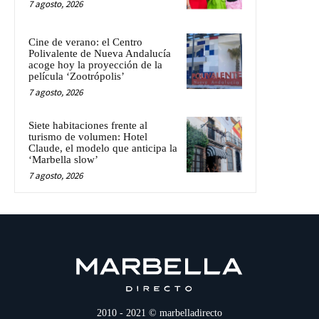
7 agosto, 2026
Cine de verano: el Centro
Polivalente de Nueva Andalucía
acoge hoy la proyección de la
película ‘Zootrópolis’
7 agosto, 2026
Siete habitaciones frente al
turismo de volumen: Hotel
Claude, el modelo que anticipa la
‘Marbella slow’
7 agosto, 2026
2010 - 2021 © marbelladirecto