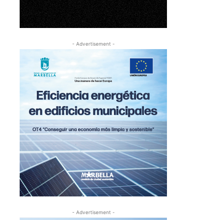
- Advertisement -
- Advertisement -