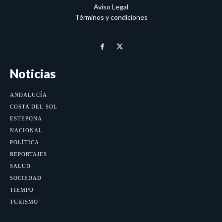
Aviso Legal
Términos y condiciones
Noticias
ANDALUCÍA
COSTA DEL SOL
ESTEPONA
NACIONAL
POLÍTICA
REPORTAJES
SALUD
SOCIEDAD
TIEMPO
TURISMO