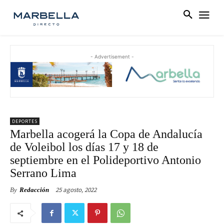
- Advertisement -
DEPORTES
Marbella acogerá la Copa de Andalucía
de Voleibol los días 17 y 18 de
septiembre en el Polideportivo Antonio
Serrano Lima
25 agosto, 2022
By
Redacción