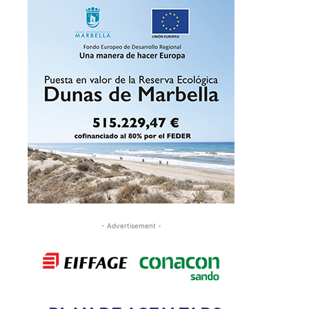
- Advertisement -