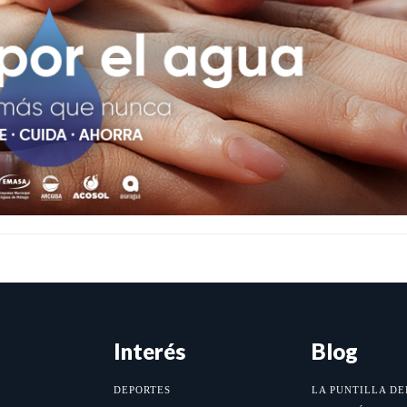
Interés
Blog
DEPORTES
LA PUNTILLA DE