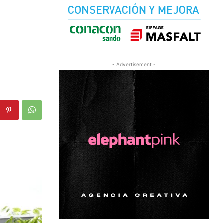
- Advertisement -