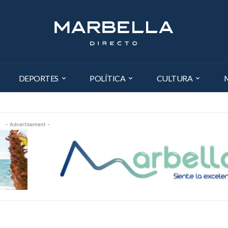
DEPORTES
POLÍTICA
CULTURA
- Advertisement -