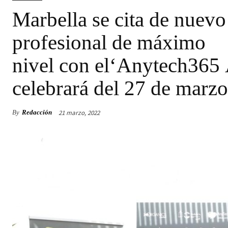
Marbella se cita de nuevo 
profesional de máximo
nivel con el‘Anytech365 
celebrará del 27 de marzo
21 marzo, 2022
By
Redacción