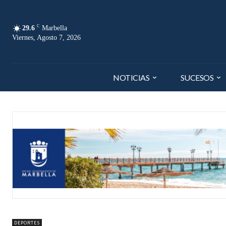
C
29.6
Marbella
Viernes, Agosto 7, 2026
NOTICIAS
SUCESOS
DEPORTES