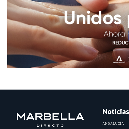
Noticias
ANDALUCÍA