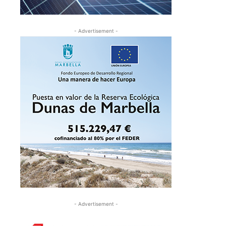
- Advertisement -
- Advertisement -