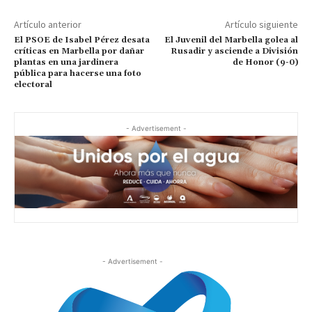
Artículo anterior
Artículo siguiente
El PSOE de Isabel Pérez desata
El Juvenil del Marbella golea al
críticas en Marbella por dañar
Rusadir y asciende a División
plantas en una jardinera
de Honor (9-0)
pública para hacerse una foto
electoral
- Advertisement -
- Advertisement -