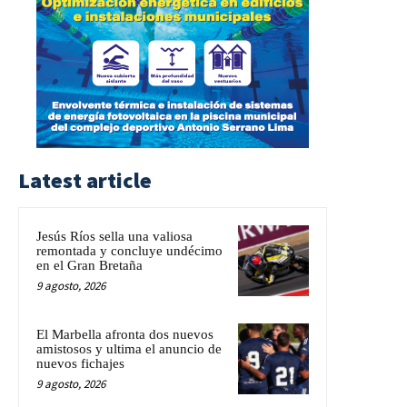
Latest article
Jesús Ríos sella una valiosa
remontada y concluye undécimo
en el Gran Bretaña
9 agosto, 2026
El Marbella afronta dos nuevos
amistosos y ultima el anuncio de
nuevos fichajes
9 agosto, 2026