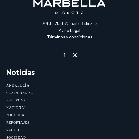
2010 - 2021 © marbelladirecto
Aviso Legal
Términos y condiciones
Noticias
ANDALUCÍA
COSTA DEL SOL
ESTEPONA
NACIONAL
POLÍTICA
REPORTAJES
SALUD
SOCIEDAD