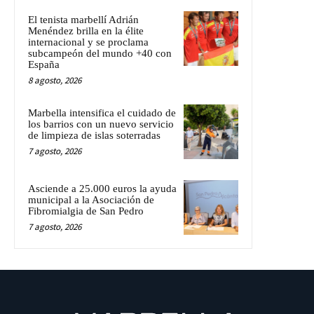
El tenista marbellí Adrián
Menéndez brilla en la élite
internacional y se proclama
subcampeón del mundo +40 con
España
8 agosto, 2026
Marbella intensifica el cuidado de
los barrios con un nuevo servicio
de limpieza de islas soterradas
7 agosto, 2026
Asciende a 25.000 euros la ayuda
municipal a la Asociación de
Fibromialgia de San Pedro
7 agosto, 2026