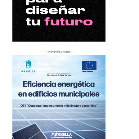
- Advertisement -