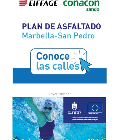
- Advertisement -