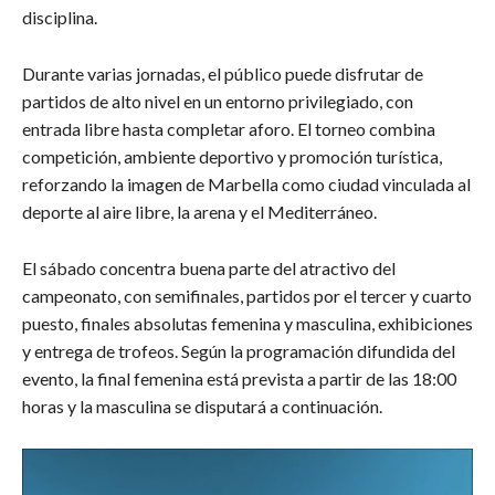
disciplina.
Durante varias jornadas, el público puede disfrutar de
partidos de alto nivel en un entorno privilegiado, con
entrada libre hasta completar aforo. El torneo combina
competición, ambiente deportivo y promoción turística,
reforzando la imagen de Marbella como ciudad vinculada al
deporte al aire libre, la arena y el Mediterráneo.
El sábado concentra buena parte del atractivo del
campeonato, con semifinales, partidos por el tercer y cuarto
puesto, finales absolutas femenina y masculina, exhibiciones
y entrega de trofeos. Según la programación difundida del
evento, la final femenina está prevista a partir de las 18:00
horas y la masculina se disputará a continuación.