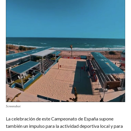
Screenshot
La celebración de este Campeonato de España supone
también un impulso para la actividad deportiva local y para