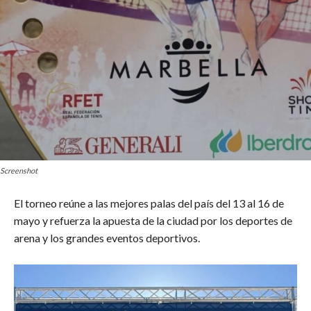
Screenshot
El torneo reúne a las mejores palas del país del 13 al 16 de
mayo y refuerza la apuesta de la ciudad por los deportes de
arena y los grandes eventos deportivos.