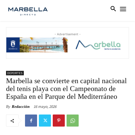
- Advertisement -
DEPORTES
Marbella se convierte en capital nacional
del tenis playa con el Campeonato de
España en el Parque del Mediterráneo
16 mayo, 2026
By
Redacción