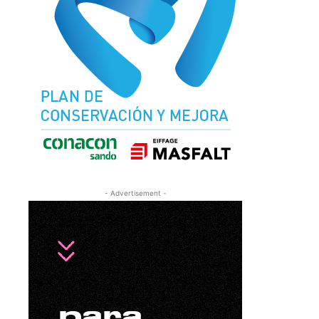
- Advertisement -