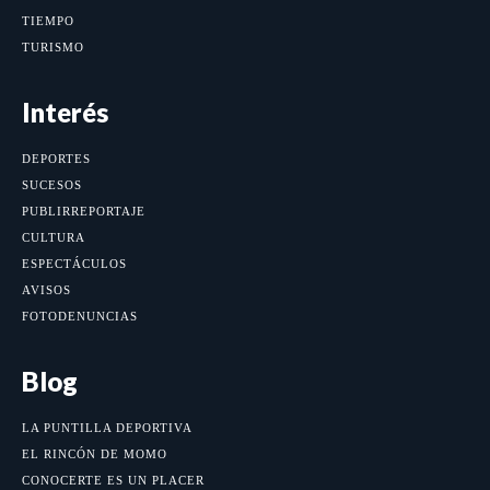
TIEMPO
TURISMO
Interés
DEPORTES
SUCESOS
PUBLIRREPORTAJE
CULTURA
ESPECTÁCULOS
AVISOS
FOTODENUNCIAS
Blog
LA PUNTILLA DEPORTIVA
EL RINCÓN DE MOMO
CONOCERTE ES UN PLACER