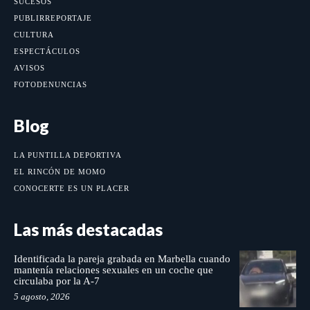
SUCESOS
PUBLIRREPORTAJE
CULTURA
ESPECTÁCULOS
AVISOS
FOTODENUNCIAS
Blog
LA PUNTILLA DEPORTIVA
EL RINCÓN DE MOMO
CONOCERTE ES UN PLACER
Las más destacadas
Identificada la pareja grabada en Marbella cuando
mantenía relaciones sexuales en un coche que
circulaba por la A-7
5 agosto, 2026