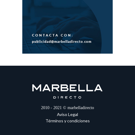
2010 - 2021 © marbelladirecto
Aviso Legal
Términos y condiciones