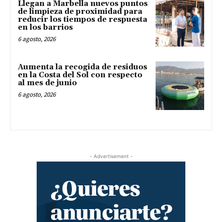
Llegan a Marbella nuevos puntos
de limpieza de proximidad para
reducir los tiempos de respuesta
en los barrios
6 agosto, 2026
Aumenta la recogida de residuos
en la Costa del Sol con respecto
al mes de junio
6 agosto, 2026
- Advertisement -