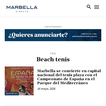
- Advertisement -
TAG
Beach tenis
Marbella se convierte en capital
nacional del tenis playa con el
Campeonato de España en el
Parque del Mediterráneo
16 mayo, 2026
DEPORTES