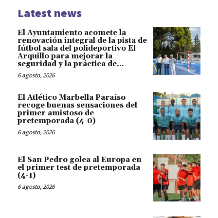
Latest news
El Ayuntamiento acomete la
renovación integral de la pista de
fútbol sala del polideportivo El
Arquillo para mejorar la
seguridad y la práctica de...
6 agosto, 2026
El Atlético Marbella Paraíso
recoge buenas sensaciones del
primer amistoso de
pretemporada (4-0)
6 agosto, 2026
El San Pedro golea al Europa en
el primer test de pretemporada
(4-1)
6 agosto, 2026