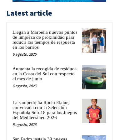
Latest article
Llegan a Marbella nuevos puntos
de limpieza de proximidad para
reducir los tiempos de respuesta
en los barrios
6 agosto, 2026
Aumenta la recogida de residuos
en la Costa del Sol con respecto
al mes de junio
6 agosto, 2026
La sampedreña Rocío Elaine,
convocada con la Selección
Española Sub-18 para los Juegos
del Mediterráneo 2026
5 agosto, 2026
San Pedro instala 39 nuevas