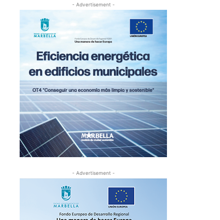
- Advertisement -
- Advertisement -