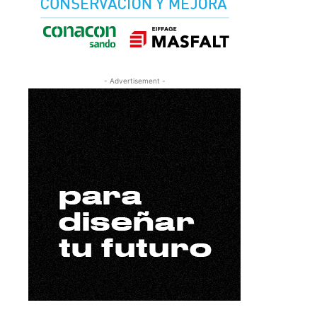
- Advertisement -