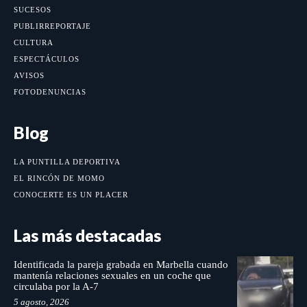
SUCESOS
PUBLIRREPORTAJE
CULTURA
ESPECTÁCULOS
AVISOS
FOTODENUNCIAS
Blog
LA PUNTILLA DEPORTIVA
EL RINCÓN DE MOMO
CONOCERTE ES UN PLACER
Las más destacadas
Identificada la pareja grabada en Marbella cuando
mantenía relaciones sexuales en un coche que
circulaba por la A-7
5 agosto, 2026