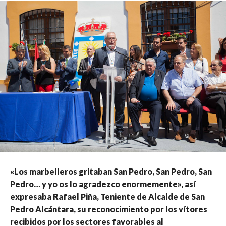
«Los marbelleros gritaban San Pedro, San Pedro, San
Pedro… y yo os lo agradezco enormemente», así
expresaba Rafael Piña, Teniente de Alcalde de San
Pedro Alcántara, su reconocimiento por los vítores
recibidos por los sectores favorables al