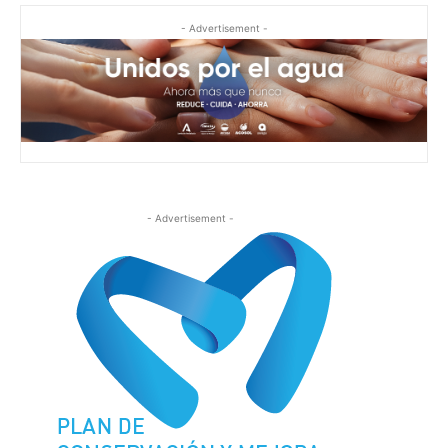
- Advertisement -
- Advertisement -