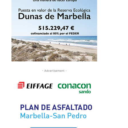
- Advertisement -