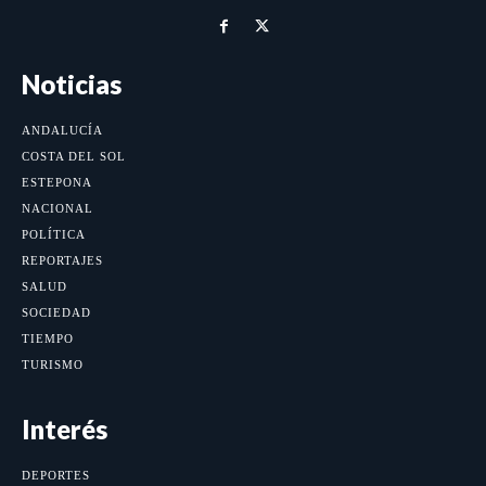
Noticias
ANDALUCÍA
COSTA DEL SOL
ESTEPONA
NACIONAL
POLÍTICA
REPORTAJES
SALUD
SOCIEDAD
TIEMPO
TURISMO
Interés
DEPORTES