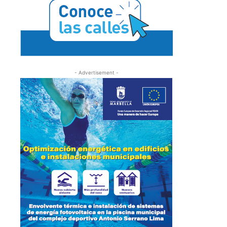
- Advertisement -