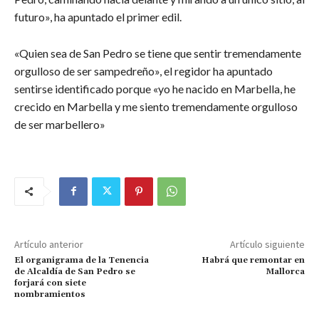
futuro», ha apuntado el primer edil.
«Quien sea de San Pedro se tiene que sentir tremendamente
orgulloso de ser sampedreño», el regidor ha apuntado
sentirse identificado porque «yo he nacido en Marbella, he
crecido en Marbella y me siento tremendamente orgulloso
de ser marbellero»
Artículo anterior
Artículo siguiente
El organigrama de la Tenencia
Habrá que remontar en
de Alcaldía de San Pedro se
Mallorca
forjará con siete
nombramientos