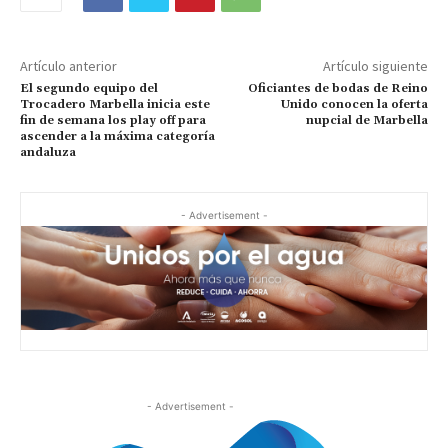
Artículo anterior
Artículo siguiente
El segundo equipo del
Oficiantes de bodas de Reino
Trocadero Marbella inicia este
Unido conocen la oferta
fin de semana los play off para
nupcial de Marbella
ascender a la máxima categoría
andaluza
- Advertisement -
- Advertisement -