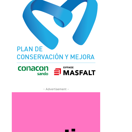
- Advertisement -