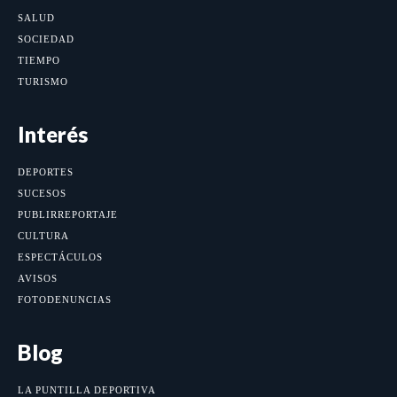
SALUD
SOCIEDAD
TIEMPO
TURISMO
Interés
DEPORTES
SUCESOS
PUBLIRREPORTAJE
CULTURA
ESPECTÁCULOS
AVISOS
FOTODENUNCIAS
Blog
LA PUNTILLA DEPORTIVA