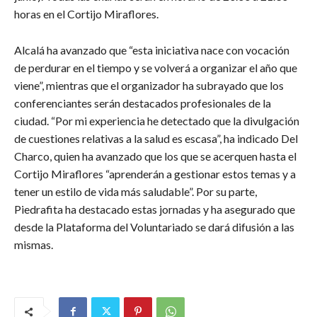
horas en el Cortijo Miraflores.
Alcalá ha avanzado que “esta iniciativa nace con vocación
de perdurar en el tiempo y se volverá a organizar el año que
viene”, mientras que el organizador ha subrayado que los
conferenciantes serán destacados profesionales de la
ciudad. “Por mi experiencia he detectado que la divulgación
de cuestiones relativas a la salud es escasa”, ha indicado Del
Charco, quien ha avanzado que los que se acerquen hasta el
Cortijo Miraflores “aprenderán a gestionar estos temas y a
tener un estilo de vida más saludable”. Por su parte,
Piedrafita ha destacado estas jornadas y ha asegurado que
desde la Plataforma del Voluntariado se dará difusión a las
mismas.