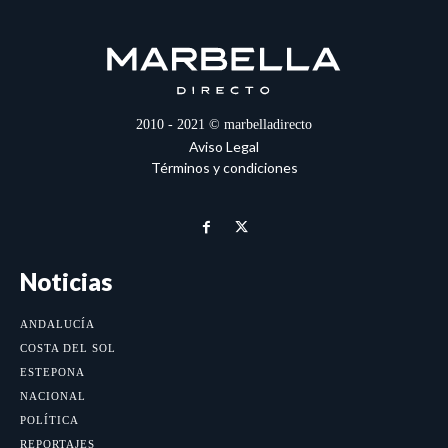
2010 - 2021 © marbelladirecto
Aviso Legal
Términos y condiciones
Noticias
ANDALUCÍA
COSTA DEL SOL
ESTEPONA
NACIONAL
POLÍTICA
REPORTAJES