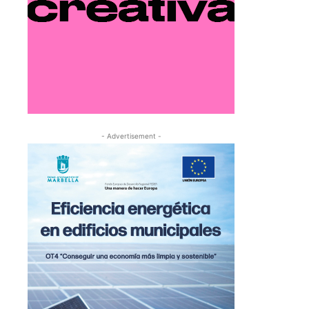
- Advertisement -