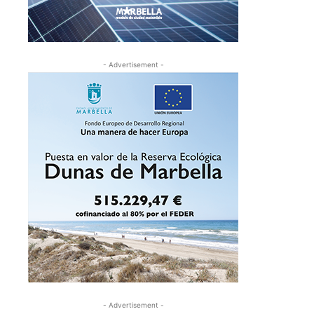
- Advertisement -
- Advertisement -