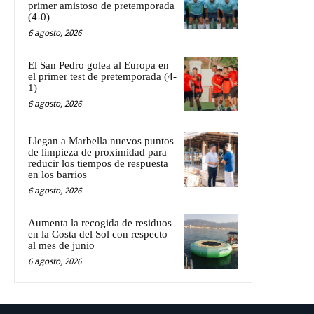
primer amistoso de pretemporada
(4-0)
6 agosto, 2026
El San Pedro golea al Europa en
el primer test de pretemporada (4-
1)
6 agosto, 2026
Llegan a Marbella nuevos puntos
de limpieza de proximidad para
reducir los tiempos de respuesta
en los barrios
6 agosto, 2026
Aumenta la recogida de residuos
en la Costa del Sol con respecto
al mes de junio
6 agosto, 2026