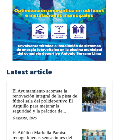
Latest article
El Ayuntamiento acomete la
renovación integral de la pista de
fútbol sala del polideportivo El
Arquillo para mejorar la
seguridad y la práctica de...
6 agosto, 2026
El Atlético Marbella Paraíso
recoge buenas sensaciones del