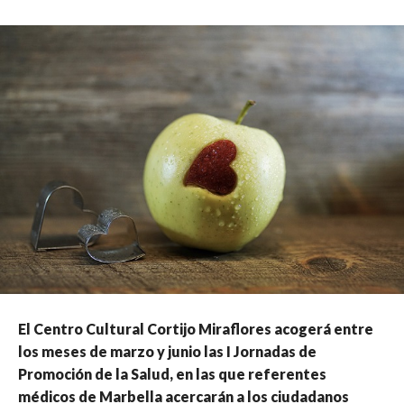
El Centro Cultural Cortijo Miraflores acogerá entre
los meses de marzo y junio las I Jornadas de
Promoción de la Salud, en las que referentes
médicos de Marbella acercarán a los ciudadanos