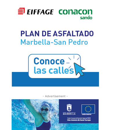
- Advertisement -