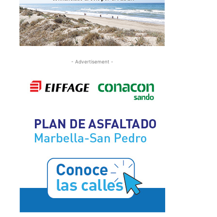
- Advertisement -