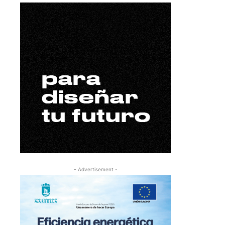
- Advertisement -