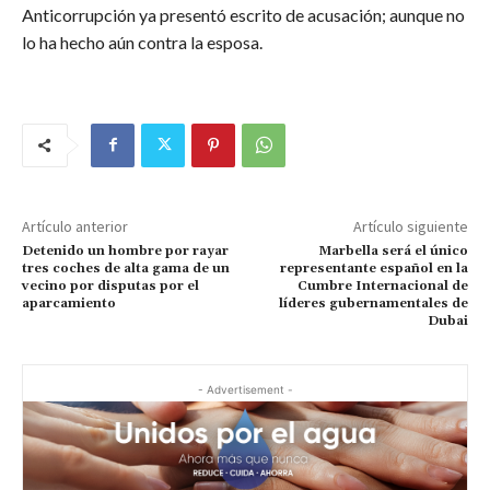
Anticorrupción ya presentó escrito de acusación; aunque no
lo ha hecho aún contra la esposa.
Artículo anterior
Artículo siguiente
Detenido un hombre por rayar
Marbella será el único
tres coches de alta gama de un
representante español en la
vecino por disputas por el
Cumbre Internacional de
aparcamiento
líderes gubernamentales de
Dubai
- Advertisement -