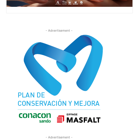
- Advertisement -
- Advertisement -