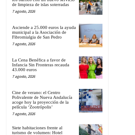
de limpieza de islas soterradas
7 agosto, 2026
Asciende a 25.000 euros la ayuda
municipal a la Asociación de
Fibromialgia de San Pedro
7 agosto, 2026
La Cena Benéfica a favor de
Infancia Sin Fronteras recauda
43.000 euros
7 agosto, 2026
Cine de verano: el Centro
Polivalente de Nueva Andalucía
acoge hoy la proyección de la
película ‘Zootrópolis’
7 agosto, 2026
Siete habitaciones frente al
turismo de volumen: Hotel