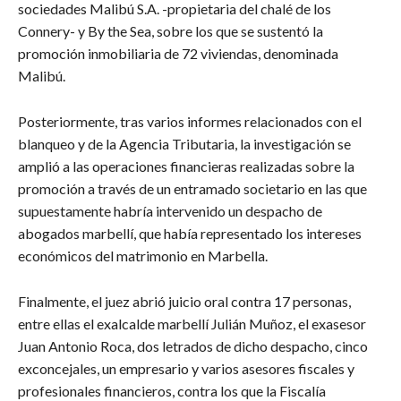
sociedades Malibú S.A. -propietaria del chalé de los
Connery- y By the Sea, sobre los que se sustentó la
promoción inmobiliaria de 72 viviendas, denominada
Malibú.
Posteriormente, tras varios informes relacionados con el
blanqueo y de la Agencia Tributaria, la investigación se
amplió a las operaciones financieras realizadas sobre la
promoción a través de un entramado societario en las que
supuestamente habría intervenido un despacho de
abogados marbellí, que había representado los intereses
económicos del matrimonio en Marbella.
Finalmente, el juez abrió juicio oral contra 17 personas,
entre ellas el exalcalde marbellí Julián Muñoz, el exasesor
Juan Antonio Roca, dos letrados de dicho despacho, cinco
exconcejales, un empresario y varios asesores fiscales y
profesionales financieros, contra los que la Fiscalía