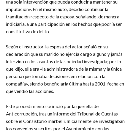
una sola intervención que pueda conducir a mantener su
imputación». En el mismo auto, decidió continuar la
tramitación respecto de la esposa, señalando, de manera
indiciaria, a una participación en los hechos que podría ser
constitutiva de delito.
Según el instructor, la esposa del actor señaló en su
declaración que su marido no ejercía cargo alguno y jamás
intervino en los asuntos de la sociedad investigada; por lo
que, dijo, ella era «la administradora de la misma y la única
persona que tomaba decisiones en relación con la
compañía», siendo beneficiaria última hasta 2001, fecha en
que vendió las acciones.
Este procedimiento se inició por la querella de
Anticorrupción, tras un informe del Tribunal de Cuentas
sobre el Consistorio marbellí. Inicialmente, se investigaban
los convenios suscritos por el Ayuntamiento con las