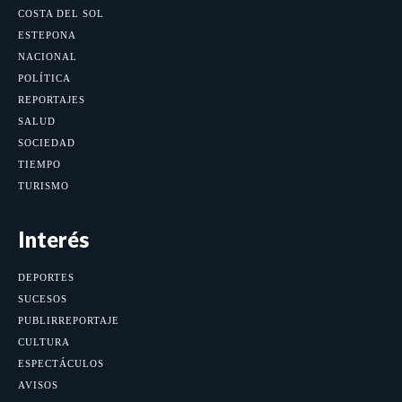
COSTA DEL SOL
ESTEPONA
NACIONAL
POLÍTICA
REPORTAJES
SALUD
SOCIEDAD
TIEMPO
TURISMO
Interés
DEPORTES
SUCESOS
PUBLIRREPORTAJE
CULTURA
ESPECTÁCULOS
AVISOS