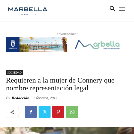
- Advertisement -
SOCIEDAD
Requieren a la mujer de Connery que
nombre representación legal
5 febrero, 2015
By
Redacción