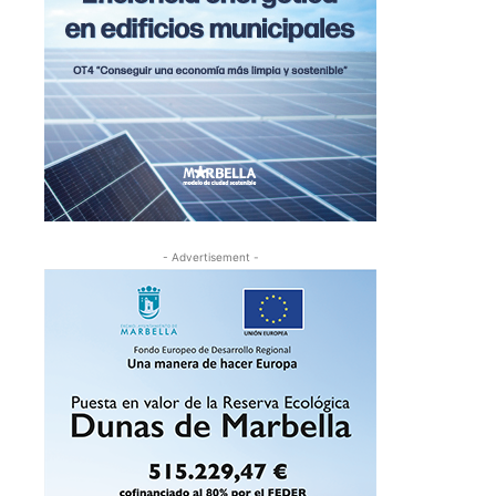
- Advertisement -