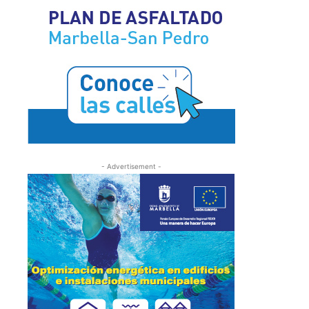
- Advertisement -