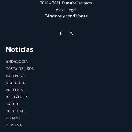
2010 - 2021 © marbelladirecto
Aviso Legal
Términos y condiciones
Noticias
ANDALUCÍA
COSTA DEL SOL
ESTEPONA
NACIONAL
POLÍTICA
REPORTAJES
SALUD
SOCIEDAD
TIEMPO
TURISMO