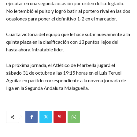
ejecutar en una segunda ocasión por orden del colegiado.
No le tembló el pulso y logró batir al portero rival en las dos
ocasiones para poner el definitivo 1-2 en el marcador.
Cuarta victoria del equipo que le hace subir nuevamente a la
quinta plaza en la clasificación con 13 puntos, lejos del,
hasta ahora, intratable líder.
La próxima jornada, el Atlético de Marbella jugará el
sábado 31 de octubre a las 19:15 horas en el Luis Teruel
Aguilar en partido correspondiente a la novena jornada de
liga en la Segunda Andaluza Malagueña.