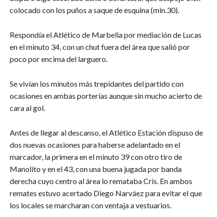
colocado con los puños a saque de esquina (min.30).
Respondía el Atlético de Marbella por mediación de Lucas
en el minuto 34, con un chut fuera del área que salió por
poco por encima del larguero.
Se vivían los minutos más trepidantes del partido con
ocasiones en ambas porterías aunque sin mucho acierto de
cara al gol.
Antes de llegar al descanso, el Atlético Estación dispuso de
dos nuevas ocasiones para haberse adelantado en el
marcador, la primera en el minuto 39 con otro tiro de
Manolito y en el 43, con una buena jugada por banda
derecha cuyo centro al área lo remataba Cris. En ambos
remates estuvo acertado Diego Narváez para evitar el que
los locales se marcharan con ventaja a vestuarios.