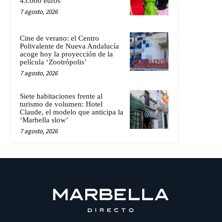
43.000 euros
7 agosto, 2026
Cine de verano: el Centro
Polivalente de Nueva Andalucía
acoge hoy la proyección de la
película ‘Zootrópolis’
7 agosto, 2026
Siete habitaciones frente al
turismo de volumen: Hotel
Claude, el modelo que anticipa la
‘Marbella slow’
7 agosto, 2026