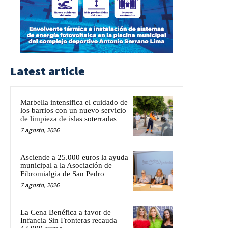
Latest article
Marbella intensifica el cuidado de
los barrios con un nuevo servicio
de limpieza de islas soterradas
7 agosto, 2026
Asciende a 25.000 euros la ayuda
municipal a la Asociación de
Fibromialgia de San Pedro
7 agosto, 2026
La Cena Benéfica a favor de
Infancia Sin Fronteras recauda