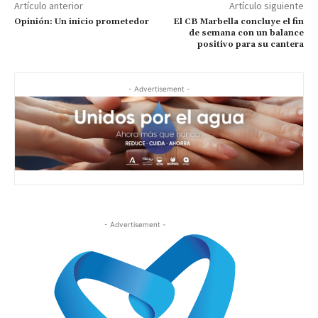
Artículo anterior
Artículo siguiente
Opinión: Un inicio prometedor
El CB Marbella concluye el fin
de semana con un balance
positivo para su cantera
- Advertisement -
- Advertisement -