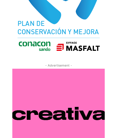
- Advertisement -