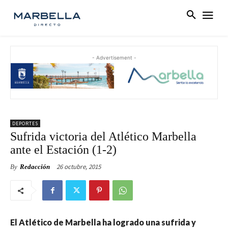
- Advertisement -
DEPORTES
Sufrida victoria del Atlético Marbella
ante el Estación (1-2)
26 octubre, 2015
By
Redacción
El Atlético de Marbella ha logrado una sufrida y