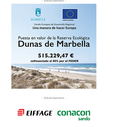
- Advertisement -
- Advertisement -