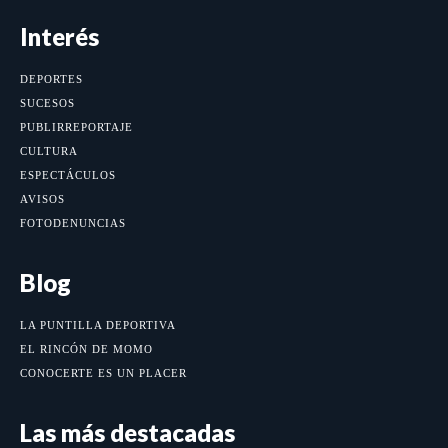
Interés
DEPORTES
SUCESOS
PUBLIRREPORTAJE
CULTURA
ESPECTÁCULOS
AVISOS
FOTODENUNCIAS
Blog
LA PUNTILLA DEPORTIVA
EL RINCÓN DE MOMO
CONOCERTE ES UN PLACER
Las más destacadas