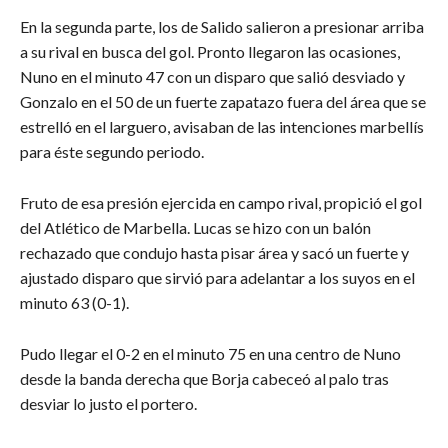
En la segunda parte, los de Salido salieron a presionar arriba
a su rival en busca del gol. Pronto llegaron las ocasiones,
Nuno en el minuto 47 con un disparo que salió desviado y
Gonzalo en el 50 de un fuerte zapatazo fuera del área que se
estrelló en el larguero, avisaban de las intenciones marbellís
para éste segundo periodo.
Fruto de esa presión ejercida en campo rival, propició el gol
del Atlético de Marbella. Lucas se hizo con un balón
rechazado que condujo hasta pisar área y sacó un fuerte y
ajustado disparo que sirvió para adelantar a los suyos en el
minuto 63 (0-1).
Pudo llegar el 0-2 en el minuto 75 en una centro de Nuno
desde la banda derecha que Borja cabeceó al palo tras
desviar lo justo el portero.