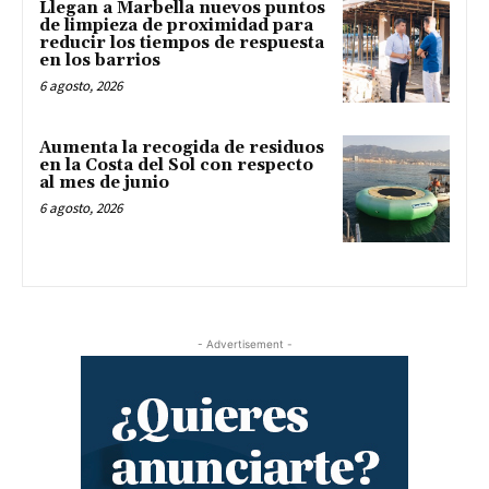
Llegan a Marbella nuevos puntos
de limpieza de proximidad para
reducir los tiempos de respuesta
en los barrios
6 agosto, 2026
Aumenta la recogida de residuos
en la Costa del Sol con respecto
al mes de junio
6 agosto, 2026
- Advertisement -