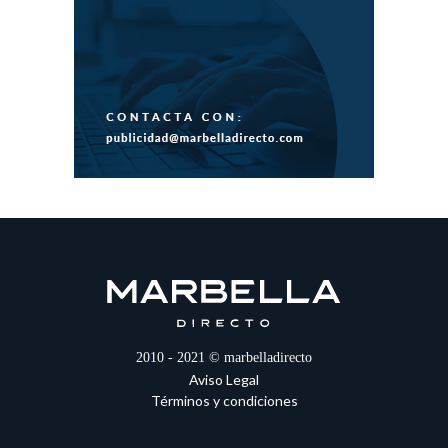
2010 - 2021 © marbelladirecto
Aviso Legal
Términos y condiciones