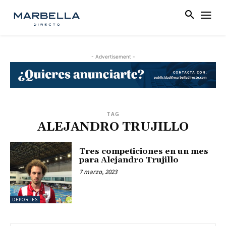
- Advertisement -
TAG
ALEJANDRO TRUJILLO
Tres competiciones en un mes
para Alejandro Trujillo
7 marzo, 2023
DEPORTES