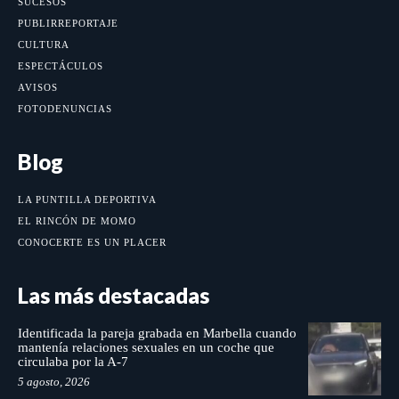
SUCESOS
PUBLIRREPORTAJE
CULTURA
ESPECTÁCULOS
AVISOS
FOTODENUNCIAS
Blog
LA PUNTILLA DEPORTIVA
EL RINCÓN DE MOMO
CONOCERTE ES UN PLACER
Las más destacadas
Identificada la pareja grabada en Marbella cuando
mantenía relaciones sexuales en un coche que
circulaba por la A-7
5 agosto, 2026