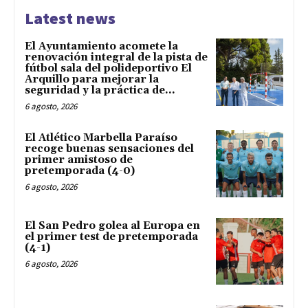
Latest news
El Ayuntamiento acomete la
renovación integral de la pista de
fútbol sala del polideportivo El
Arquillo para mejorar la
seguridad y la práctica de...
6 agosto, 2026
El Atlético Marbella Paraíso
recoge buenas sensaciones del
primer amistoso de
pretemporada (4-0)
6 agosto, 2026
El San Pedro golea al Europa en
el primer test de pretemporada
(4-1)
6 agosto, 2026