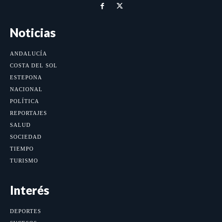
Noticias
ANDALUCÍA
COSTA DEL SOL
ESTEPONA
NACIONAL
POLÍTICA
REPORTAJES
SALUD
SOCIEDAD
TIEMPO
TURISMO
Interés
DEPORTES