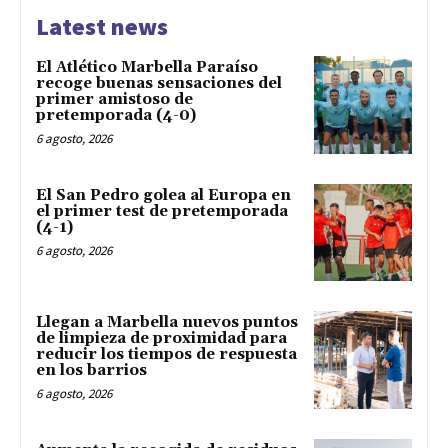
Latest news
El Atlético Marbella Paraíso
recoge buenas sensaciones del
primer amistoso de
pretemporada (4-0)
6 agosto, 2026
El San Pedro golea al Europa en
el primer test de pretemporada
(4-1)
6 agosto, 2026
Llegan a Marbella nuevos puntos
de limpieza de proximidad para
reducir los tiempos de respuesta
en los barrios
6 agosto, 2026