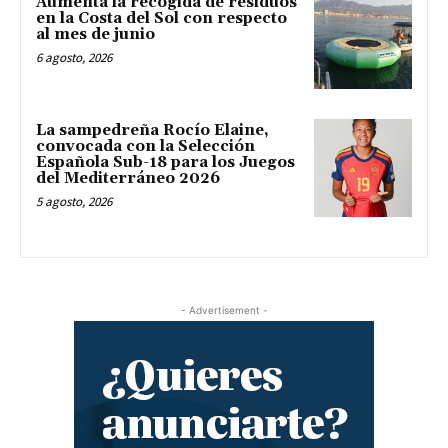
Aumenta la recogida de residuos
en la Costa del Sol con respecto
al mes de junio
6 agosto, 2026
La sampedreña Rocío Elaine,
convocada con la Selección
Española Sub-18 para los Juegos
del Mediterráneo 2026
5 agosto, 2026
- Advertisement -