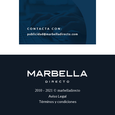
2010 - 2021 © marbelladirecto
Aviso Legal
Términos y condiciones