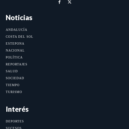
Noticias
ANDALUCÍA
COSTA DEL SOL
ESTEPONA
NACIONAL
POLÍTICA
REPORTAJES
SALUD
SOCIEDAD
TIEMPO
TURISMO
Interés
DEPORTES
SUCESOS