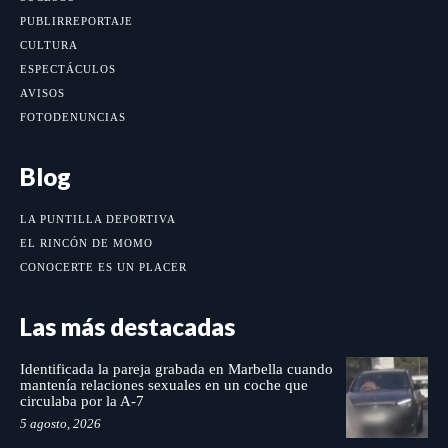
PUBLIRREPORTAJE
CULTURA
ESPECTÁCULOS
AVISOS
FOTODENUNCIAS
Blog
LA PUNTILLA DEPORTIVA
EL RINCÓN DE MOMO
CONOCERTE ES UN PLACER
Las más destacadas
Identificada la pareja grabada en Marbella cuando
mantenía relaciones sexuales en un coche que
circulaba por la A-7
5 agosto, 2026