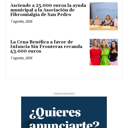
Asciende a 25.000 euros la ayuda
municipal a la Asociación de
Fibromialgia de San Pedro
7 agosto, 2026
La Cena Benéfica a favor de
Infancia Sin Fronteras recauda
43.000 euros
7 agosto, 2026
- Advertisement -