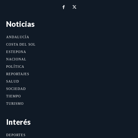
Noticias
ANDALUCÍA
COSTA DEL SOL
ESTEPONA
NACIONAL
POLÍTICA
REPORTAJES
SALUD
SOCIEDAD
TIEMPO
TURISMO
Interés
DEPORTES