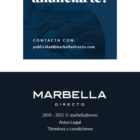
2010 - 2021 © marbelladirecto
Aviso Legal
Términos y condiciones