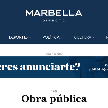
DEPORTES
POLÍTICA
CULTURA
- Advertisement -
TAG
Obra pública