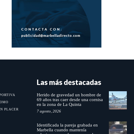
Las más destacadas
Herido de gravedad un hombre de
PORTIVA
69 años tras caer desde una cornisa
MOMO
en la zona de La Quinta
UN PLACER
7 agosto, 2026
Identificada la pareja grabada en
Marbella cuando mantenía