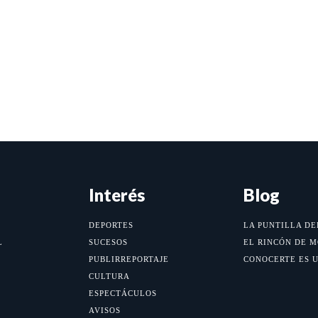
Interés
Blog
DEPORTES
LA PUNTILLA DE
L
SUCESOS
EL RINCÓN DE 
PUBLIRREPORTAJE
CONOCERTE ES 
CULTURA
ESPECTÁCULOS
AVISOS