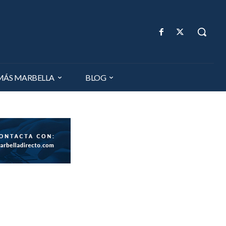
MÁS MARBELLA
BLOG