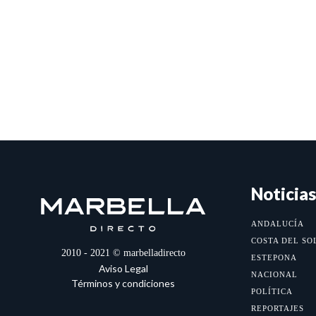
Noticias
ANDALUCÍA
COSTA DEL SO
2010 - 2021 © marbelladirecto
ESTEPONA
Aviso Legal
NACIONAL
Términos y condiciones
POLÍTICA
REPORTAJES