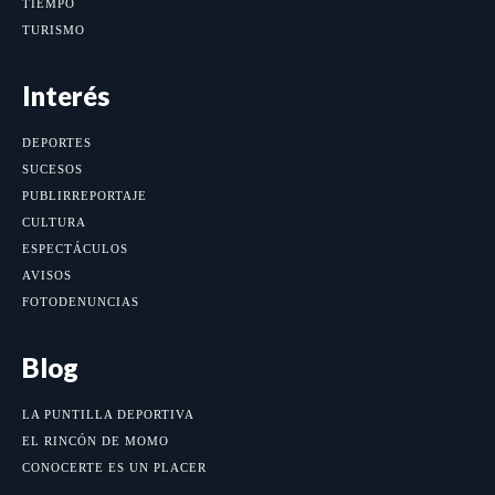
TIEMPO
TURISMO
Interés
DEPORTES
SUCESOS
PUBLIRREPORTAJE
CULTURA
ESPECTÁCULOS
AVISOS
FOTODENUNCIAS
Blog
LA PUNTILLA DEPORTIVA
EL RINCÓN DE MOMO
CONOCERTE ES UN PLACER