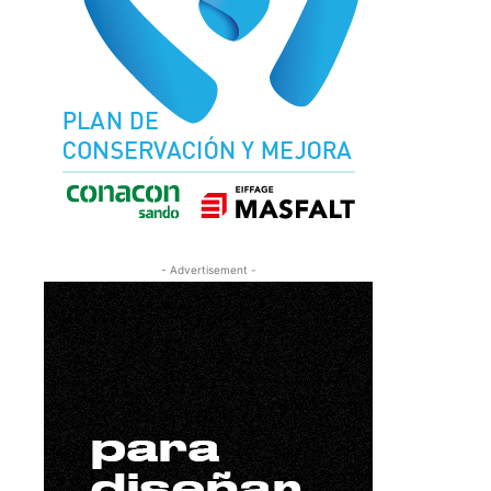
- Advertisement -