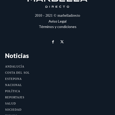
2010 - 2021 © marbelladirecto
Aviso Legal
Términos y condiciones
Noticias
ANDALUCÍA
COSTA DEL SOL
ESTEPONA
NACIONAL
POLÍTICA
REPORTAJES
SALUD
SOCIEDAD