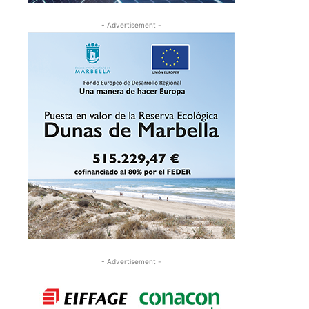
- Advertisement -
- Advertisement -