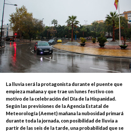
La lluvia será la protagonista durante el puente que
empieza mañana y que trae un lunes festivo con
motivo de la celebración del Día de la Hispanidad.
Según las previsiones de la Agencia Estatal de
Meteorología (Aemet) mañana la nubosidad primará
durante toda la jornada, con posibilidad de lluvia a
partir de las seis de la tarde, una probabilidad que se