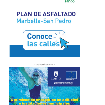
- Advertisement -