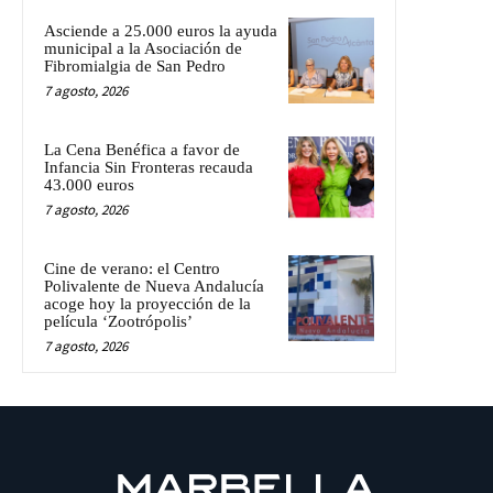
Asciende a 25.000 euros la ayuda
municipal a la Asociación de
Fibromialgia de San Pedro
7 agosto, 2026
La Cena Benéfica a favor de
Infancia Sin Fronteras recauda
43.000 euros
7 agosto, 2026
Cine de verano: el Centro
Polivalente de Nueva Andalucía
acoge hoy la proyección de la
película ‘Zootrópolis’
7 agosto, 2026