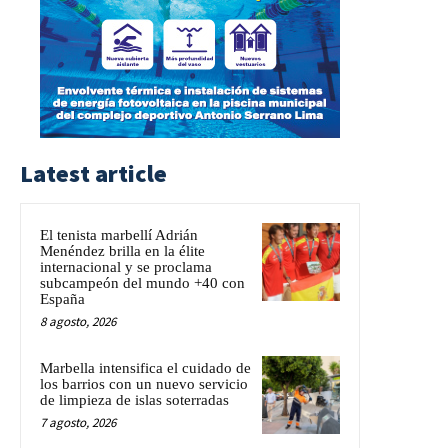
Latest article
El tenista marbellí Adrián
Menéndez brilla en la élite
internacional y se proclama
subcampeón del mundo +40 con
España
8 agosto, 2026
Marbella intensifica el cuidado de
los barrios con un nuevo servicio
de limpieza de islas soterradas
7 agosto, 2026