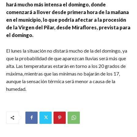
hará mucho más intensa el domingo, donde
comenzará a llover desde primera hora de la mañana
en el municipio, lo que podría afectar a la procesión
de la Virgen del Pilar, desde Miraflores, prevista para
el domingo.
El lunes la situación no distará mucho de la del domingo, ya
que la probabilidad de que aparezcan lluvias será más que
alta. Las temperaturas estarán en torno a los 20 grados de
máxima, mientras que las mínimas no bajarán de los 17,
aunque la sensación térmica será menor a causa de la
humedad.