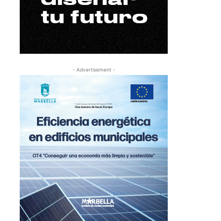
- Advertisement -