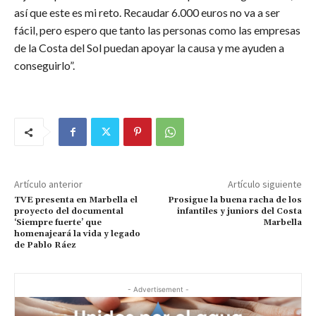
así que este es mi reto. Recaudar 6.000 euros no va a ser
fácil, pero espero que tanto las personas como las empresas
de la Costa del Sol puedan apoyar la causa y me ayuden a
conseguirlo”.
Artículo anterior
Artículo siguiente
TVE presenta en Marbella el
Prosigue la buena racha de los
proyecto del documental
infantiles y juniors del Costa
‘Siempre fuerte’ que
Marbella
homenajeará la vida y legado
de Pablo Ráez
- Advertisement -