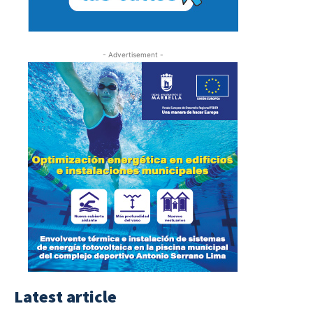
- Advertisement -
Latest article