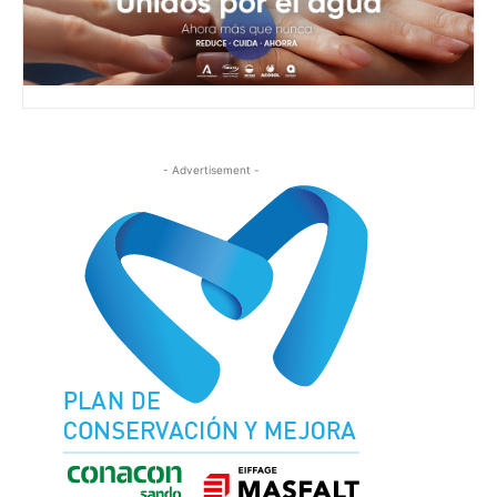
- Advertisement -