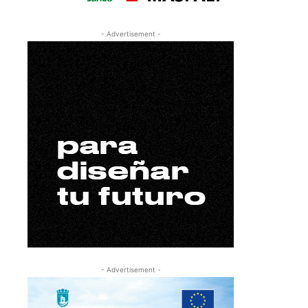
- Advertisement -
- Advertisement -