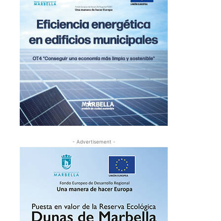
- Advertisement -