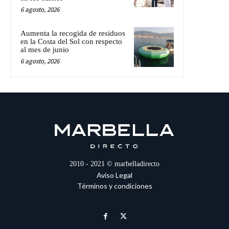
6 agosto, 2026
Aumenta la recogida de residuos
en la Costa del Sol con respecto
al mes de junio
6 agosto, 2026
2010 - 2021 © marbelladirecto
Aviso Legal
Términos y condiciones