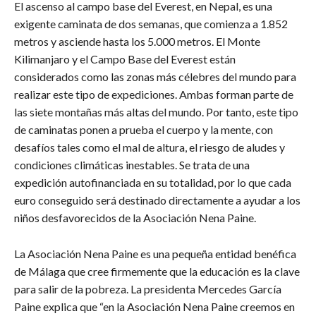
El ascenso al campo base del Everest, en Nepal, es una
exigente caminata de dos semanas, que comienza a 1.852
metros y asciende hasta los 5.000 metros. El Monte
Kilimanjaro y el Campo Base del Everest están
considerados como las zonas más célebres del mundo para
realizar este tipo de expediciones. Ambas forman parte de
las siete montañas más altas del mundo. Por tanto, este tipo
de caminatas ponen a prueba el cuerpo y la mente, con
desafíos tales como el mal de altura, el riesgo de aludes y
condiciones climáticas inestables. Se trata de una
expedición autofinanciada en su totalidad, por lo que cada
euro conseguido será destinado directamente a ayudar a los
niños desfavorecidos de la Asociación Nena Paine.
La Asociación Nena Paine es una pequeña entidad benéfica
de Málaga que cree firmemente que la educación es la clave
para salir de la pobreza. La presidenta Mercedes García
Paine explica que “en la Asociación Nena Paine creemos en