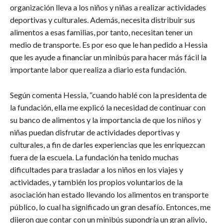
organización lleva a los niños y niñas a realizar actividades
deportivas y culturales. Además, necesita distribuir sus
alimentos a esas familias, por tanto, necesitan tener un
medio de transporte. Es por eso que le han pedido a Hessia
que les ayude a financiar un minibús para hacer más fácil la
importante labor que realiza a diario esta fundación.
Según comenta Hessia, “cuando hablé con la presidenta de
la fundación, ella me explicó la necesidad de continuar con
su banco de alimentos y la importancia de que los niños y
niñas puedan disfrutar de actividades deportivas y
culturales, a fin de darles experiencias que les enriquezcan
fuera de la escuela. La fundación ha tenido muchas
dificultades para trasladar a los niños en los viajes y
actividades, y también los propios voluntarios de la
asociación han estado llevando los alimentos en transporte
público, lo cual ha significado un gran desafío. Entonces, me
dijeron que contar con un minibús supondría un gran alivio,