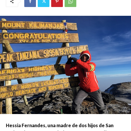
Hessia Fernandes, una madre de dos hijos de San