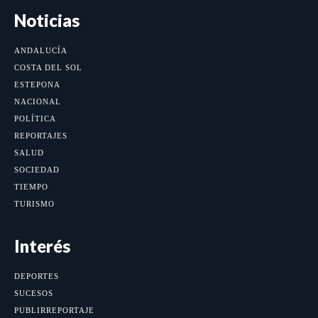
Noticias
ANDALUCÍA
COSTA DEL SOL
ESTEPONA
NACIONAL
POLÍTICA
REPORTAJES
SALUD
SOCIEDAD
TIEMPO
TURISMO
Interés
DEPORTES
SUCESOS
PUBLIRREPORTAJE