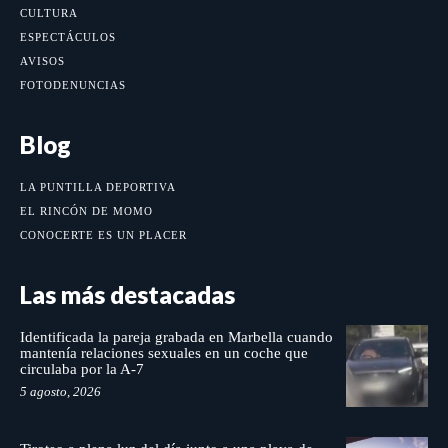
CULTURA
ESPECTÁCULOS
AVISOS
FOTODENUNCIAS
Blog
LA PUNTILLA DEPORTIVA
EL RINCÓN DE MOMO
CONOCERTE ES UN PLACER
Las más destacadas
Identificada la pareja grabada en Marbella cuando
mantenía relaciones sexuales en un coche que
circulaba por la A-7
5 agosto, 2026