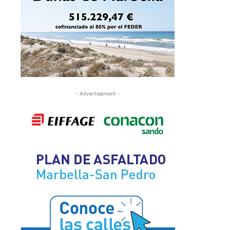
- Advertisement -