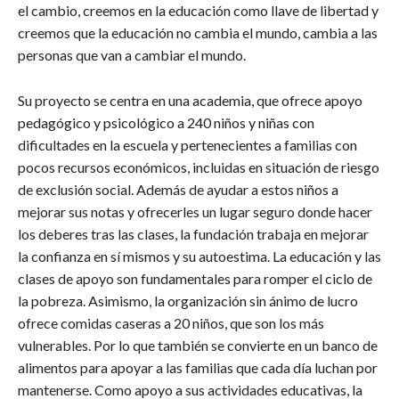
el cambio, creemos en la educación como llave de libertad y
creemos que la educación no cambia el mundo, cambia a las
personas que van a cambiar el mundo.
Su proyecto se centra en una academia, que ofrece apoyo
pedagógico y psicológico a 240 niños y niñas con
dificultades en la escuela y pertenecientes a familias con
pocos recursos económicos, incluidas en situación de riesgo
de exclusión social. Además de ayudar a estos niños a
mejorar sus notas y ofrecerles un lugar seguro donde hacer
los deberes tras las clases, la fundación trabaja en mejorar
la confianza en sí mismos y su autoestima. La educación y las
clases de apoyo son fundamentales para romper el ciclo de
la pobreza. Asimismo, la organización sin ánimo de lucro
ofrece comidas caseras a 20 niños, que son los más
vulnerables. Por lo que también se convierte en un banco de
alimentos para apoyar a las familias que cada día luchan por
mantenerse. Como apoyo a sus actividades educativas, la