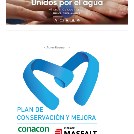
- Advertisement -