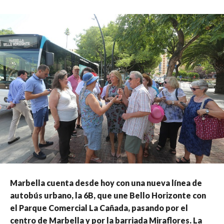
Marbella cuenta desde hoy con una nueva línea de
autobús urbano, la 6B, que une Bello Horizonte con
el Parque Comercial La Cañada, pasando por el
centro de Marbella y por la barriada Miraflores. La