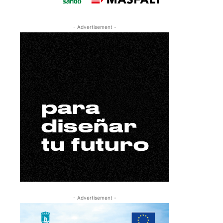
- Advertisement -
- Advertisement -