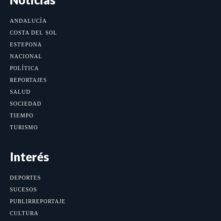
ANDALUCÍA
COSTA DEL SOL
ESTEPONA
NACIONAL
POLÍTICA
REPORTAJES
SALUD
SOCIEDAD
TIEMPO
TURISMO
Interés
DEPORTES
SUCESOS
PUBLIRREPORTAJE
CULTURA