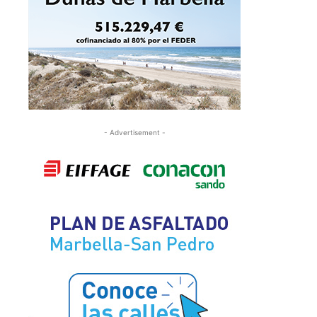
- Advertisement -