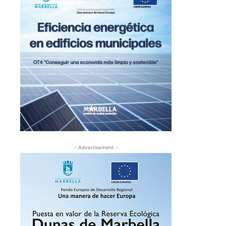
- Advertisement -