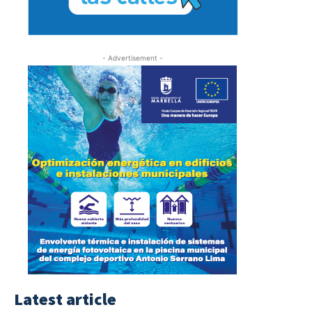
- Advertisement -
Latest article