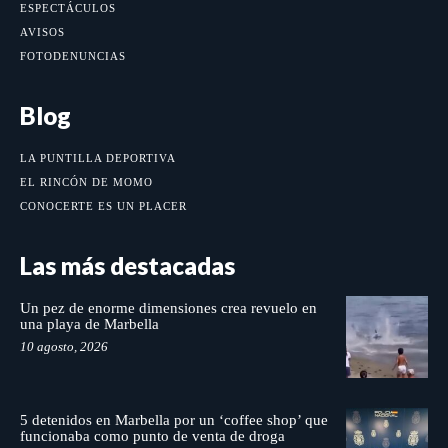
ESPECTÁCULOS
AVISOS
FOTODENUNCIAS
Blog
LA PUNTILLA DEPORTIVA
EL RINCÓN DE MOMO
CONOCERTE ES UN PLACER
Las más destacadas
Un pez de enorme dimensiones crea revuelo en
una playa de Marbella
10 agosto, 2026
5 detenidos en Marbella por un ‘coffee shop’ que
funcionaba como punto de venta de droga