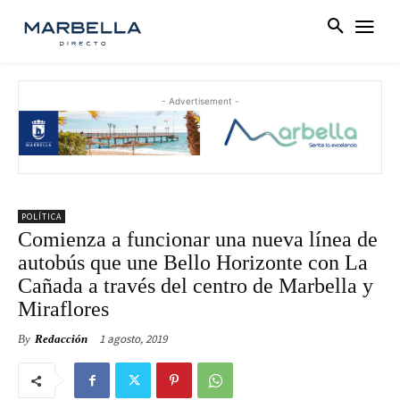
- Advertisement -
POLÍTICA
Comienza a funcionar una nueva línea de
autobús que une Bello Horizonte con La
Cañada a través del centro de Marbella y
Miraflores
1 agosto, 2019
By
Redacción