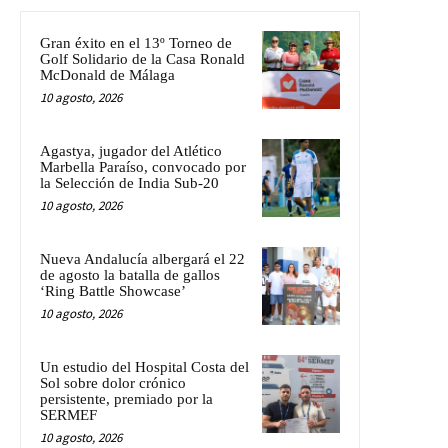
Gran éxito en el 13º Torneo de
Golf Solidario de la Casa Ronald
McDonald de Málaga
10 agosto, 2026
Agastya, jugador del Atlético
Marbella Paraíso, convocado por
la Selección de India Sub-20
10 agosto, 2026
Nueva Andalucía albergará el 22
de agosto la batalla de gallos
‘Ring Battle Showcase’
10 agosto, 2026
Un estudio del Hospital Costa del
Sol sobre dolor crónico
persistente, premiado por la
SERMEF
10 agosto, 2026