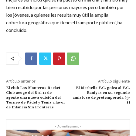
bien recibido por las personas mayores pero también por
los jóvenes, a quienes les resulta muy útil la amplia
cobertura geográfica que tiene el transporte público”, ha
concluido.
Artículo anterior
Artículo siguiente
El club Los Monteros Racket
El Marbella F.C. golea al F.C.
Club acoge del 8 al 11 de
Baniyas en su segundo
agosto una nueva edición del
amistoso de pretemporada (5-
Torneo de Pádel y Tenis a favor
1)
de Infancia Sin Fronteras
- Advertisement -