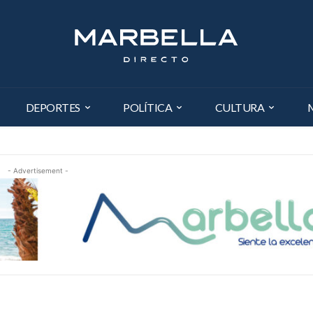
DEPORTES
POLÍTICA
CULTURA
- Advertisement -