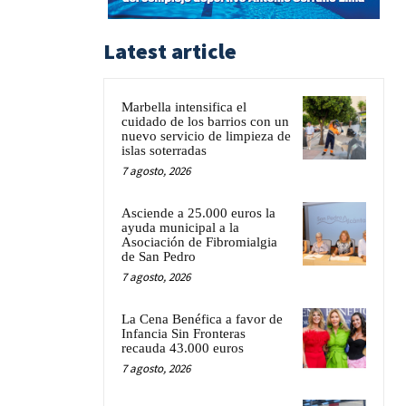
Latest article
Marbella intensifica el
cuidado de los barrios con un
nuevo servicio de limpieza de
islas soterradas
7 agosto, 2026
Asciende a 25.000 euros la
ayuda municipal a la
Asociación de Fibromialgia
de San Pedro
7 agosto, 2026
La Cena Benéfica a favor de
Infancia Sin Fronteras
recauda 43.000 euros
7 agosto, 2026