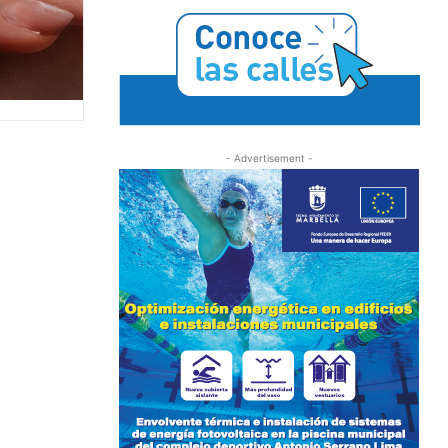
- Advertisement -