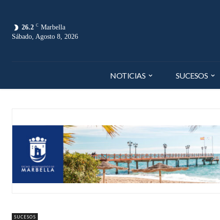
C
26.2
Marbella
Sábado, Agosto 8, 2026
NOTICIAS
SUCESOS
SUCESOS