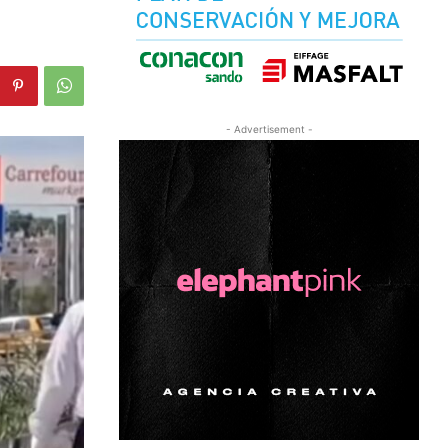
- Advertisement -