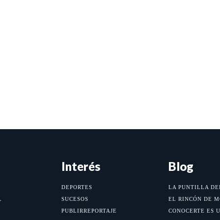
Interés
Blog
DEPORTES
LA PUNTILLA DE
L
SUCESOS
EL RINCÓN DE 
PUBLIRREPORTAJE
CONOCERTE ES 