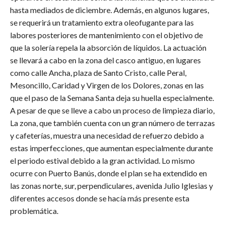
hasta mediados de diciembre. Además, en algunos lugares,
se requerirá un tratamiento extra oleofugante para las
labores posteriores de mantenimiento con el objetivo de
que la solería repela la absorción de líquidos. La actuación
se llevará a cabo en la zona del casco antiguo, en lugares
como calle Ancha, plaza de Santo Cristo, calle Peral,
Mesoncillo, Caridad y Virgen de los Dolores, zonas en las
que el paso de la Semana Santa deja su huella especialmente.
A pesar de que se lleve a cabo un proceso de limpieza diario,
La zona, que también cuenta con un gran número de terrazas
y cafeterías, muestra una necesidad de refuerzo debido a
estas imperfecciones, que aumentan especialmente durante
el periodo estival debido a la gran actividad. Lo mismo
ocurre con Puerto Banús, donde el plan se ha extendido en
las zonas norte, sur, perpendiculares, avenida Julio Iglesias y
diferentes accesos donde se hacía más presente esta
problemática.