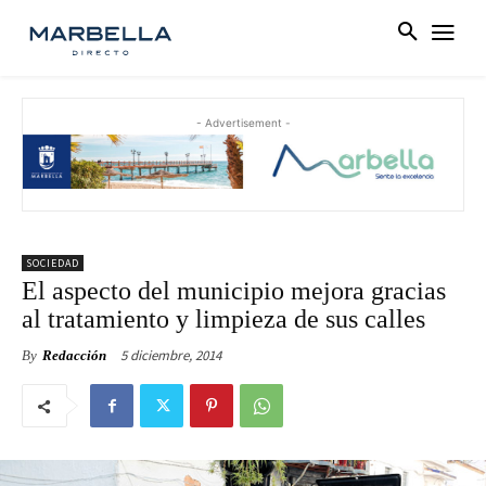
- Advertisement -
SOCIEDAD
El aspecto del municipio mejora gracias
al tratamiento y limpieza de sus calles
5 diciembre, 2014
By
Redacción