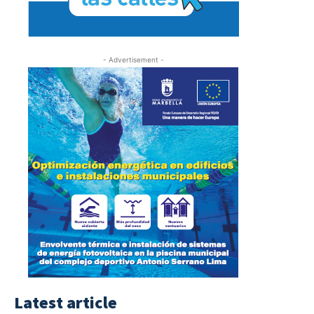
- Advertisement -
Latest article