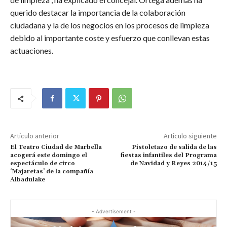
querido destacar la importancia de la colaboración
ciudadana y la de los negocios en los procesos de limpieza
debido al importante coste y esfuerzo que conllevan estas
actuaciones.
Artículo anterior
Artículo siguiente
El Teatro Ciudad de Marbella
Pistoletazo de salida de las
acogerá este domingo el
fiestas infantiles del Programa
espectáculo de circo
de Navidad y Reyes 2014/15
‘Majaretas’ de la compañía
Albadulake
- Advertisement -