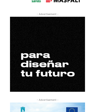
- Advertisement -
- Advertisement -