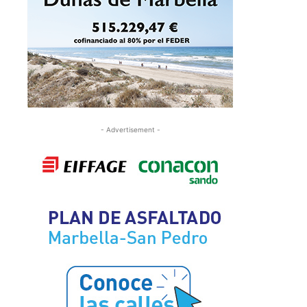
- Advertisement -