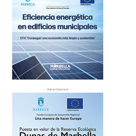
- Advertisement -