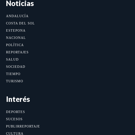
Noticias
ANDALUCÍA
COSTA DEL SOL
ESTEPONA
NACIONAL
POLÍTICA
REPORTAJES
SALUD
SOCIEDAD
TIEMPO
TURISMO
Interés
DEPORTES
SUCESOS
PUBLIRREPORTAJE
CULTURA