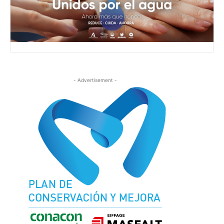
- Advertisement -