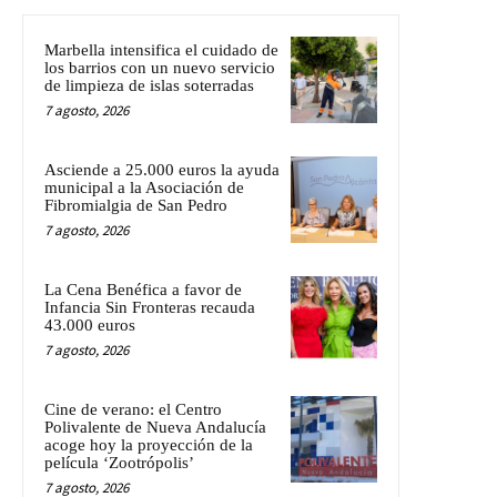
Marbella intensifica el cuidado de
los barrios con un nuevo servicio
de limpieza de islas soterradas
7 agosto, 2026
Asciende a 25.000 euros la ayuda
municipal a la Asociación de
Fibromialgia de San Pedro
7 agosto, 2026
La Cena Benéfica a favor de
Infancia Sin Fronteras recauda
43.000 euros
7 agosto, 2026
Cine de verano: el Centro
Polivalente de Nueva Andalucía
acoge hoy la proyección de la
película ‘Zootrópolis’
7 agosto, 2026