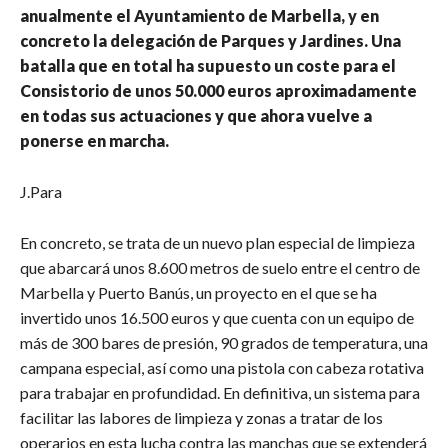
anualmente el Ayuntamiento de Marbella, y en
concreto la delegación de Parques y Jardines. Una
batalla que en total ha supuesto un coste para el
Consistorio de unos 50.000 euros aproximadamente
en todas sus actuaciones y que ahora vuelve a
ponerse en marcha.
J.Para
En concreto, se trata de un nuevo plan especial de limpieza
que abarcará unos 8.600 metros de suelo entre el centro de
Marbella y Puerto Banús, un proyecto en el que se ha
invertido unos 16.500 euros y que cuenta con un equipo de
más de 300 bares de presión, 90 grados de temperatura, una
campana especial, así como una pistola con cabeza rotativa
para trabajar en profundidad. En definitiva, un sistema para
facilitar las labores de limpieza y zonas a tratar de los
operarios en esta lucha contra las manchas que se extenderá