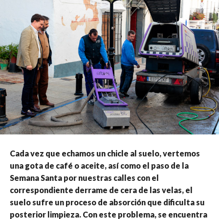
Cada vez que echamos un chicle al suelo, vertemos
una gota de café o aceite, así como el paso de la
Semana Santa por nuestras calles con el
correspondiente derrame de cera de las velas, el
suelo sufre un proceso de absorción que dificulta su
posterior limpieza. Con este problema, se encuentra