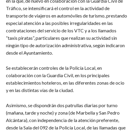
en la que, de nuevo en colaboración con la Guardia Civil de
Tráfico, se intensificará el control en la actividad de
transporte de viajeros en automóviles de turismo, prestando
especial atención a las posibles irregularidades en las
contrataciones del servicio de los VTC y a los llamados
“taxis piratas”, particulares que realizan su actividad sin
ningún tipo de autorización administrativa, según indicaron
desde el Ayuntamiento.
Se establecerán controles de la Policía Local, en
colaboración con la Guardia Civil, en los principales
establecimientos hoteleros, en las diferentes zonas de ocio
y en las distintas vías de la ciudad.
Asimismo, se dispondrán dos patrullas diarias por turno
(mañana, tarde y noche) y zona (de Marbella y San Pedro
Alcántara), con independencia de la atención preferente,
desde la Sala del 092 de la Policía Local, de las llamadas que