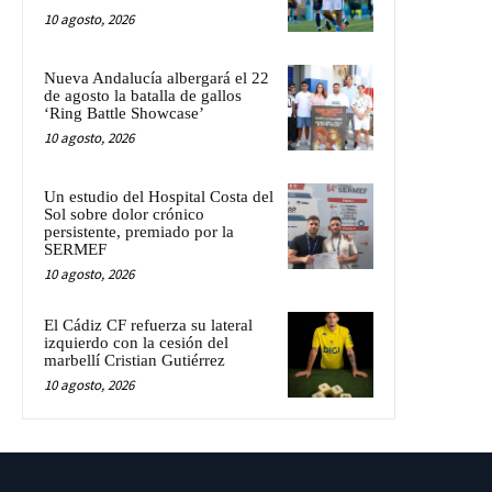
10 agosto, 2026
Nueva Andalucía albergará el 22
de agosto la batalla de gallos
‘Ring Battle Showcase’
10 agosto, 2026
Un estudio del Hospital Costa del
Sol sobre dolor crónico
persistente, premiado por la
SERMEF
10 agosto, 2026
El Cádiz CF refuerza su lateral
izquierdo con la cesión del
marbellí Cristian Gutiérrez
10 agosto, 2026