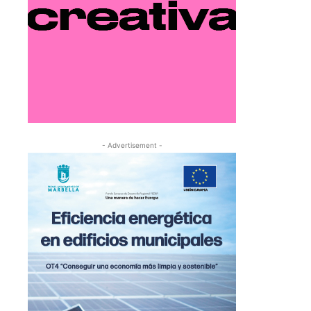
- Advertisement -