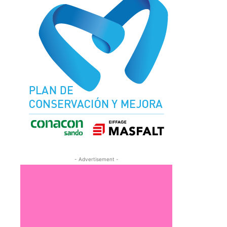
- Advertisement -