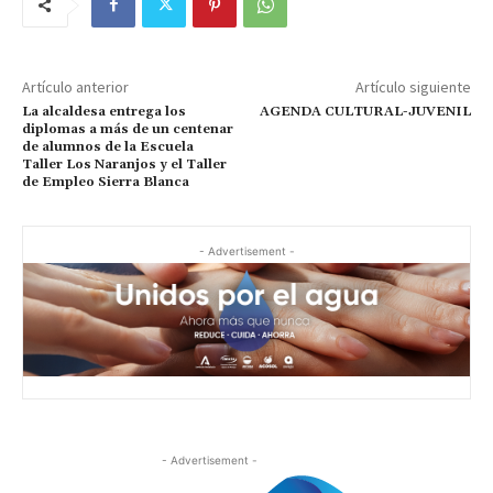
Artículo anterior
Artículo siguiente
La alcaldesa entrega los
AGENDA CULTURAL-JUVENIL
diplomas a más de un centenar
de alumnos de la Escuela
Taller Los Naranjos y el Taller
de Empleo Sierra Blanca
- Advertisement -
- Advertisement -