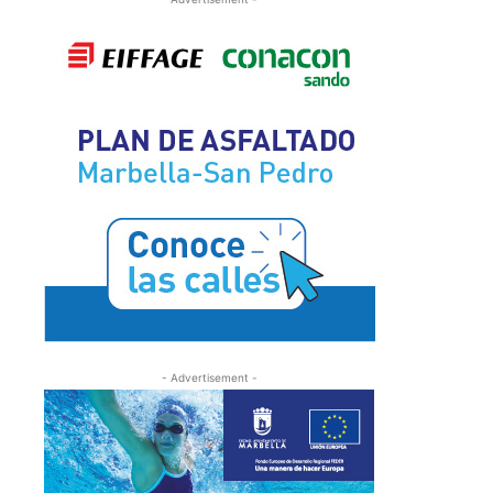
- Advertisement -