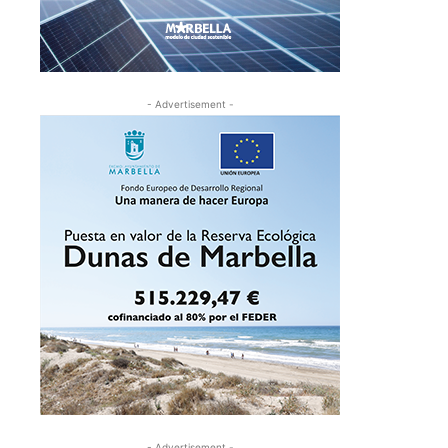
- Advertisement -
- Advertisement -