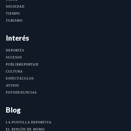
SOCIEDAD
TIEMPO
TURISMO
Interés
DEPORTES
SUCESOS
PUBLIRREPORTAJE
CULTURA
ESPECTÁCULOS
AVISOS
FOTODENUNCIAS
Blog
LA PUNTILLA DEPORTIVA
EL RINCÓN DE MOMO