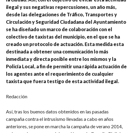
ilegal y sus negativas repercusiones, un año más,
desde las delegaciones de Tráfico, Transportes y
Circulación y Seguridad Ciudadana del Ayuntamiento
se ha diseñado un marco de colaboración con el
colectivo de taxistas del municipio, en el que se ha
creado un protocolo de actuación. Esta medida esta
destinada a obtener una comunicación lo más
inmediata y directa posible entre los mismos y la
Policía Local, a fin de permitir una rápida actuación de
los agentes ante el requerimiento de cualquier
taxista que fuera testigo de esta actividad ilegal.
Redacción
Así, tras los buenos datos obtenidos en las pasadas
campaña contra el intrusismo llevadas a cabo en años
anteriores, se pone en marcha la campaña de verano 2014,