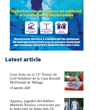
Latest article
Gran éxito en el 13º Torneo de
Golf Solidario de la Casa Ronald
McDonald de Málaga
10 agosto, 2026
Agastya, jugador del Atlético
Marbella Paraíso, convocado por
la Selección de India Sub-20