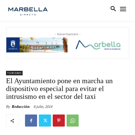
- Advertisement -
TURISMO
El Ayuntamiento pone en marcha un
dispositivo especial para evitar el
intrusismo en el sector del taxi
8 julio, 2014
By
Redacción