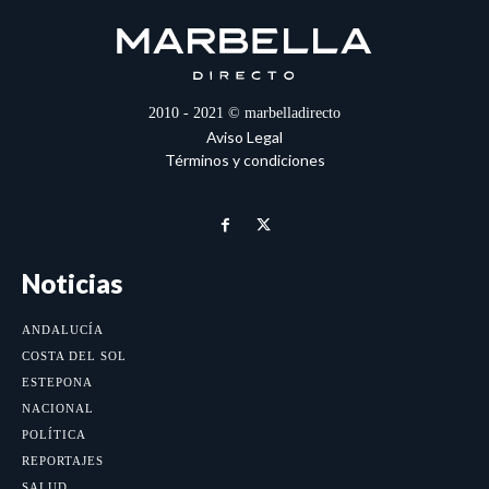
2010 - 2021 © marbelladirecto
Aviso Legal
Términos y condiciones
Noticias
ANDALUCÍA
COSTA DEL SOL
ESTEPONA
NACIONAL
POLÍTICA
REPORTAJES
SALUD