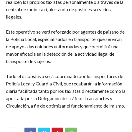
realicen los propios taxistas personalmente o a través de la
central de radio-taxi, alertando de posibles servicios
ilegales.
Este operativo se verá reforzado por agentes de paisano de
la Policía Local, especializados en transporte, que servirán
de apoyo a las unidades uniformadas y que permitirá una
mayor eficacia en la detección de la actividad ilegal de
transporte de viajeros.
Todo el dispositivo será coordinado por los Inspectores de
Policía Local y Guardia Civil, que recabarán la información
diaria facilitada tanto por los taxistas directamente como la
aportada por la Delegación de Tráfico, Transportes y
Circulación, a fin de optimizar el funcionamiento del mismo.