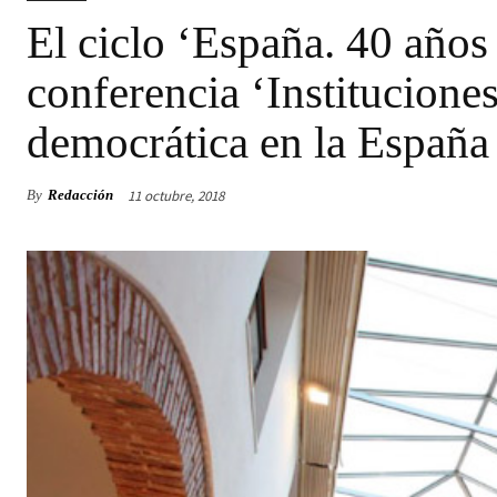
El ciclo ‘España. 40 años 
conferencia ‘Instituciones
democrática en la España 
11 octubre, 2018
By
Redacción