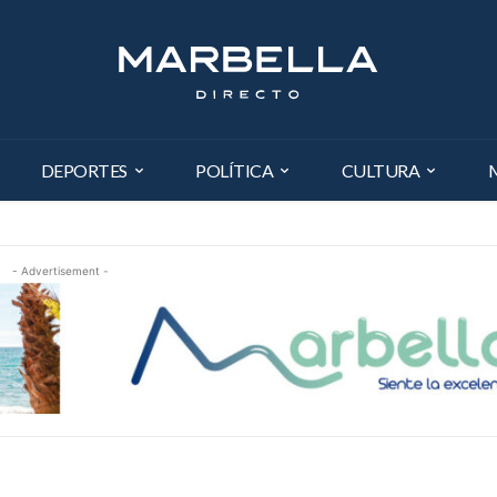
DEPORTES
POLÍTICA
CULTURA
- Advertisement -