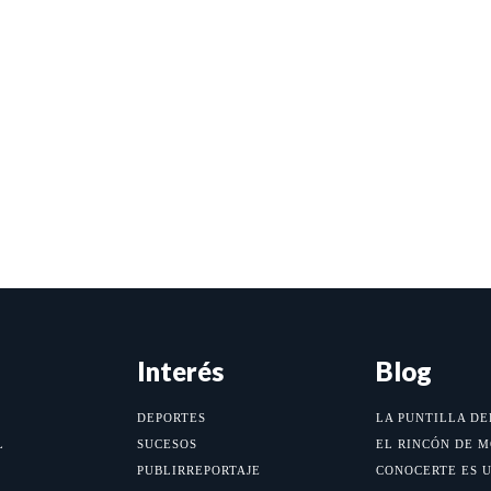
Interés
Blog
DEPORTES
LA PUNTILLA DE
L
SUCESOS
EL RINCÓN DE 
PUBLIRREPORTAJE
CONOCERTE ES 