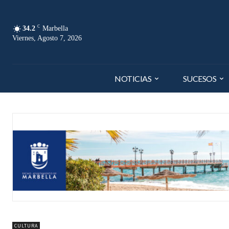
C
34.2
Marbella
Viernes, Agosto 7, 2026
NOTICIAS
SUCESOS
CULTURA