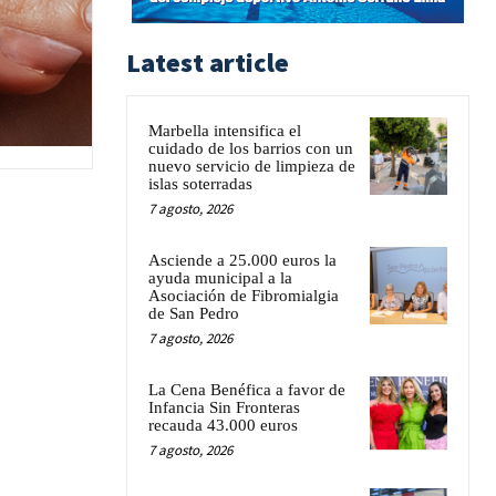
Latest article
Marbella intensifica el
cuidado de los barrios con un
nuevo servicio de limpieza de
islas soterradas
7 agosto, 2026
Asciende a 25.000 euros la
ayuda municipal a la
Asociación de Fibromialgia
de San Pedro
7 agosto, 2026
La Cena Benéfica a favor de
Infancia Sin Fronteras
recauda 43.000 euros
7 agosto, 2026