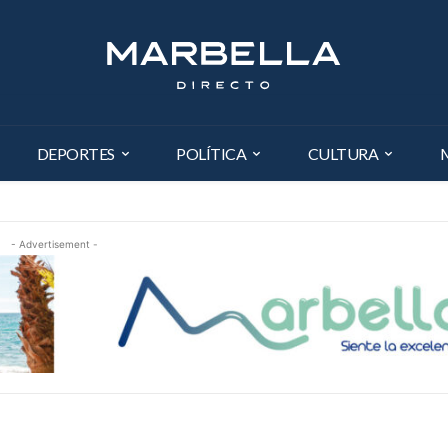
DEPORTES
POLÍTICA
CULTURA
- Advertisement -