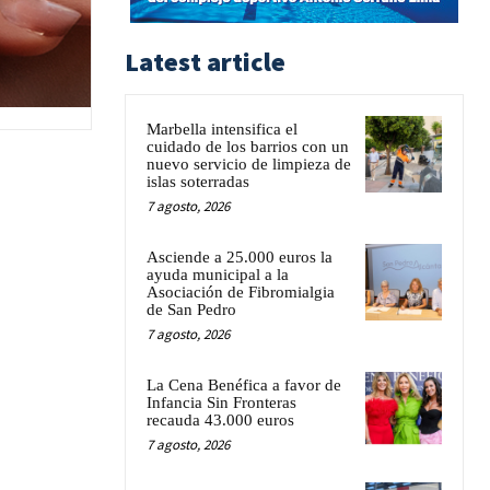
Latest article
Marbella intensifica el
cuidado de los barrios con un
nuevo servicio de limpieza de
islas soterradas
7 agosto, 2026
Asciende a 25.000 euros la
ayuda municipal a la
Asociación de Fibromialgia
de San Pedro
7 agosto, 2026
La Cena Benéfica a favor de
Infancia Sin Fronteras
recauda 43.000 euros
7 agosto, 2026