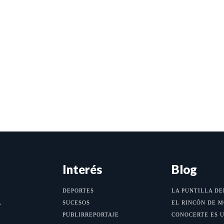
Interés
Blog
DEPORTES
LA PUNTILLA DE
L
SUCESOS
EL RINCÓN DE 
PUBLIRREPORTAJE
CONOCERTE ES 