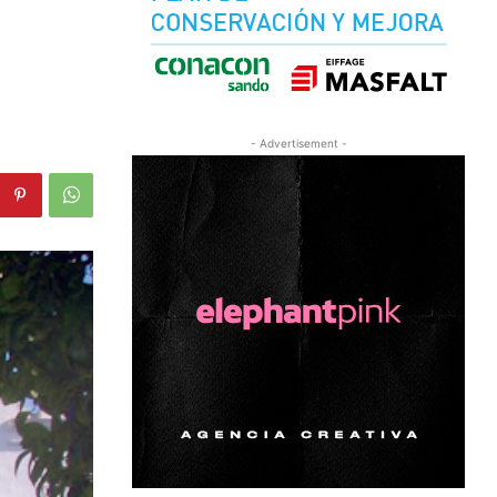
- Advertisement -