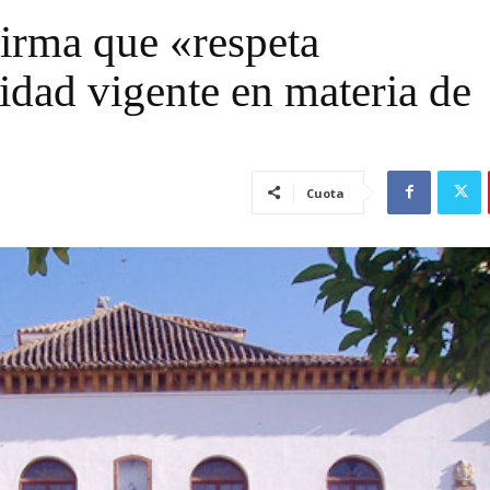
irma que «respeta
idad vigente en materia de
Cuota