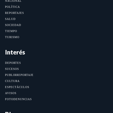
NACIONAL
POLÍTICA
REPORTAJES
SALUD
SOCIEDAD
TIEMPO
TURISMO
Interés
DEPORTES
SUCESOS
PUBLIRREPORTAJE
CULTURA
ESPECTÁCULOS
AVISOS
FOTODENUNCIAS