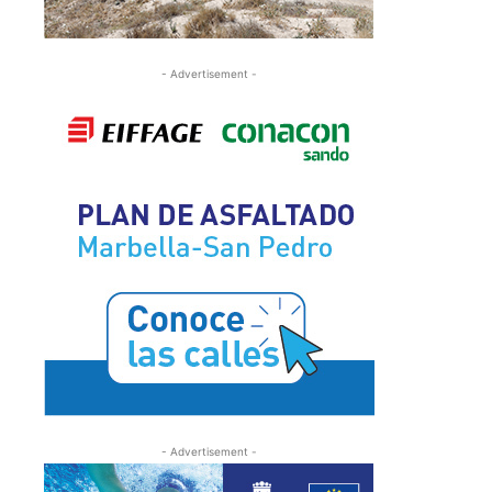
- Advertisement -
- Advertisement -