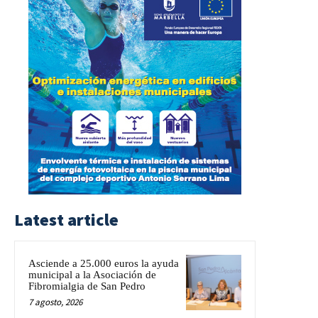
Latest article
Asciende a 25.000 euros la ayuda
municipal a la Asociación de
Fibromialgia de San Pedro
7 agosto, 2026