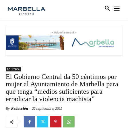
- Advertisement -
POLÍTICA
El Gobierno Central da 50 céntimos por
mujer al Ayuntamiento de Marbella para
que tenga “medios suficientes para
erradicar la violencia machista”
22 septiembre, 2021
By
Redacción