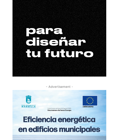
- Advertisement -