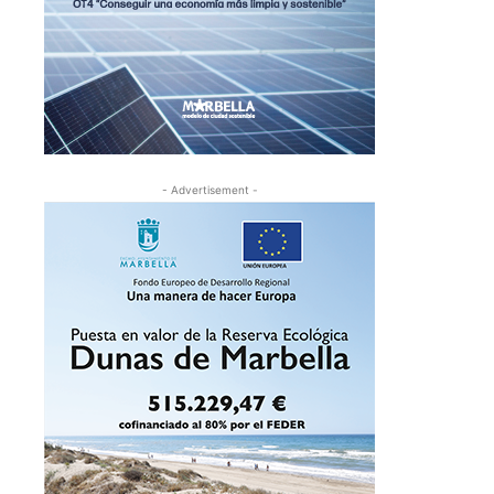
- Advertisement -