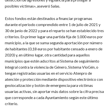
posibles víctimas», aseveró Salas.
Estos fondos están destinados a financiar programas
durante el periodo comprendido entre 1 de julio de 2021 y
30 de junio de 2022 y para el reparto se han establecido tres
criterios. En primer lugar una partida fija de 1.000 euros por
municipio, a la que se suma segunda aportación por número
de habitantes (0,18 euros por habitante censado a enero de
2020) y, en último lugar, otra cantidad para aquellos
municipios que estén adscritos al Sistema de seguimiento
integral contra la violencia de Género, Sistema VioGén, o
tengan registradas usuarias en el servicio Atenpro de
atención y protección mediante dispositivo electrónico con
geolocalización y botón de emergencia para víctimas
usuarias activas, sin aportar más datos sobre la cifra precisa
que corresponde a cada Ayuntamiento según este último
criterio.