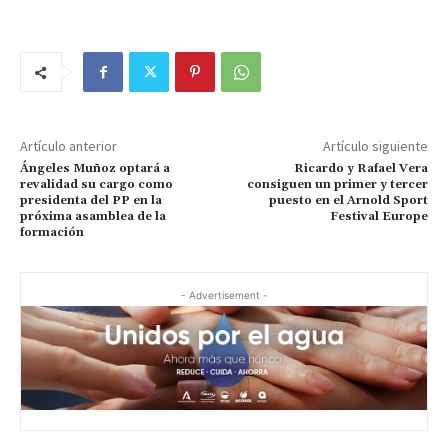
Artículo anterior
Artículo siguiente
Ángeles Muñoz optará a
Ricardo y Rafael Vera
revalidad su cargo como
consiguen un primer y tercer
presidenta del PP en la
puesto en el Arnold Sport
próxima asamblea de la
Festival Europe
formación
- Advertisement -