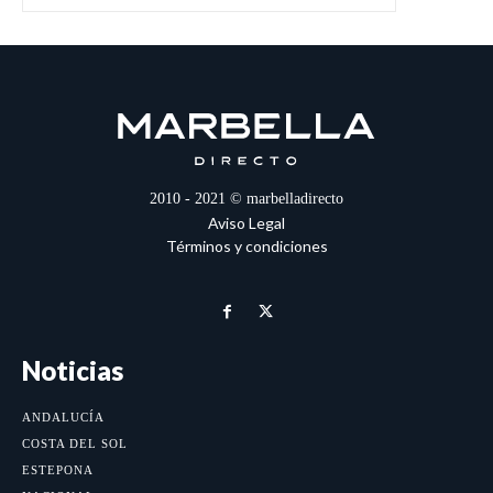
2010 - 2021 © marbelladirecto
Aviso Legal
Términos y condiciones
Noticias
ANDALUCÍA
COSTA DEL SOL
ESTEPONA