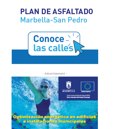
- Advertisement -