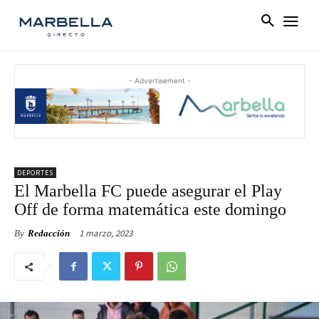
- Advertisement -
DEPORTES
El Marbella FC puede asegurar el Play
Off de forma matemática este domingo
1 marzo, 2023
By
Redacción