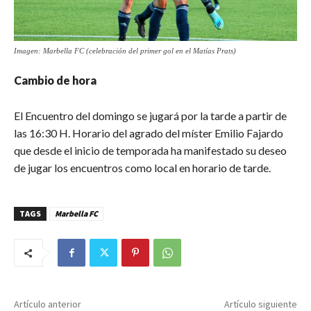
Imagen: Marbella FC (celebración del primer gol en el Matías Prats)
Cambio de hora
El Encuentro del domingo se jugará por la tarde a partir de
las 16:30 H. Horario del agrado del míster Emilio Fajardo
que desde el inicio de temporada ha manifestado su deseo
de jugar los encuentros como local en horario de tarde.
TAGS
Marbella FC
Artículo anterior
Artículo siguiente