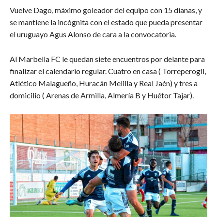
Vuelve Dago, máximo goleador del equipo con 15 dianas, y
se mantiene la incógnita con el estado que pueda presentar
el uruguayo Agus Alonso de cara a la convocatoria.
Al Marbella FC le quedan siete encuentros por delante para
finalizar el calendario regular. Cuatro en casa ( Torreperogil,
Atlético Malagueño, Huracán Melilla y Real Jaén) y tres a
domicilio ( Arenas de Armilla, Almería B y Huétor Tajar).