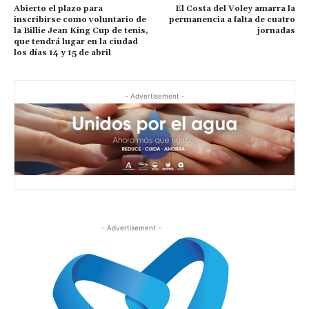
Abierto el plazo para
El Costa del Voley amarra la
inscribirse como voluntario de
permanencia a falta de cuatro
la Billie Jean King Cup de tenis,
jornadas
que tendrá lugar en la ciudad
los días 14 y 15 de abril
- Advertisement -
- Advertisement -