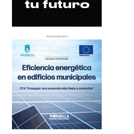
- Advertisement -