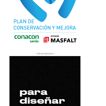
- Advertisement -