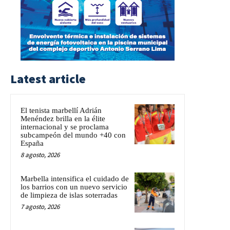
Latest article
El tenista marbellí Adrián
Menéndez brilla en la élite
internacional y se proclama
subcampeón del mundo +40 con
España
8 agosto, 2026
Marbella intensifica el cuidado de
los barrios con un nuevo servicio
de limpieza de islas soterradas
7 agosto, 2026