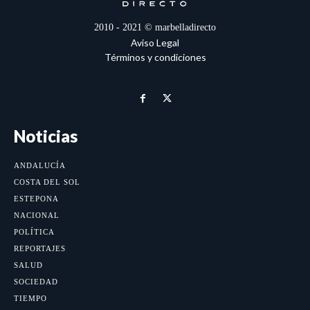
2010 - 2021 © marbelladirecto
Aviso Legal
Términos y condiciones
Noticias
ANDALUCÍA
COSTA DEL SOL
ESTEPONA
NACIONAL
POLÍTICA
REPORTAJES
SALUD
SOCIEDAD
TIEMPO