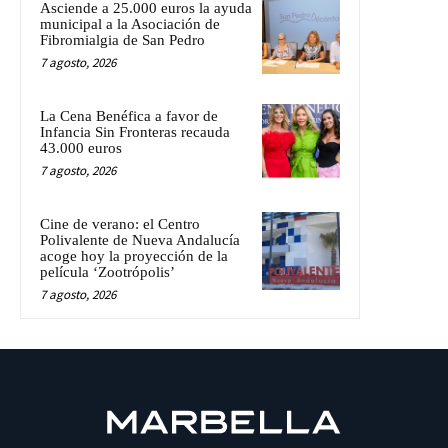
Asciende a 25.000 euros la ayuda
municipal a la Asociación de
Fibromialgia de San Pedro
7 agosto, 2026
La Cena Benéfica a favor de
Infancia Sin Fronteras recauda
43.000 euros
7 agosto, 2026
Cine de verano: el Centro
Polivalente de Nueva Andalucía
acoge hoy la proyección de la
película ‘Zootrópolis’
7 agosto, 2026