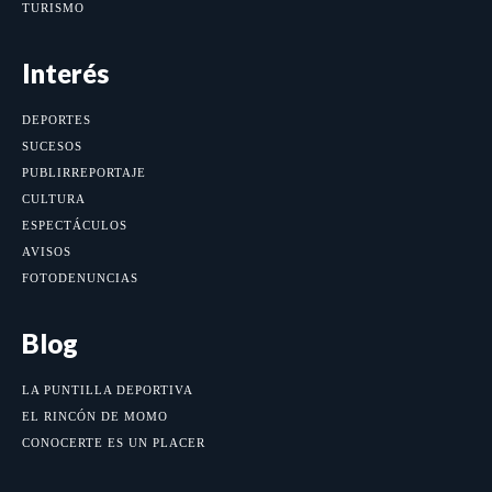
TURISMO
Interés
DEPORTES
SUCESOS
PUBLIRREPORTAJE
CULTURA
ESPECTÁCULOS
AVISOS
FOTODENUNCIAS
Blog
LA PUNTILLA DEPORTIVA
EL RINCÓN DE MOMO
CONOCERTE ES UN PLACER