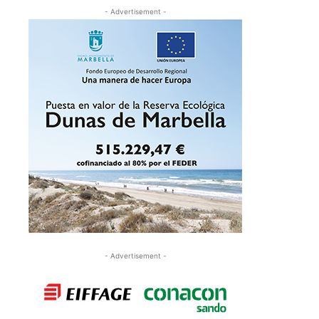
- Advertisement -
- Advertisement -