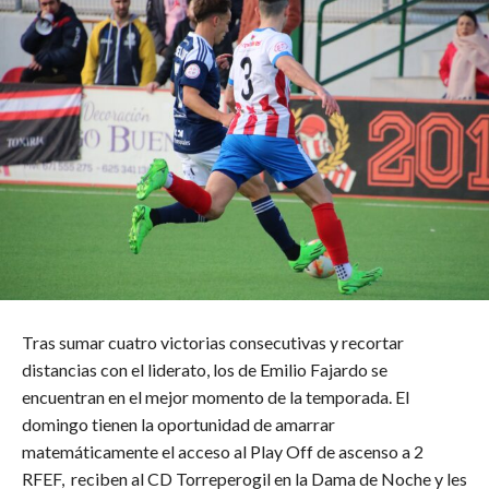
Tras sumar cuatro victorias consecutivas y recortar
distancias con el liderato, los de Emilio Fajardo se
encuentran en el mejor momento de la temporada. El
domingo tienen la oportunidad de amarrar
matemáticamente el acceso al Play Off de ascenso a 2
RFEF, reciben al CD Torreperogil en la Dama de Noche y les