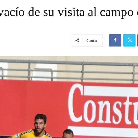
vacío de su visita al campo 
Cuota