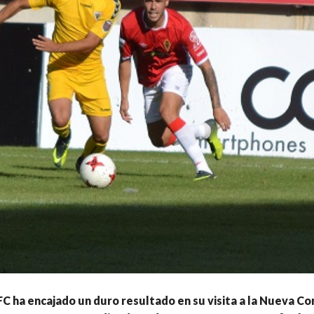
FC ha encajado un duro resultado en su visita a la Nueva C