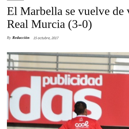
El Marbella se vuelve de 
Real Murcia (3-0)
15 octubre, 2017
By
Redacción