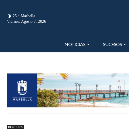
C
25
Marbella
Viernes, Agosto 7, 2026
NOTICIAS
SUCESOS
DEPORTES