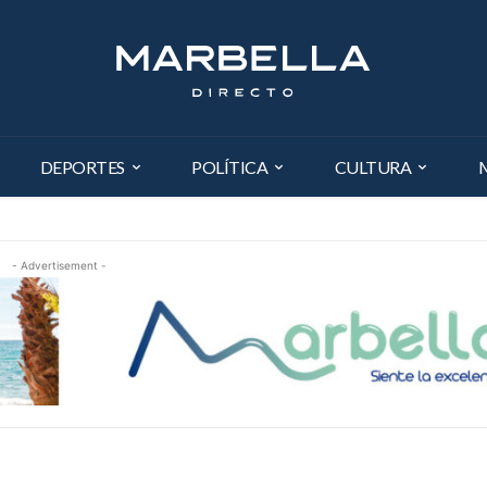
DEPORTES
POLÍTICA
CULTURA
- Advertisement -