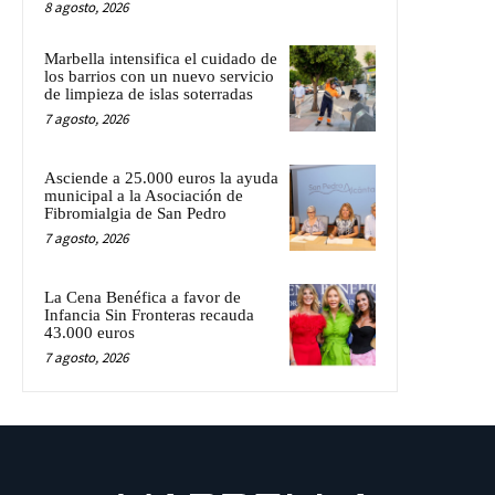
8 agosto, 2026
Marbella intensifica el cuidado de
los barrios con un nuevo servicio
de limpieza de islas soterradas
7 agosto, 2026
Asciende a 25.000 euros la ayuda
municipal a la Asociación de
Fibromialgia de San Pedro
7 agosto, 2026
La Cena Benéfica a favor de
Infancia Sin Fronteras recauda
43.000 euros
7 agosto, 2026