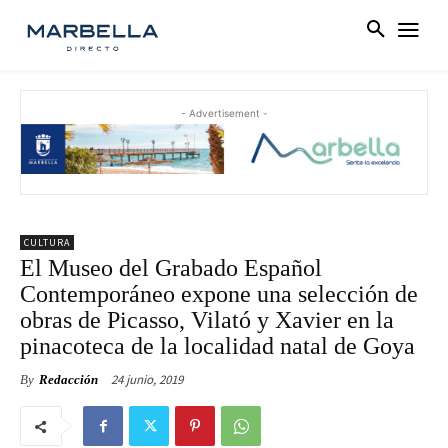
- Advertisement -
CULTURA
El Museo del Grabado Español
Contemporáneo expone una selección de
obras de Picasso, Vilató y Xavier en la
pinacoteca de la localidad natal de Goya
24 junio, 2019
By
Redacción