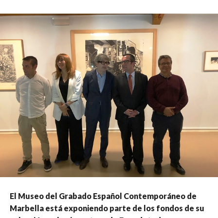
El Museo del Grabado Español Contemporáneo de
Marbella está exponiendo parte de los fondos de su