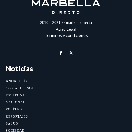
2010 - 2021 © marbelladirecto
Aviso Legal
Términos y condiciones
Noticias
ANDALUCÍA
COSTA DEL SOL
ESTEPONA
NACIONAL
POLÍTICA
REPORTAJES
SALUD
SOCIEDAD