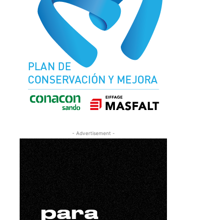
- Advertisement -