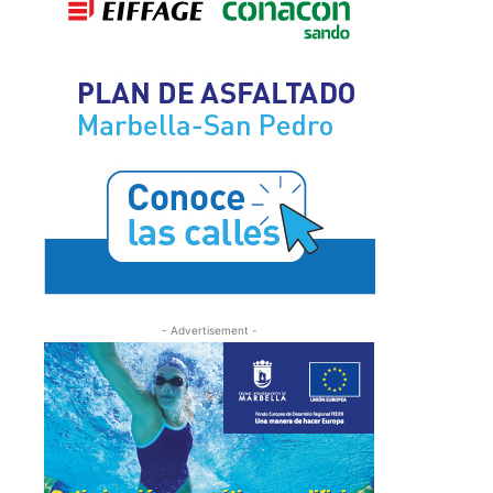
- Advertisement -