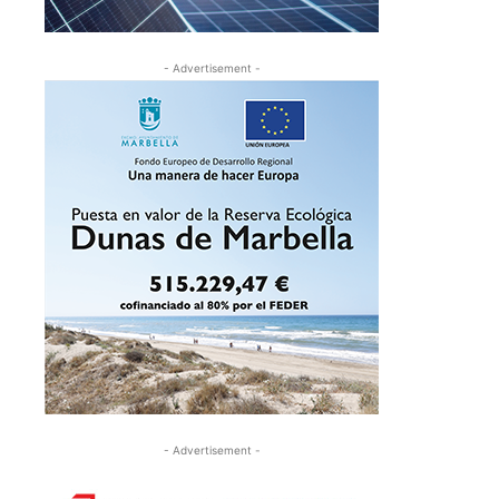
- Advertisement -
- Advertisement -