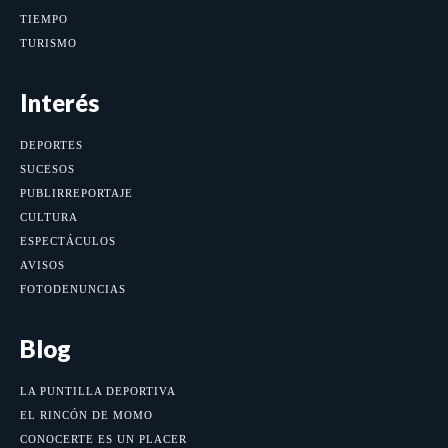
TIEMPO
TURISMO
Interés
DEPORTES
SUCESOS
PUBLIRREPORTAJE
CULTURA
ESPECTÁCULOS
AVISOS
FOTODENUNCIAS
Blog
LA PUNTILLA DEPORTIVA
EL RINCÓN DE MOMO
CONOCERTE ES UN PLACER