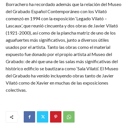
Borrachero ha recordado además que la relación del Museo
del Grabado Español Contemporáneo con los Vilató
comenzó en 1994 con la exposición ‘Legado Vilató –
Lascaux’, que reunió cincuenta y dos obras de Javier Vilató
(1921-2000), así como de la plancha matriz de uno de los
aguafuertes más significativos, junto a diversos útiles
usados por el artista. Tanto las obras como el material
expuesto fue donado por el propio artista al Museo del
Grabado: de ahí que una de las salas más significativas del
histórico edificio se bautizara como ‘Sala Vilató’. El Museo
del Grabado ha venido incluyendo obras tanto de Javier
Vilató como de Xavier en muchas de las exposiciones
colectivas.