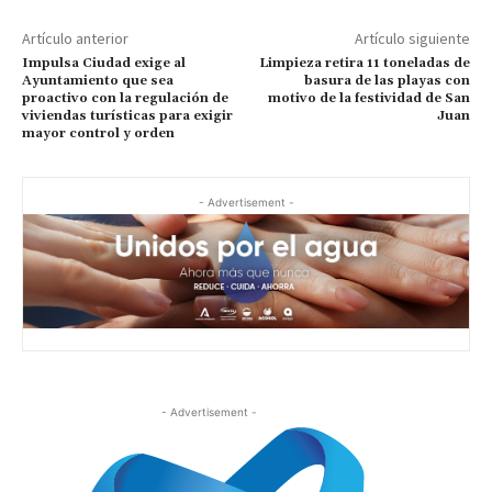
Artículo anterior
Artículo siguiente
Impulsa Ciudad exige al
Limpieza retira 11 toneladas de
Ayuntamiento que sea
basura de las playas con
proactivo con la regulación de
motivo de la festividad de San
viviendas turísticas para exigir
Juan
mayor control y orden
- Advertisement -
- Advertisement -