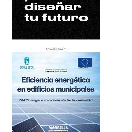
- Advertisement -