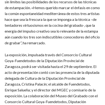
sin límites las posibilidades de los recursos de las técnicas
de estampación. «Hemos querido marcar el énfasis en como
la común espontaneidad mediterránea de estos tres artistas
hace que sea la frescura la que se imponga a la técnica –de
tentadores virtuosismos en la cocina del grabado-, que la
energía del impulso creativo sea lo relevante de la estampa
aún cuando los tres son indiscutibles conocedores del oficio
de grabar”, ha remarcado.
La exposición, impulsada través del Consorcio Cultural
Goya-Fuendetodos de la Diputación Provincial de
Zaragoza, podrá ser visitada hasta el 29 de septiembre. El
acto de presentación contó con las presencia de la diputada
delegada de Cultura de la Diputación Provincial de
Zaragoza, Cristina Palacín; el alcalde de Fuendetodos,
Enrique Salueña; y el director del MGEC y comisario de la
exposición. La colaboración del Museo del Grabado con el
Consorcio Cultural Goya-Fuendetodos, Diputación