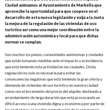
Ciudad animamos al Ayuntamiento de Marbella que
aproveche la oportunidad para que coopere en el
desarrollo de esta nueva legislación y exija a la Junta
la mejora de la regulación de las viviendas de uso
turístico así como una mejor coordinación entre la
administración autonómica y local para que dichas
normas se cumplan.
Son muchos los países, comunidades autónomas y ciudades
que están tomando medidas ante el impacto y la incidencia
que está teniendo esta actividad en las ciudades. Dicha
regulación no solo es necesaria para evitar las
consecuencias negativas que está teniendo la gran oferta y
demanda de viviendas de uso turístico en nuestra ciudad
como son el incremento del precio del alquiler destinado a
arrendamiento de larga duración que está provocando un
difícil acceso a una vivienda digna y económica por parte de
los ciudadanos, la posible perturbación de la convivencia