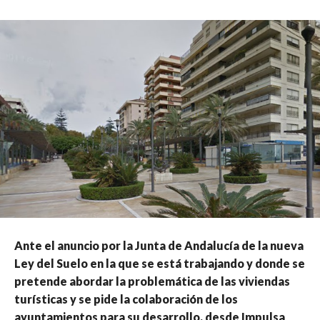
Ante el anuncio por la Junta de Andalucía de la nueva
Ley del Suelo en la que se está trabajando y donde se
pretende abordar la problemática de las viviendas
turísticas y se pide la colaboración de los
ayuntamientos para su desarrollo, desde Impulsa