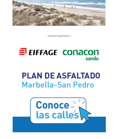
- Advertisement -