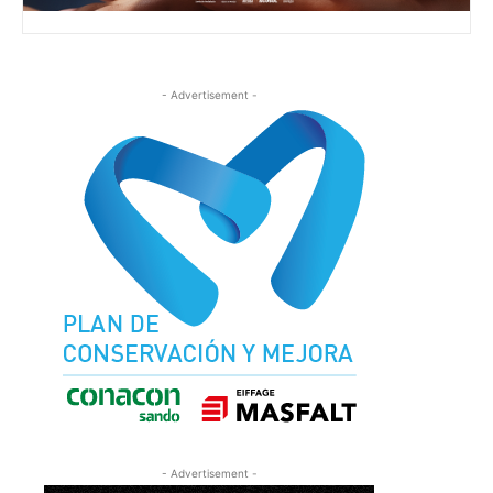
- Advertisement -
- Advertisement -