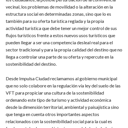
vecinal, los problemas de movilidad o la alteración en la
estructura social en determinadas zonas, sino que lo es
también para su oferta turística reglada y la propia
actividad turística que debe tener un mejor control de sus
flujos turísticos frente a estos nuevos usos turísticos que
pueden llegar a ser una competencia desleal real para el
sector tradicional y para la propia calidad del destino que no
llega a controlar una parte de su oferta y repercute en la
sostenibilidad del destino.
Desde Impulsa Ciudad reclamamos al gobierno municipal
que no solo colabore en la regulación vía ley del suelo de las
VFT para propiciar una cultura de la sostenibilidad
ordenando este tipo de turismo y actividad económica
desde la dimensión territorial, ambiental y paisajística sino
que tenga en cuenta otros importantes aspectos
relacionados con la sostenibilidad social para la cual es