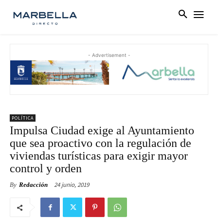
- Advertisement -
POLÍTICA
Impulsa Ciudad exige al Ayuntamiento
que sea proactivo con la regulación de
viviendas turísticas para exigir mayor
control y orden
24 junio, 2019
By
Redacción