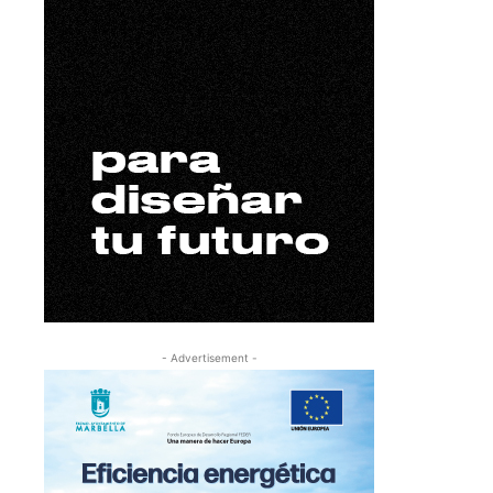
- Advertisement -