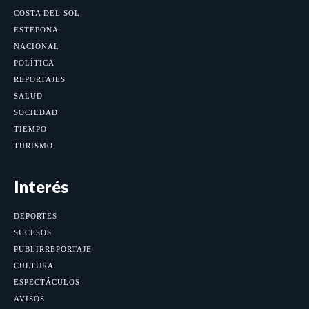
COSTA DEL SOL
ESTEPONA
NACIONAL
POLÍTICA
REPORTAJES
SALUD
SOCIEDAD
TIEMPO
TURISMO
Interés
DEPORTES
SUCESOS
PUBLIRREPORTAJE
CULTURA
ESPECTÁCULOS
AVISOS