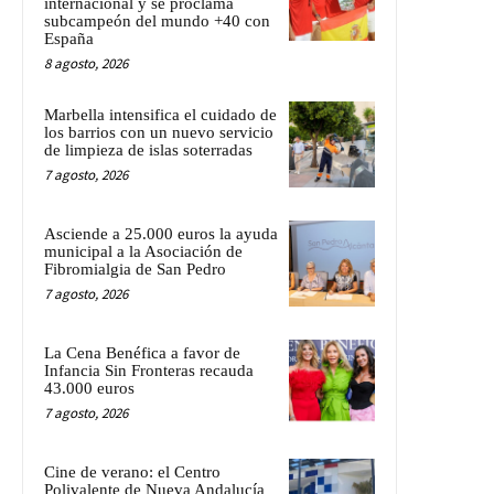
internacional y se proclama
subcampeón del mundo +40 con
España
8 agosto, 2026
Marbella intensifica el cuidado de
los barrios con un nuevo servicio
de limpieza de islas soterradas
7 agosto, 2026
Asciende a 25.000 euros la ayuda
municipal a la Asociación de
Fibromialgia de San Pedro
7 agosto, 2026
La Cena Benéfica a favor de
Infancia Sin Fronteras recauda
43.000 euros
7 agosto, 2026
Cine de verano: el Centro
Polivalente de Nueva Andalucía