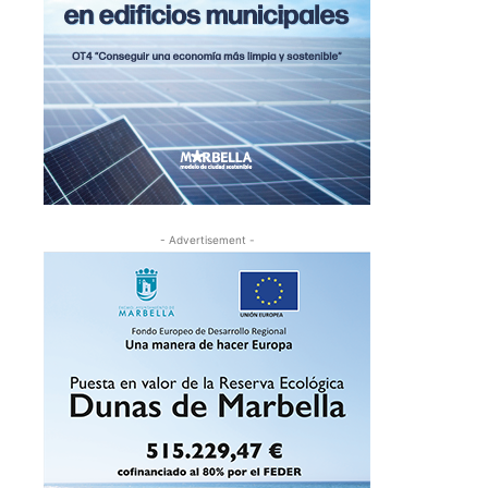
- Advertisement -