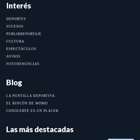
Interés
DEPORTES
SUCESOS
PUBLIRREPORTAJE
CULTURA
ESPECTÁCULOS
AVISOS
FOTODENUNCIAS
Blog
LA PUNTILLA DEPORTIVA
EL RINCÓN DE MOMO
CONOCERTE ES UN PLACER
Las más destacadas