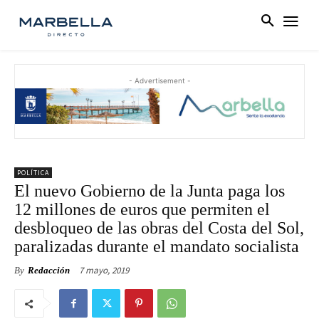
- Advertisement -
POLÍTICA
El nuevo Gobierno de la Junta paga los
12 millones de euros que permiten el
desbloqueo de las obras del Costa del Sol,
paralizadas durante el mandato socialista
7 mayo, 2019
By
Redacción