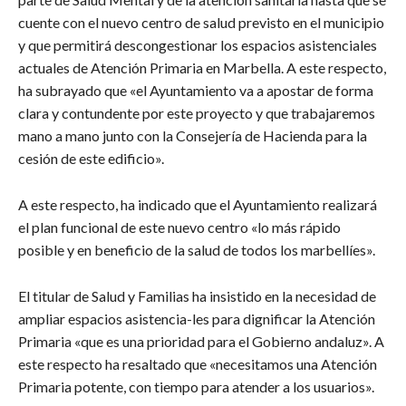
cuente con el nuevo centro de salud previsto en el municipio
y que permitirá descongestionar los espacios asistenciales
actuales de Atención Primaria en Marbella. A este respecto,
ha subrayado que «el Ayuntamiento va a apostar de forma
clara y contundente por este proyecto y que trabajaremos
mano a mano junto con la Consejería de Hacienda para la
cesión de este edificio».
A este respecto, ha indicado que el Ayuntamiento realizará
el plan funcional de este nuevo centro «lo más rápido
posible y en beneficio de la salud de todos los marbellíes».
El titular de Salud y Familias ha insistido en la necesidad de
ampliar espacios asistencia-les para dignificar la Atención
Primaria «que es una prioridad para el Gobierno andaluz». A
este respecto ha resaltado que «necesitamos una Atención
Primaria potente, con tiempo para atender a los usuarios».