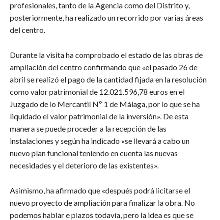
profesionales, tanto de la Agencia como del Distrito y,
posteriormente, ha realizado un recorrido por varias áreas
del centro.
Durante la visita ha comprobado el estado de las obras de
ampliación del centro confirmando que «el pasado 26 de
abril se realizó el pago de la cantidad fijada en la resolución
como valor patrimonial de 12.021.596,78 euros en el
Juzgado de lo Mercantil Nº 1 de Málaga, por lo que se ha
liquidado el valor patrimonial de la inversión». De esta
manera se puede proceder a la recepción de las
instalaciones y según ha indicado «se llevará a cabo un
nuevo plan funcional teniendo en cuenta las nuevas
necesidades y el deterioro de las existentes».
Asimismo, ha afirmado que «después podrá licitarse el
nuevo proyecto de ampliación para finalizar la obra. No
podemos hablar e plazos todavía, pero la idea es que se