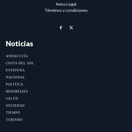
Aviso Legal
Términos y condiciones
Noticias
ANDALUCÍA
COSTA DEL SOL
ESTEPONA
NACIONAL
POLÍTICA
REPORTAJES
SALUD
SOCIEDAD
TIEMPO
TURISMO