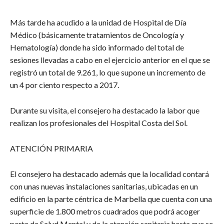
Más tarde ha acudido a la unidad de Hospital de Día
Médico (básicamente tratamientos de Oncología y
Hematología) donde ha sido informado del total de
sesiones llevadas a cabo en el ejercicio anterior en el que se
registró un total de 9.261, lo que supone un incremento de
un 4 por ciento respecto a 2017.
Durante su visita, el consejero ha destacado la labor que
realizan los profesionales del Hospital Costa del Sol.
ATENCIÓN PRIMARIA
El consejero ha destacado además que la localidad contará
con unas nuevas instalaciones sanitarias, ubicadas en un
edificio en la parte céntrica de Marbella que cuenta con una
superficie de 1.800 metros cuadrados que podrá acoger
parte de Salud Mental y de la atención sanitaria hasta que se