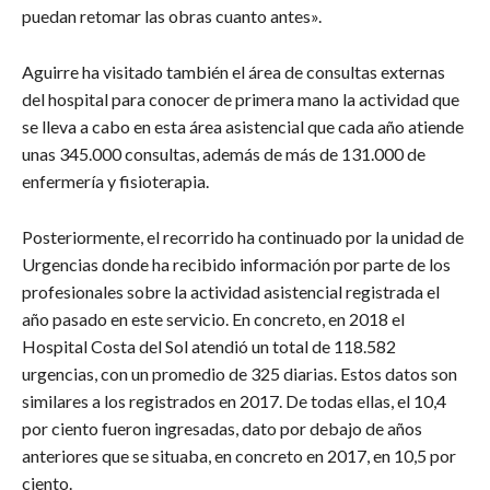
puedan retomar las obras cuanto antes».
Aguirre ha visitado también el área de consultas externas
del hospital para conocer de primera mano la actividad que
se lleva a cabo en esta área asistencial que cada año atiende
unas 345.000 consultas, además de más de 131.000 de
enfermería y fisioterapia.
Posteriormente, el recorrido ha continuado por la unidad de
Urgencias donde ha recibido información por parte de los
profesionales sobre la actividad asistencial registrada el
año pasado en este servicio. En concreto, en 2018 el
Hospital Costa del Sol atendió un total de 118.582
urgencias, con un promedio de 325 diarias. Estos datos son
similares a los registrados en 2017. De todas ellas, el 10,4
por ciento fueron ingresadas, dato por debajo de años
anteriores que se situaba, en concreto en 2017, en 10,5 por
ciento.