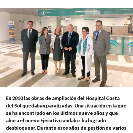
En 2010 las obras de ampliación del Hospital Costa
del Sol quedaban paralizadas. Una situación en la que
se ha encontrado en los últimos nueve años y que
ahora el nuevo Ejecutivo andaluz ha logrado
desbloquear. Durante esos años de gestión de varios