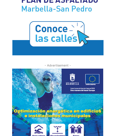
- Advertisement -