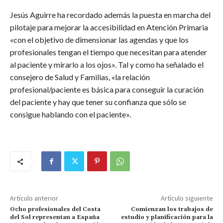
Jesús Aguirre ha recordado además la puesta en marcha del
pilotaje para mejorar la accesibilidad en Atención Primaria
«con el objetivo de dimensionar las agendas y que los
profesionales tengan el tiempo que necesitan para atender
al paciente y mirarlo a los ojos». Tal y como ha señalado el
consejero de Salud y Familias, «la relación
profesional/paciente es básica para conseguir la curación
del paciente y hay que tener su confianza que sólo se
consigue hablando con el paciente».
Artículo anterior
Artículo siguiente
Ocho profesionales del Costa
Comienzan los trabajos de
del Sol representan a España
estudio y planificación para la