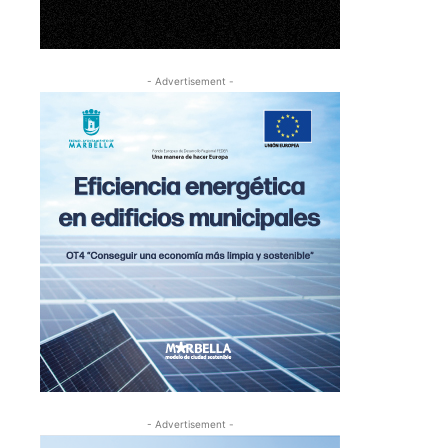
- Advertisement -
- Advertisement -