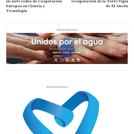
en siete redes de Cooperación
recuperación de la Torre Vigía
Europea en Ciencia y
de El Ancón
Tecnología
- Advertisement -
- Advertisement -