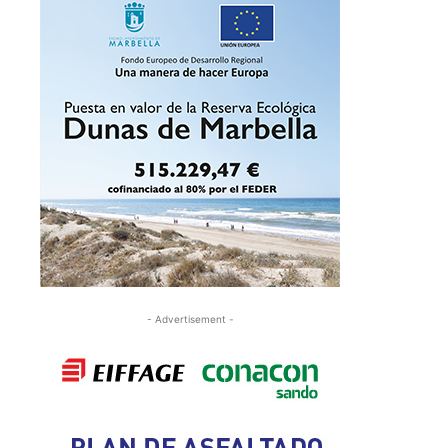
- Advertisement -