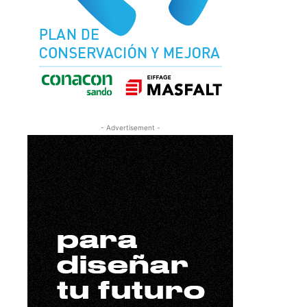
- Advertisement -