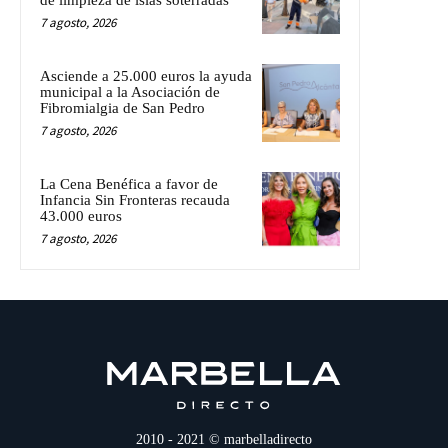
7 agosto, 2026
Asciende a 25.000 euros la ayuda
municipal a la Asociación de
Fibromialgia de San Pedro
7 agosto, 2026
La Cena Benéfica a favor de
Infancia Sin Fronteras recauda
43.000 euros
7 agosto, 2026
2010 - 2021 © marbelladirecto