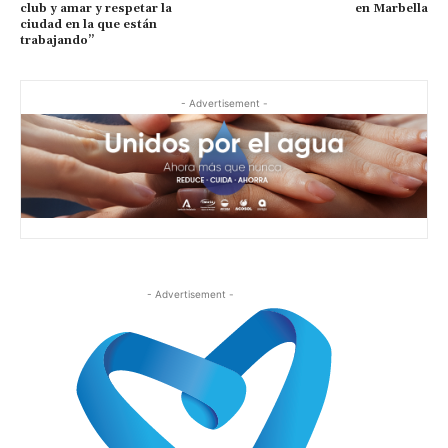
club y amar y respetar la
en Marbella
ciudad en la que están
trabajando”
- Advertisement -
- Advertisement -