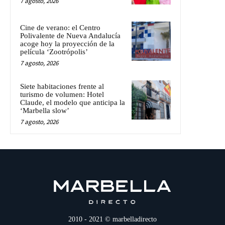
7 agosto, 2026
Cine de verano: el Centro
Polivalente de Nueva Andalucía
acoge hoy la proyección de la
película ‘Zootrópolis’
7 agosto, 2026
Siete habitaciones frente al
turismo de volumen: Hotel
Claude, el modelo que anticipa la
‘Marbella slow’
7 agosto, 2026
2010 - 2021 © marbelladirecto