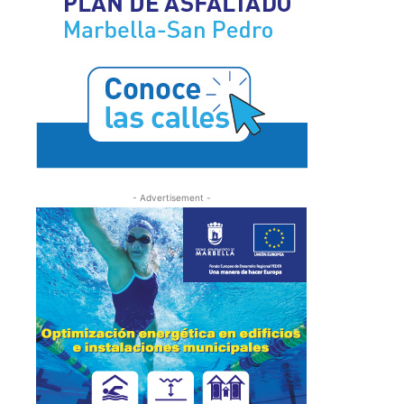
- Advertisement -