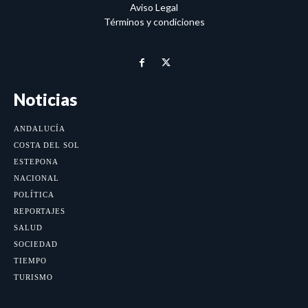
Aviso Legal
Términos y condiciones
Noticias
ANDALUCÍA
COSTA DEL SOL
ESTEPONA
NACIONAL
POLÍTICA
REPORTAJES
SALUD
SOCIEDAD
TIEMPO
TURISMO