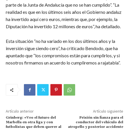
parte de la Junta de Andalucía que no se han cumplido”. “La
realidad es que en los últimos seis años el Gobierno andaluz
ha invertido aquí cero euros, mientras que, por ejemplo, la
Diputación ha invertido 12 millones de euros”, ha detallado.
Esta situación “no ha variado en los dos últimos años y la
inversión sigue siendo cero”, ha criticado Bendodo, que ha
apuntado que “los compromisos están para cumplirlos, y si
nosotros firmamos un acuerdo lo cumpliremos a rajatabla”.
Artículo anterior
Artículo siguiente
Grinberg: «Veo el futuro del
Prisión sin fianza para el
Marbella en otra liga y con
conductor del vehículo del
futbolistas que deben querer al
atropello y posterior accidente