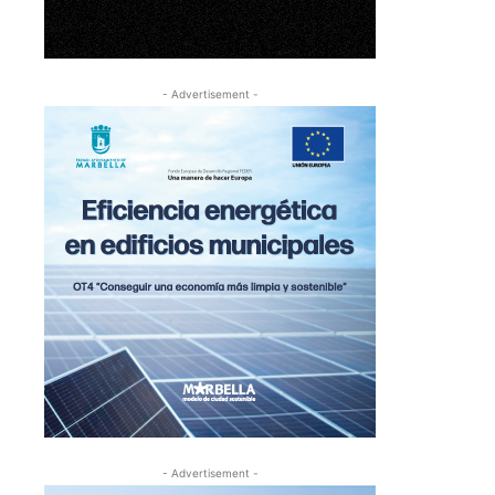
- Advertisement -
- Advertisement -