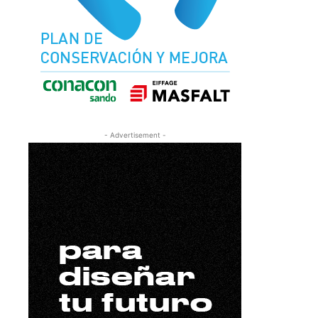
- Advertisement -