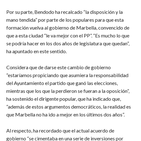
Por su parte, Bendodo ha recalcado “la disposición y la
mano tendida” por parte de los populares para que esta
formación vuelva al gobierno de Marbella, convencido de
que a esta ciudad “le va mejor con el PP”. “Es mucho lo que
se podría hacer en los dos años de legislatura que quedan”,
ha apuntado en este sentido.
Considera que de darse este cambio de gobierno
“estaríamos propiciando que asumiera la responsabilidad
del Ayuntamiento el partido que ganó las elecciones,
mientras que los que la perdieron se fueran a la oposición”,
ha sostenido el dirigente popular, que ha indicado que,
“además de estos argumentos democráticos, la realidad es
que Marbella no ha ido a mejor en los últimos dos años”.
Al respecto, ha recordado que el actual acuerdo de
gobierno “se cimentaba en una serie de inversiones por