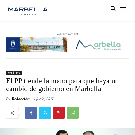
- Advertisement -
POLÍTICA
El PP tiende la mano para que haya un
cambio de gobierno en Marbella
1 junio, 2017
By
Redacción