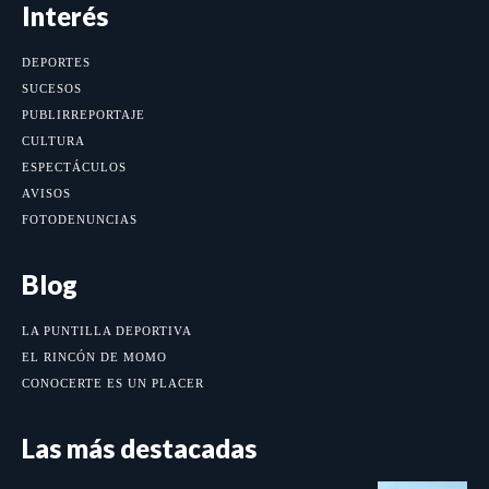
Interés
DEPORTES
SUCESOS
PUBLIRREPORTAJE
CULTURA
ESPECTÁCULOS
AVISOS
FOTODENUNCIAS
Blog
LA PUNTILLA DEPORTIVA
EL RINCÓN DE MOMO
CONOCERTE ES UN PLACER
Las más destacadas