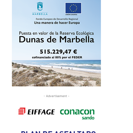
- Advertisement -