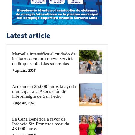
Latest article
Marbella intensifica el cuidado de
los barrios con un nuevo servicio
de limpieza de islas soterradas
7 agosto, 2026
Asciende a 25.000 euros la ayuda
municipal a la Asociación de
Fibromialgia de San Pedro
7 agosto, 2026
La Cena Benéfica a favor de
Infancia Sin Fronteras recauda
43.000 euros