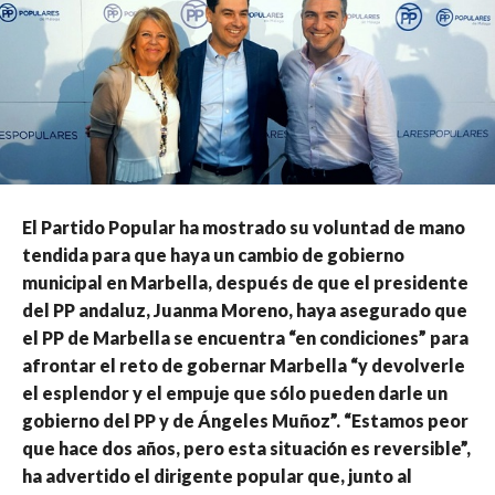
El Partido Popular ha mostrado su voluntad de mano
tendida para que haya un cambio de gobierno
municipal en Marbella, después de que el presidente
del PP andaluz, Juanma Moreno, haya asegurado que
el PP de Marbella se encuentra “en condiciones” para
afrontar el reto de gobernar Marbella “y devolverle
el esplendor y el empuje que sólo pueden darle un
gobierno del PP y de Ángeles Muñoz”. “Estamos peor
que hace dos años, pero esta situación es reversible”,
ha advertido el dirigente popular que, junto al