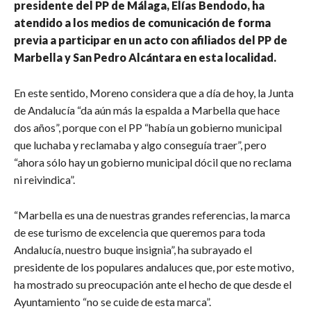
presidente del PP de Málaga, Elías Bendodo, ha
atendido a los medios de comunicación de forma
previa a participar en un acto con afiliados del PP de
Marbella y San Pedro Alcántara en esta localidad.
En este sentido, Moreno considera que a día de hoy, la Junta
de Andalucía “da aún más la espalda a Marbella que hace
dos años”, porque con el PP “había un gobierno municipal
que luchaba y reclamaba y algo conseguía traer”, pero
“ahora sólo hay un gobierno municipal dócil que no reclama
ni reivindica”.
“Marbella es una de nuestras grandes referencias, la marca
de ese turismo de excelencia que queremos para toda
Andalucía, nuestro buque insignia”, ha subrayado el
presidente de los populares andaluces que, por este motivo,
ha mostrado su preocupación ante el hecho de que desde el
Ayuntamiento “no se cuide de esta marca”.