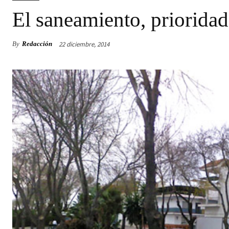
El saneamiento, priorida
22 diciembre, 2014
By
Redacción