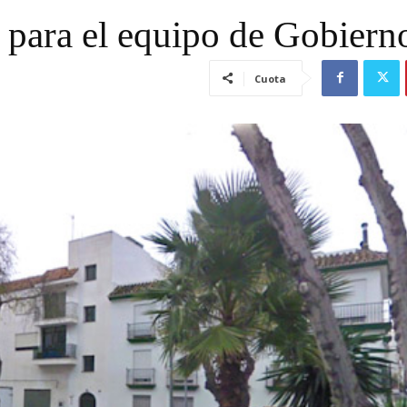
d para el equipo de Gobiern
Cuota