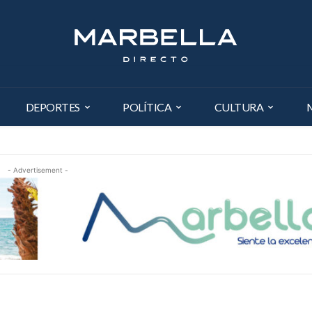
DEPORTES
POLÍTICA
CULTURA
- Advertisement -