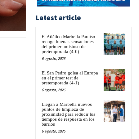
Latest article
El Atlético Marbella Paraíso
recoge buenas sensaciones
del primer amistoso de
pretemporada (4-0)
6 agosto, 2026
El San Pedro golea al Europa
en el primer test de
pretemporada (4-1)
6 agosto, 2026
Llegan a Marbella nuevos
puntos de limpieza de
proximidad para reducir los
tiempos de respuesta en los
barrios
6 agosto, 2026