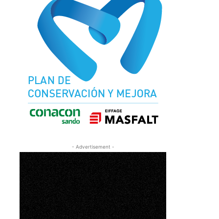
- Advertisement -