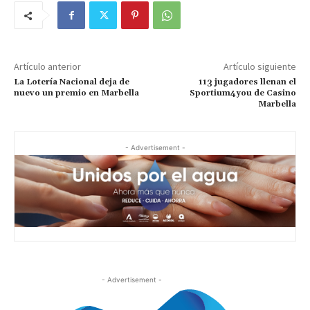
Artículo anterior
Artículo siguiente
La Lotería Nacional deja de
113 jugadores llenan el
nuevo un premio en Marbella
Sportium4you de Casino
Marbella
- Advertisement -
- Advertisement -