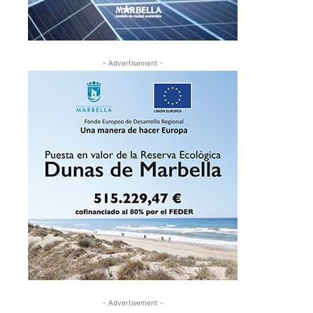
- Advertisement -
- Advertisement -