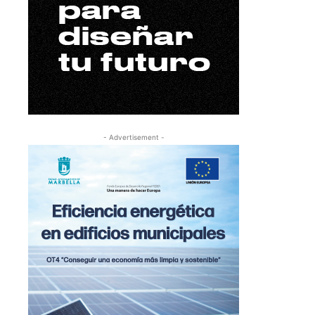
- Advertisement -