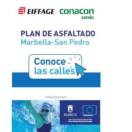
- Advertisement -