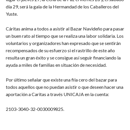
día 29, será la gala de la Hermandad de los Caballeros del
Yuste.
Cáritas anima a todos a asistir al Bazar Navideño para pasar
un buen rato al tiempo que se realiza una labor solidaria. Los
voluntarios y organizadores han expresado que se sentirán
recompensados de su esfuerzo si el rastrillo de este año
resulta un gran éxito y se consigue así seguir financiando la
ayuda a miles de familias en situación de necesidad.
Por último señalar que existe una fila cero del bazar para
todos aquellos que no puedan asistir o que deseen hacer una
aportación a Caritas a través UNICAJA en la cuenta:
2103-3040-32-0030009825.