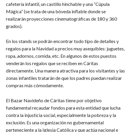
cafetería infantil, un castillo hinchable y una “Cúpula
Mágica” (se trata de una bóveda inflable donde se
realizarán proyecciones cinematográficas de 180 y 360
grados).
En los stands se podrán encontrar todo tipo de detalles y
regalos para la Navidad a precios muy asequibles: juguetes,
ropa, adornos, comida, etc. En algunos de estos puestos
venderán los regalos que se reciben en Cáritas
directamente. Una manera atractiva para los visitantes y las
zonas infantiles tratarán de que los padres puedan realizar
compras más cómodamente.
El Bazar Navideño de Cáritas tiene por objetivo
fundamental recaudar fondos para esta entidad que lucha
contra la injusticia social, especialmente la pobreza y la
exclusión. Es una organización no gubernamental
perteneciente a la Iglesia Católica y que actúa nacional e