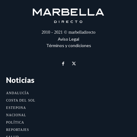
2010 - 2021 © marbelladirecto
Aviso Legal
Términos y condiciones
Noticias
ANDALUCÍA
COSTA DEL SOL
ESTEPONA
NACIONAL
POLÍTICA
REPORTAJES
SALUD