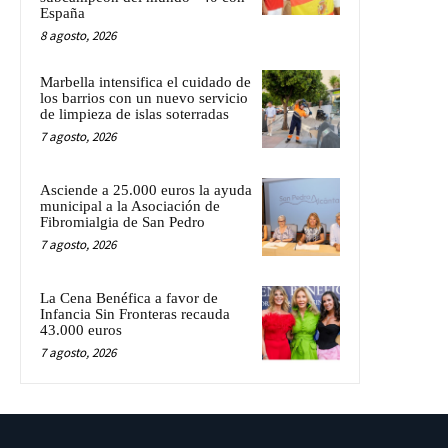
España
8 agosto, 2026
Marbella intensifica el cuidado de
los barrios con un nuevo servicio
de limpieza de islas soterradas
7 agosto, 2026
Asciende a 25.000 euros la ayuda
municipal a la Asociación de
Fibromialgia de San Pedro
7 agosto, 2026
La Cena Benéfica a favor de
Infancia Sin Fronteras recauda
43.000 euros
7 agosto, 2026