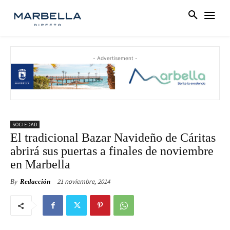
- Advertisement -
SOCIEDAD
El tradicional Bazar Navideño de Cáritas
abrirá sus puertas a finales de noviembre
en Marbella
21 noviembre, 2014
By
Redacción