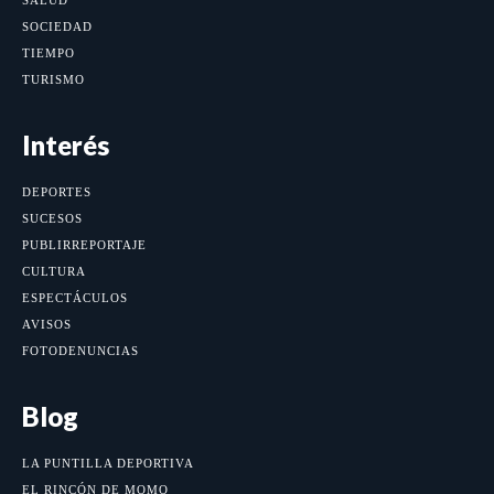
SOCIEDAD
TIEMPO
TURISMO
Interés
DEPORTES
SUCESOS
PUBLIRREPORTAJE
CULTURA
ESPECTÁCULOS
AVISOS
FOTODENUNCIAS
Blog
LA PUNTILLA DEPORTIVA
EL RINCÓN DE MOMO