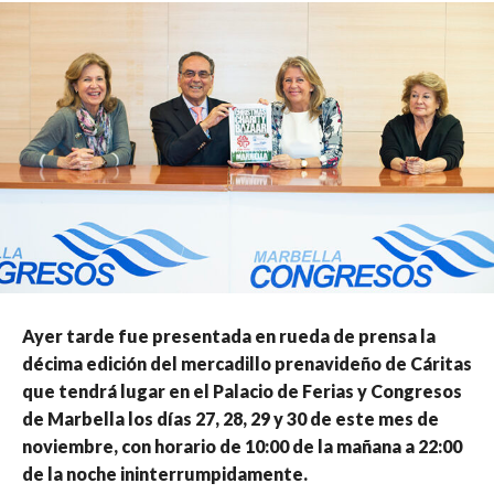
Ayer tarde fue presentada en rueda de prensa la
décima edición del mercadillo prenavideño de Cáritas
que tendrá lugar en el Palacio de Ferias y Congresos
de Marbella los días 27, 28, 29 y 30 de este mes de
noviembre, con horario de 10:00 de la mañana a 22:00
de la noche ininterrumpidamente.