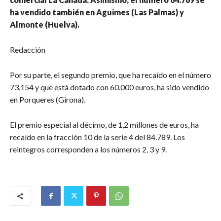
ha vendido también en Aguimes (Las Palmas) y
Almonte (Huelva).
Redacción
Por su parte, el segundo premio, que ha recaído en el número
73.154 y que está dotado con 60.000 euros, ha sido vendido
en Porqueres (Girona).
El premio especial al décimo, de 1,2 millones de euros, ha
recaído en la fracción 10 de la serie 4 del 84.789. Los
reintegros corresponden a los números 2, 3 y 9.