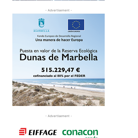
- Advertisement -
- Advertisement -