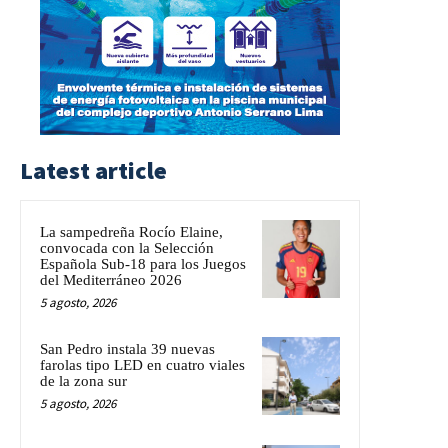
Latest article
La sampedreña Rocío Elaine,
convocada con la Selección
Española Sub-18 para los Juegos
del Mediterráneo 2026
5 agosto, 2026
San Pedro instala 39 nuevas
farolas tipo LED en cuatro viales
de la zona sur
5 agosto, 2026