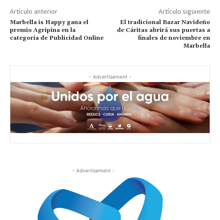
Artículo anterior
Artículo siguiente
Marbella is Happy gana el
El tradicional Bazar Navideño
premio Agripina en la
de Cáritas abrirá sus puertas a
categoría de Publicidad Online
finales de noviembre en
Marbella
- Advertisement -
- Advertisement -