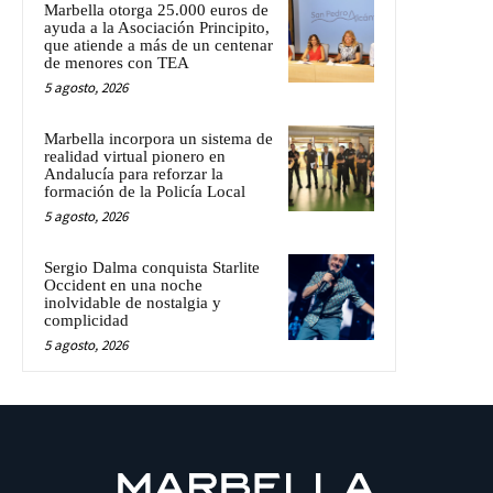
Marbella otorga 25.000 euros de
ayuda a la Asociación Principito,
que atiende a más de un centenar
de menores con TEA
5 agosto, 2026
Marbella incorpora un sistema de
realidad virtual pionero en
Andalucía para reforzar la
formación de la Policía Local
5 agosto, 2026
Sergio Dalma conquista Starlite
Occident en una noche
inolvidable de nostalgia y
complicidad
5 agosto, 2026