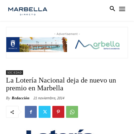
- Advertisement -
SOCIEDAD
La Lotería Nacional deja de nuevo un
premio en Marbella
21 noviembre, 2014
By
Redacción