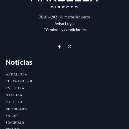
2010 - 2021 © marbelladirecto
Aviso Legal
Términos y condiciones
Noticias
ANDALUCÍA
COSTA DEL SOL
ESTEPONA
NACIONAL
POLÍTICA
REPORTAJES
SALUD
SOCIEDAD