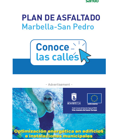
- Advertisement -