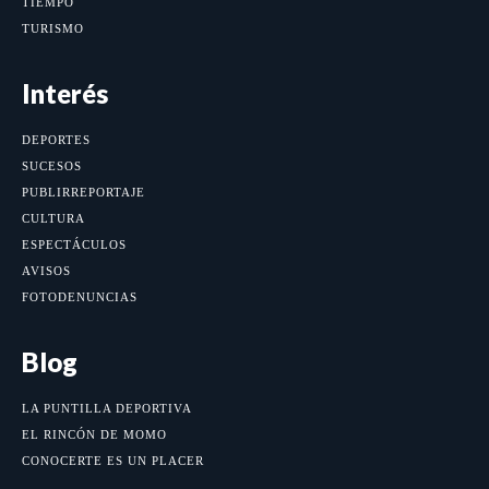
TIEMPO
TURISMO
Interés
DEPORTES
SUCESOS
PUBLIRREPORTAJE
CULTURA
ESPECTÁCULOS
AVISOS
FOTODENUNCIAS
Blog
LA PUNTILLA DEPORTIVA
EL RINCÓN DE MOMO
CONOCERTE ES UN PLACER