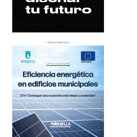
- Advertisement -