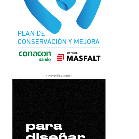
- Advertisement -