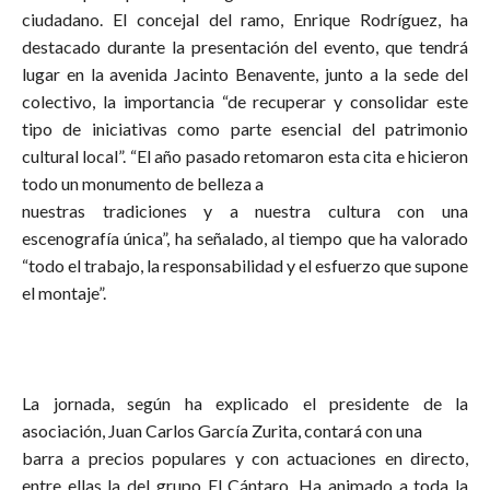
ciudadano. El concejal del ramo, Enrique Rodríguez, ha
destacado durante la presentación del evento, que tendrá
lugar en la avenida Jacinto Benavente, junto a la sede del
colectivo, la importancia “de recuperar y consolidar este
tipo de iniciativas como parte esencial del patrimonio
cultural local”. “El año pasado retomaron esta cita e hicieron
todo un monumento de belleza a
nuestras tradiciones y a nuestra cultura con una
escenografía única”, ha señalado, al tiempo que ha valorado
“todo el trabajo, la responsabilidad y el esfuerzo que supone
el montaje”.
La jornada, según ha explicado el presidente de la
asociación, Juan Carlos García Zurita, contará con una
barra a precios populares y con actuaciones en directo,
entre ellas la del grupo El Cántaro. Ha animado a toda la