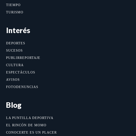
TIEMPO
TURISMO
Interés
DEPORTES
SUCESOS
PUBLIRREPORTAJE
CULTURA
ESPECTÁCULOS
AVISOS
FOTODENUNCIAS
Blog
LA PUNTILLA DEPORTIVA
EL RINCÓN DE MOMO
CONOCERTE ES UN PLACER