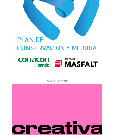
- Advertisement -