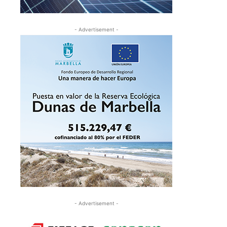
- Advertisement -
- Advertisement -