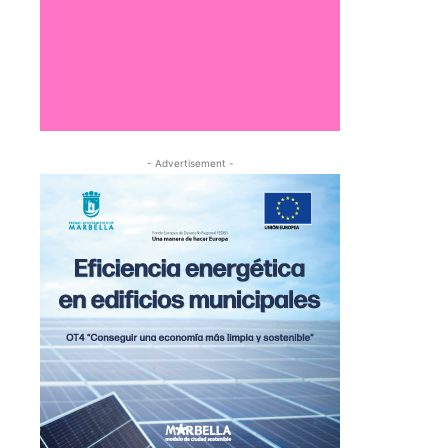
- Advertisement -