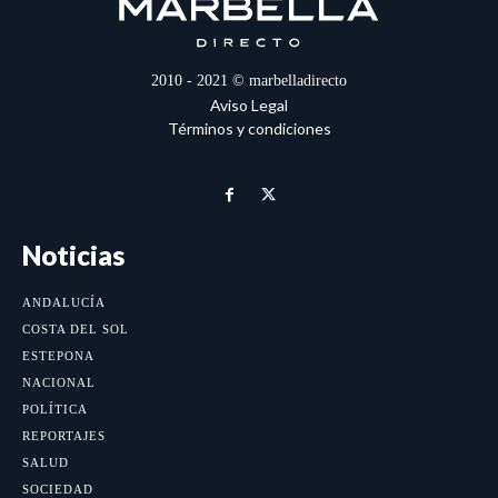
2010 - 2021 © marbelladirecto
Aviso Legal
Términos y condiciones
Noticias
ANDALUCÍA
COSTA DEL SOL
ESTEPONA
NACIONAL
POLÍTICA
REPORTAJES
SALUD
SOCIEDAD