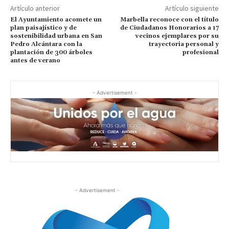
Artículo anterior
Artículo siguiente
El Ayuntamiento acomete un
Marbella reconoce con el título
plan paisajístico y de
de Ciudadanos Honorarios a 17
sostenibilidad urbana en San
vecinos ejemplares por su
Pedro Alcántara con la
trayectoria personal y
plantación de 300 árboles
profesional
antes de verano
- Advertisement -
- Advertisement -