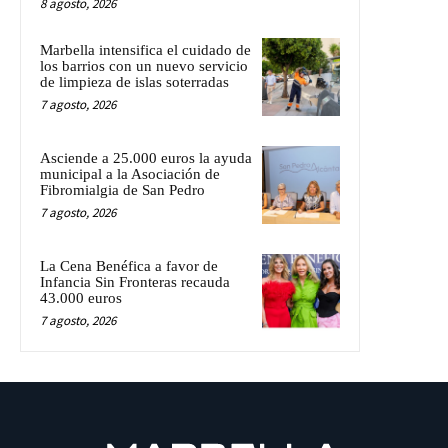
8 agosto, 2026
Marbella intensifica el cuidado de
los barrios con un nuevo servicio
de limpieza de islas soterradas
7 agosto, 2026
Asciende a 25.000 euros la ayuda
municipal a la Asociación de
Fibromialgia de San Pedro
7 agosto, 2026
La Cena Benéfica a favor de
Infancia Sin Fronteras recauda
43.000 euros
7 agosto, 2026