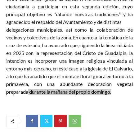
ciudadanía a participar en esta segunda edición, cuyo
principal objetivo es “difundir nuestras tradiciones” y ha
agradecido el respaldo del Ayuntamiento y de distintas
delegaciones municipales, así como la colaboración de
vecinos y colectivos de la zona. En cuanto a la temática de la
cruz de este año, ha avanzado que, siguiendo la línea iniciada
en 2025 con la representación del Cristo de Guadalpín, la
intención es incorporar una imagen religiosa vinculada al
entorno más cercano, en este caso a la iglesia de El Calvario,
a lo que ha añadido que el montaje floral gir
ará en torno a la
primavera, con una abundante decoración vegetal
preparada
durante la mañana del propio domingo.