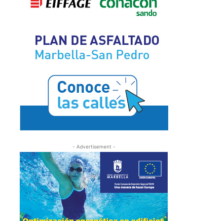
- Advertisement -