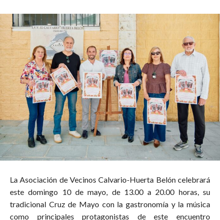
La Asociación de Vecinos Calvario-Huerta Belón celebrará
este domingo 10 de mayo, de 13.00 a 20.00 horas, su
tradicional Cruz de Mayo con la gastronomía y la música
como principales protagonistas de este encuentro