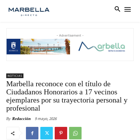
- Advertisement -
NOTICIAS
Marbella reconoce con el título de
Ciudadanos Honorarios a 17 vecinos
ejemplares por su trayectoria personal y
profesional
9 mayo, 2026
By
Redacción