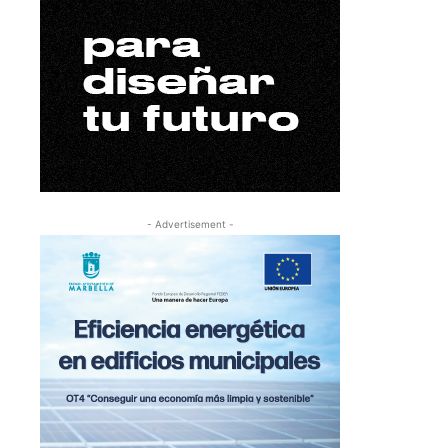
- Advertisement -