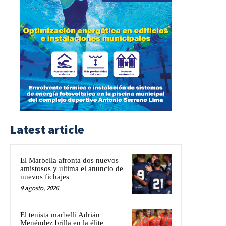
Latest article
El Marbella afronta dos nuevos
amistosos y ultima el anuncio de
nuevos fichajes
9 agosto, 2026
El tenista marbellí Adrián
Menéndez brilla en la élite