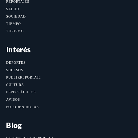
REPORTAJES
SALUD
SOCIEDAD
TIEMPO
TURISMO
Interés
DEPORTES
SUCESOS
PUBLIRREPORTAJE
CULTURA
ESPECTÁCULOS
AVISOS
FOTODENUNCIAS
Blog