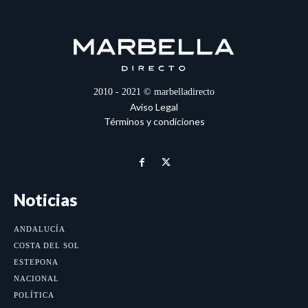
2010 - 2021 © marbelladirecto
Aviso Legal
Términos y condiciones
Noticias
ANDALUCÍA
COSTA DEL SOL
ESTEPONA
NACIONAL
POLÍTICA