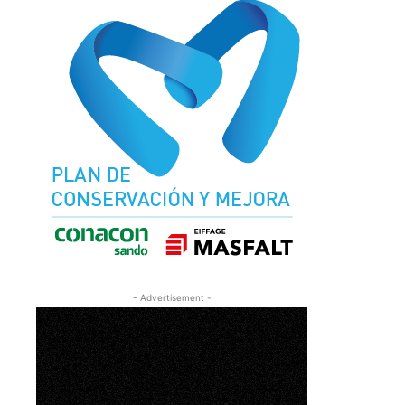
- Advertisement -