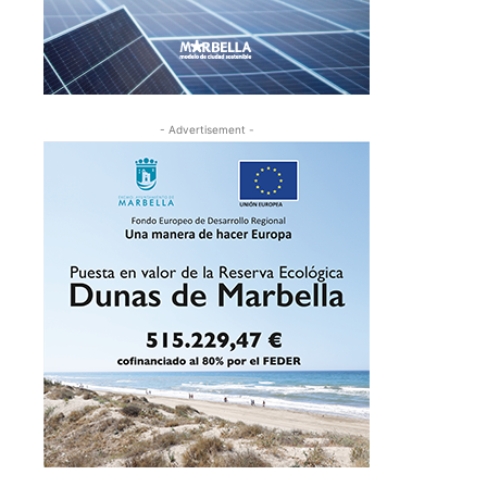
- Advertisement -