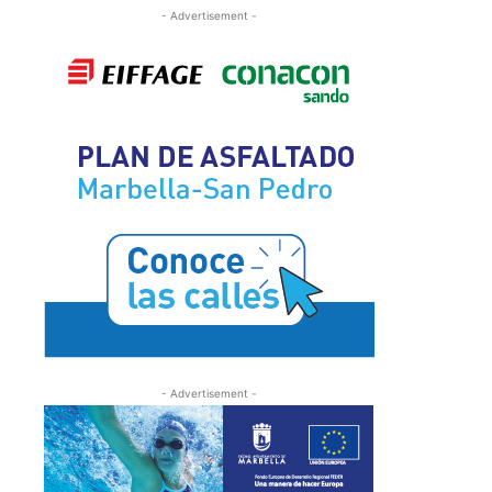
- Advertisement -
- Advertisement -