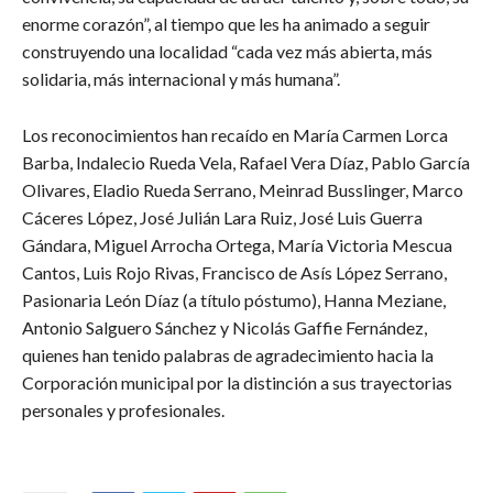
enorme corazón”, al tiempo que les ha animado a seguir
construyendo una localidad “cada vez más abierta, más
solidaria, más internacional y más humana”.
Los reconocimientos han recaído en María Carmen Lorca
Barba, Indalecio Rueda Vela, Rafael Vera Díaz, Pablo García
Olivares, Eladio Rueda Serrano, Meinrad Busslinger, Marco
Cáceres López, José Julián Lara Ruiz, José Luis Guerra
Gándara, Miguel Arrocha Ortega, María Victoria Mescua
Cantos, Luis Rojo Rivas, Francisco de Asís López Serrano,
Pasionaria León Díaz (a título póstumo), Hanna Meziane,
Antonio Salguero Sánchez y Nicolás Gaffie Fernández,
quienes han tenido palabras de agradecimiento hacia la
Corporación municipal por la distinción a sus trayectorias
personales y profesionales.