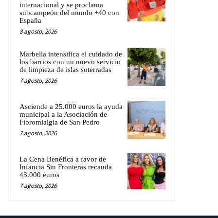
internacional y se proclama
subcampeón del mundo +40 con
España
8 agosto, 2026
Marbella intensifica el cuidado de
los barrios con un nuevo servicio
de limpieza de islas soterradas
7 agosto, 2026
Asciende a 25.000 euros la ayuda
municipal a la Asociación de
Fibromialgia de San Pedro
7 agosto, 2026
La Cena Benéfica a favor de
Infancia Sin Fronteras recauda
43.000 euros
7 agosto, 2026