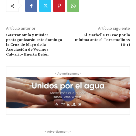
Artículo anterior
Artículo siguiente
Gastronomía y música
El Marbella FC cae por la
protagonizarán este domingo
mínima ante el Torremolinos
la Cruz de Mayo de la
(0-1)
Asociación de Vecinos
Calvario-Huerta Belón
- Advertisement -
- Advertisement -