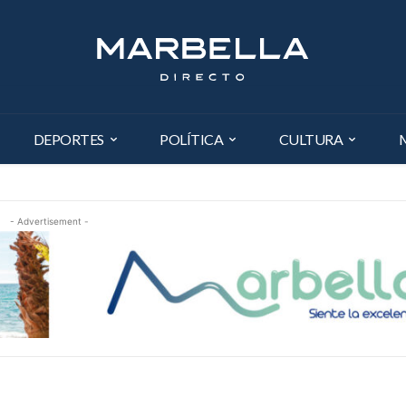
DEPORTES
POLÍTICA
CULTURA
- Advertisement -