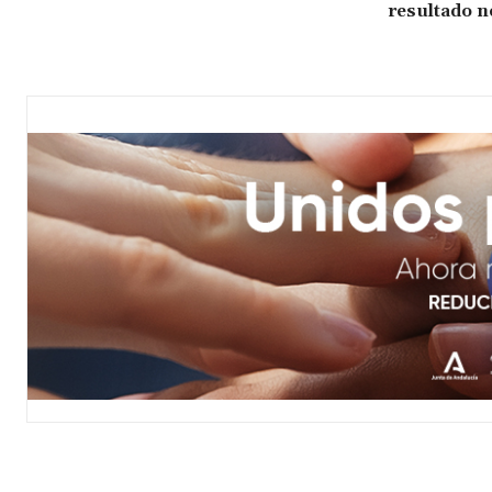
resultado n