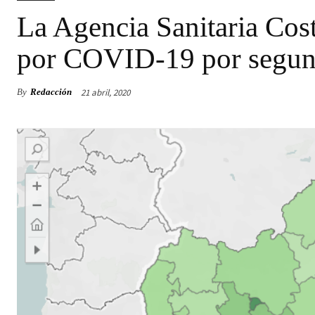
La Agencia Sanitaria Costa
por COVID-19 por segund
21 abril, 2020
By
Redacción