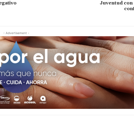
egativo
Juventud con 
con
- Advertisement -