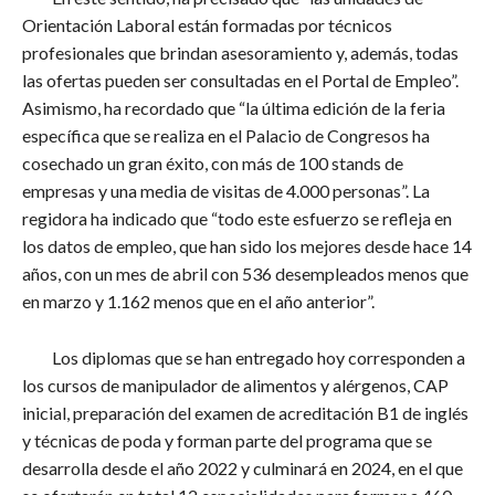
Orientación Laboral están formadas por técnicos
profesionales que brindan asesoramiento y, además, todas
las ofertas pueden ser consultadas en el Portal de Empleo”.
Asimismo, ha recordado que “la última edición de la feria
específica que se realiza en el Palacio de Congresos ha
cosechado un gran éxito, con más de 100 stands de
empresas y una media de visitas de 4.000 personas”. La
regidora ha indicado que “todo este esfuerzo se refleja en
los datos de empleo, que han sido los mejores desde hace 14
años, con un mes de abril con 536 desempleados menos que
en marzo y 1.162 menos que en el año anterior”.
Los diplomas que se han entregado hoy corresponden a
los cursos de manipulador de alimentos y alérgenos, CAP
inicial, preparación del examen de acreditación B1 de inglés
y técnicas de poda y forman parte del programa que se
desarrolla desde el año 2022 y culminará en 2024, en el que