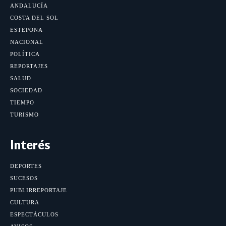
ANDALUCÍA
COSTA DEL SOL
ESTEPONA
NACIONAL
POLÍTICA
REPORTAJES
SALUD
SOCIEDAD
TIEMPO
TURISMO
Interés
DEPORTES
SUCESOS
PUBLIRREPORTAJE
CULTURA
ESPECTÁCULOS