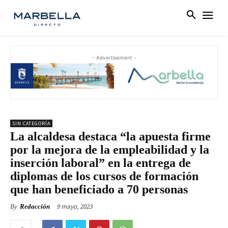
- Advertisement -
SIN CATEGORÍA
La alcaldesa destaca “la apuesta firme
por la mejora de la empleabilidad y la
inserción laboral” en la entrega de
diplomas de los cursos de formación
que han beneficiado a 70 personas
9 mayo, 2023
By
Redacción