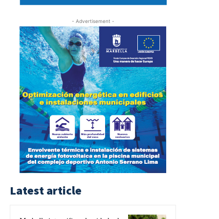
- Advertisement -
Latest article