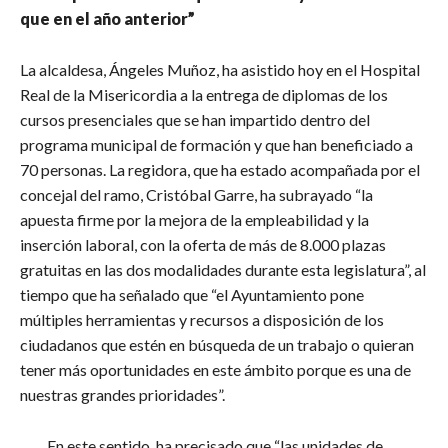
que en el año anterior”
La alcaldesa, Ángeles Muñoz, ha asistido hoy en el Hospital
Real de la Misericordia a la entrega de diplomas de los
cursos presenciales que se han impartido dentro del
programa municipal de formación y que han beneficiado a
70 personas. La regidora, que ha estado acompañada por el
concejal del ramo, Cristóbal Garre, ha subrayado “la
apuesta firme por la mejora de la empleabilidad y la
inserción laboral, con la oferta de más de 8.000 plazas
gratuitas en las dos modalidades durante esta legislatura”, al
tiempo que ha señalado que “el Ayuntamiento pone
múltiples herramientas y recursos a disposición de los
ciudadanos que estén en búsqueda de un trabajo o quieran
tener más oportunidades en este ámbito porque es una de
nuestras grandes prioridades”.
En este sentido, ha precisado que “las unidades de