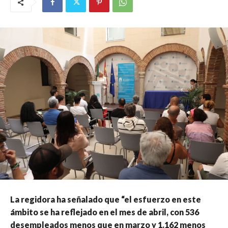
La regidora ha señalado que “el esfuerzo en este
ámbito se ha reflejado en el mes de abril, con 536
desempleados menos que en marzo y 1.162 menos