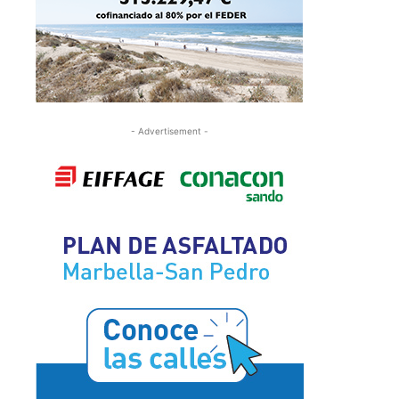
- Advertisement -