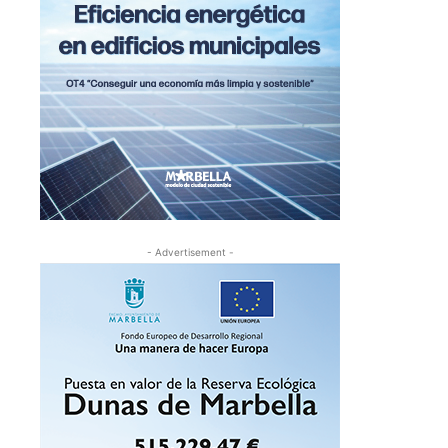
- Advertisement -