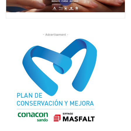
- Advertisement -